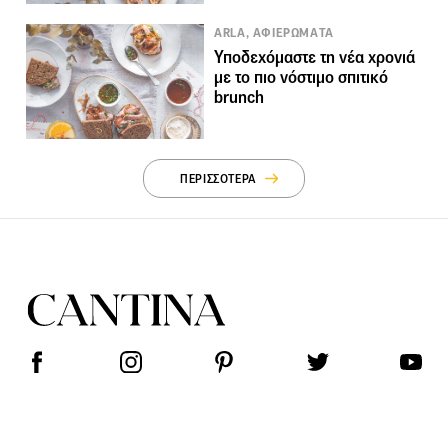
ARLA, ΑΦΙΕΡΩΜΑΤΑ
Υποδεχόμαστε τη νέα χρονιά
με το πιο νόστιμο σπιτικό
brunch
ΠΕΡΙΣΣΟΤΕΡΑ