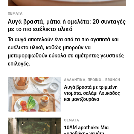
ΘΕΜΑΤΑ
Αυγά βραστά, μάτια ή ομελέτα: 20 συνταγές
με το πιο ευέλικτο υλικό
Τα αυγά αποτελούν ένα από τα πιο αγαπητά και
ευέλικτα υλικά, καθώς μπορούν να
μεταμορφωθούν εύκολα σε αμέτρητες γευστικές
επιλογές.
ΑΛΛΑΝΤΙΚΑ, ΠΡΩΙΝΟ – BRUNCH
Αυγά βραστά με τριμμένη
ντομάτα, σαλάμι Λευκάδος
και μαντζουράνα
ΘΕΜΑΤΑ
10AM apotheke: Μια
«αποθήκη» γεμάτη