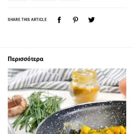
SHARE THIS ARTICLE
Περισσότερα