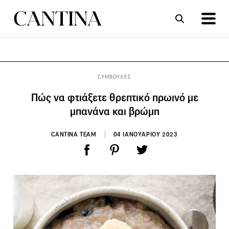
ΣΥΝΤΑΓΕΣ
ΑΡΘΡΑ
ΣΥΜΒΟΥΛΕΣ
Πώς να φτιάξετε θρεπτικό πρωινό με
μπανάνα και βρώμη
CANTINA TEAM
04 ΙΑΝΟΥΑΡΙΟΥ 2023