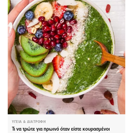
ΥΓΕΙΑ & ΔΙΑΤΡΟΦΗ
Τι να τρώτε για πρωινό όταν είστε κουρασμένοι