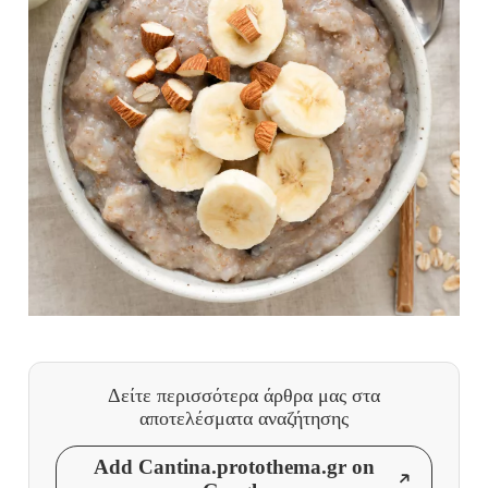
Δείτε περισσότερα άρθρα μας
στα
αποτελέσματα αναζήτησης
Add Cantina.protothema.gr on