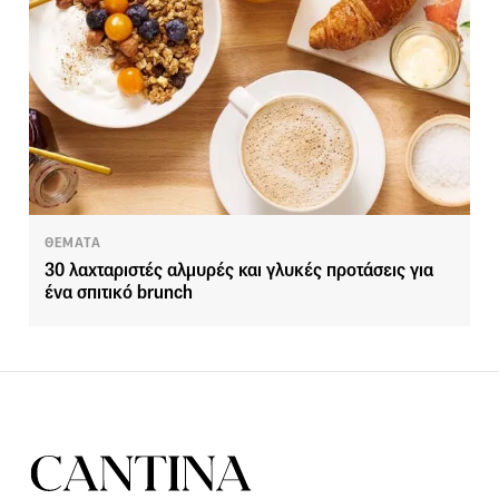
ΘΕΜΑΤΑ
30 λαχταριστές αλμυρές και γλυκές προτάσεις για
ένα σπιτικό brunch