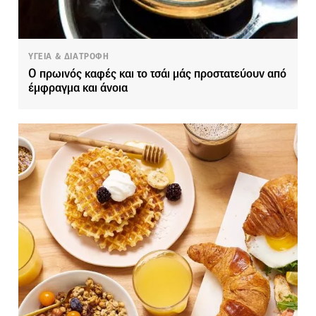
ΥΓΕΙΑ & ΔΙΑΤΡΟΦΗ
Ο πρωινός καφές και το τσάι μάς προστατεύουν από
έμφραγμα και άνοια