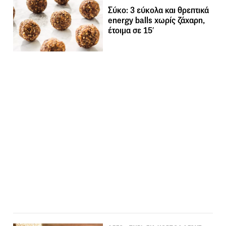
Σύκo: 3 εύκολα και θρεπτικά
energy balls χωρίς ζάχαρη,
έτοιμα σε 15′