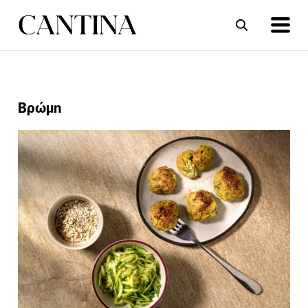
ΣΥΝΤΑΓΕΣ
ΑΡΘΡΑ
Βρώμη