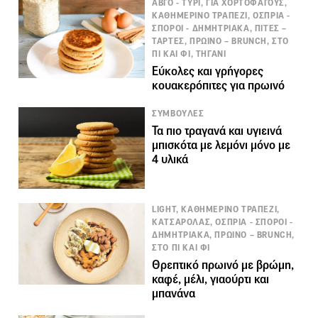
ΑΒΓΟ - ΤΥΡΙ, ΓΙΑ ΧΟΡΤΟΦΑΓΟΥΣ,
ΚΑΘΗΜΕΡΙΝΟ ΤΡΑΠΕΖΙ, ΟΣΠΡΙΑ -
ΣΠΟΡΟΙ - ΔΗΜΗΤΡΙΑΚΑ, ΠΙΤΕΣ –
ΤΑΡΤΕΣ, ΠΡΩΙΝΟ – BRUNCH, ΣΤΟ
ΠΙ ΚΑΙ ΦΙ, ΤΗΓΑΝΙ
Εύκολες και γρήγορες
κουακερόπιτες για πρωινό
ΣΥΜΒΟΥΛΕΣ
Τα πιο τραγανά και υγιεινά
μπισκότα με λεμόνι μόνο με
4 υλικά
LIGHT, ΚΑΘΗΜΕΡΙΝΟ ΤΡΑΠΕΖΙ,
ΚΑΤΣΑΡΟΛΑΣ, ΟΣΠΡΙΑ - ΣΠΟΡΟΙ -
ΔΗΜΗΤΡΙΑΚΑ, ΠΡΩΙΝΟ – BRUNCH,
ΣΤΟ ΠΙ ΚΑΙ ΦΙ
Θρεπτικό πρωινό με βρώμη,
καφέ, μέλι, γιαούρτι και
μπανάνα