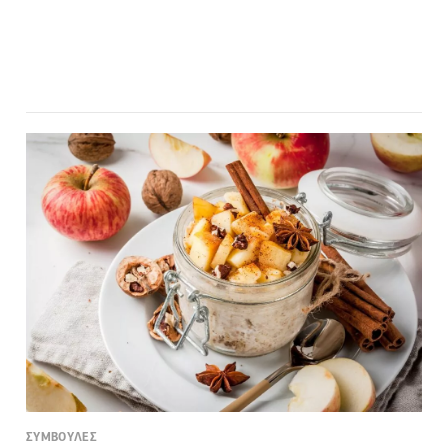
ΣΥΜΒΟΥΛΕΣ