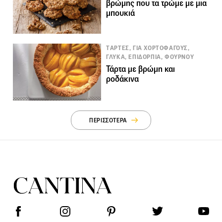
βρώμης που τα τρώμε με μια
μπουκιά
TΑΡΤΕΣ, ΓΙΑ ΧΟΡΤΟΦΑΓΟΥΣ,
ΓΛΥΚΑ, ΕΠΙΔΟΡΠΙΑ, ΦΟΥΡΝΟΥ
Τάρτα με βρώμη και
ροδάκινα
ΠΕΡΙΣΣΟΤΕΡΑ