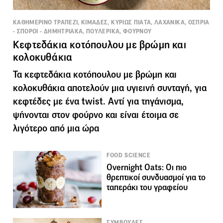
ΚΑΘΗΜΕΡΙΝΟ ΤΡΑΠΕΖΙ, ΚΙΜΑΔΕΣ, ΚΥΡΙΩΣ ΠΙΑΤΑ, ΛΑΧΑΝΙΚΑ, ΟΣΠΡΙΑ
- ΣΠΟΡΟΙ - ΔΗΜΗΤΡΙΑΚΑ, ΠΟΥΛΕΡΙΚΑ, ΦΟΥΡΝΟΥ
Κεφτεδάκια κοτόπουλου με βρώμη και
κολοκυθάκια
Τα κεφτεδάκια κοτόπουλου με βρώμη και
κολοκυθάκια αποτελούν μια υγιεινή συνταγή, για
κεφτέδες με ένα twist. Αντί για τηγάνισμα,
ψήνονται στον φούρνο και είναι έτοιμα σε
λιγότερο από μια ώρα
FOOD SCIENCE
Overnight Oats: Οι πιο
θρεπτικοί συνδυασμοί για το
ταπεράκι του γραφείου
ΣΥΜΒΟΥΛΕΣ