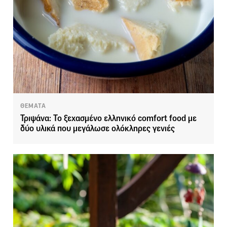
ΘΕΜΑΤΑ
Τριψάνα: Το ξεχασμένο ελληνικό comfort food με
δύο υλικά που μεγάλωσε ολόκληρες γενιές