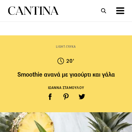
ΣΥΝΤΑΓΕΣ
ΑΡΘΡΑ
LIGHT-ΓΛΥΚΑ
20'
Smoothie ανανά με γιαούρτι και γάλα
ΙΩΑΝΝΑ ΣΤΑΜΟΥΛΟΥ