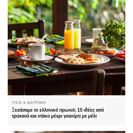
ΥΓΕΙΑ & ΔΙΑΤΡΟΦΗ
Ξεχάσαμε το ελληνικό πρωινό; 15 ιδέες από
τραχανά και ντάκο μέχρι γιαούρτι με μέλι