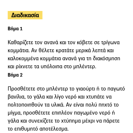
Διαδικασία
Βήμα 1
Καθαρίζετε τον ανανά και τον κόβετε σε τρίγωνα
κομμάτια. Αν θέλετε κρατάτε μερικά λεπτά και
καλοκομμένα κομμάτια ανανά για τη διακόσμηση
και ρίχνετε τα υπόλοιπα στο μπλέντερ.
Βήμα 2
Προσθέτετε στο μπλέντερ το γιαούρτι ή το παγωτό
βανίλια, το γάλα και λίγο νερό και χτυπάτε να
πολτοποιηθούν τα υλικά. Αν είναι πολύ πηχτό το
μίγμα, προσθέτετε επιπλέον παγωμένο νερό ή
γάλα και συνεχίζετε το χτύπημα μέχρι να πάρετε
το επιθυμητό αποτέλεσμα.