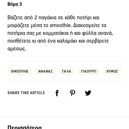
Βήμα 3
Βάζετε από 2 παγάκια σε κάθε ποτήρι και
μοιράζετε μέσα το smoothie. Διακοσμείτε τα
ποτήρια σας με κομματάκια ή και φύλλα ανανά,
ποσθέτετε κι από ένα καλαμάκι και σερβίρετε
αμέσως.
SMOOTHIE
ΑΝΑΝΑΣ
ΓΑΛΑ
ΓΙΑΟΥΡΤΙ
ΧΥΜΟΣ
SHARE THIS ARTICLE
Περισσότερα