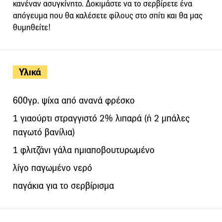
κανέναν ασυγκίνητο. Δοκιμάστε να το σερβίρετε ένα
απόγευμα που θα καλέσετε φίλους στο σπίτι και θα μας
θυμηθείτε!
Υλικά
600γρ. ψίχα από ανανά φρέσκο
1 γιαούρτι στραγγιστό 2% λιπαρά (ή 2 μπάλες
παγωτό βανίλια)
1 φλιτζάνι γάλα ημιαποβουτυρωμένο
λίγο παγωμένο νερό
παγάκια για το σερβίρισμα