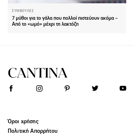
ΣΥΜΒΟΥΛΕΣ
7 μύθοι για το γάλα που πολλοί πιστεύουν ακόμα –
Από το «ωμό» μέχρι τη λακτόζη
Όροι χρήσης
Πολιτική Απορρήτου