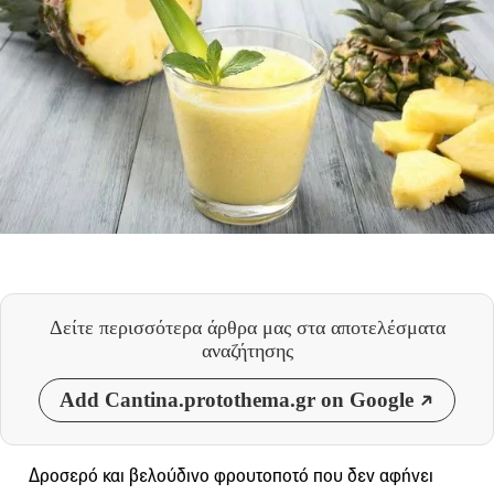
Δείτε περισσότερα άρθρα μας
στα αποτελέσματα
αναζήτησης
Add Cantina.protothema.gr on Google
Δροσερό και βελούδινο φρουτοποτό που δεν αφήνει