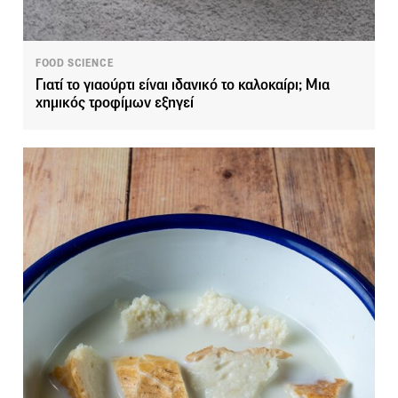
FOOD SCIENCE
Γιατί το γιαούρτι είναι ιδανικό το καλοκαίρι; Μια
χημικός τροφίμων εξηγεί