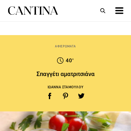
ΣΥΝΤΑΓΕΣ
ΑΡΘΡΑ
ΑΦΙΕΡΩΜΑΤΑ
40'
Σπαγγέτι αματριτσιάνα
ΙΩΑΝΝΑ ΣΤΑΜΟΥΛΟΥ