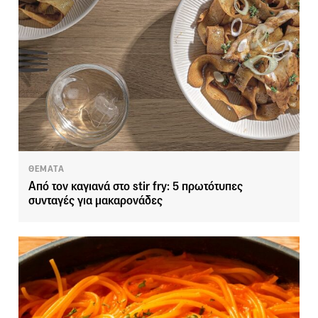
ΘΕΜΑΤΑ
Από τον καγιανά στο stir fry: 5 πρωτότυπες
συνταγές για μακαρονάδες