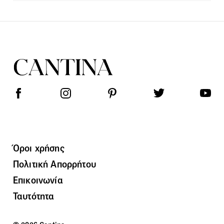
Όροι χρήσης
Πολιτική Απορρήτου
Επικοινωνία
Ταυτότητα