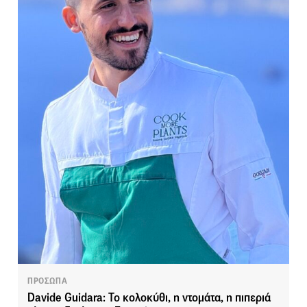
ΠΡΟΣΩΠΑ
Davide Guidara: Το κολοκύθι, η ντομάτα, η πιπεριά