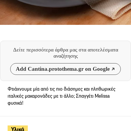
Δείτε περισσότερα άρθρα μας
στα αποτελέσματα
αναζήτησης
Add Cantina.protothema.gr on Google
Φτιάχνουμε μία από τις πιο διάσημες και πληθωρικές
ιταλικές μακαρονάδες με τι άλλο; Σπαγγέτι Melissa
φυσικά!
Υλικά