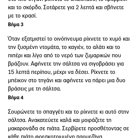
και το σκόρδο. Σοτάρετε για 2 λεπτά και σβήνετε
με το κρασί.
Βήμα 3
Όταν εξατμιστεί το οινόπνευμα ρίχνετε το χυμό και
την ξυσμένη ντομάτα, το καγιέν, το αλάτι και το
πιπέρι και λίγο από το νερό των ζυμαρικών που
βράζουν. Αφήνετε την σάλτσα να σιγοβράσει για
15 λεπτά περίπου, μέχρι να δέσει. Ρίχνετε το
μπέικον στο τηγάνι και αφήνετε να πάρει μια δυο
βράσεις με τη σάλτσα.
Βήμα 4
Σουρώνετε το σπαγγέτι και το ρίχνετε κι αυτό στην
σάλτσα. Ανακατεύετε καλά και μοιράζετε τη
μακαρονάδα σε πιάτα. Σερβίρετε προσθέτοντας σε
κάθε πιάτο φρεσκοτριμμένη παρμεζάνα.