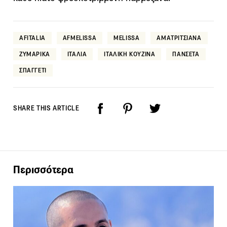
AFITALIA
AFMELISSA
MELISSA
ΑΜΑΤΡΙΤΣΙΑΝΑ
ΖΥΜΑΡΙΚΑ
ΙΤΑΛΙΑ
ΙΤΑΛΙΚΗ ΚΟΥΖΙΝΑ
ΠΑΝΣΕΤΑ
ΣΠΑΓΓΕΤΙ
SHARE THIS ARTICLE
Περισσότερα