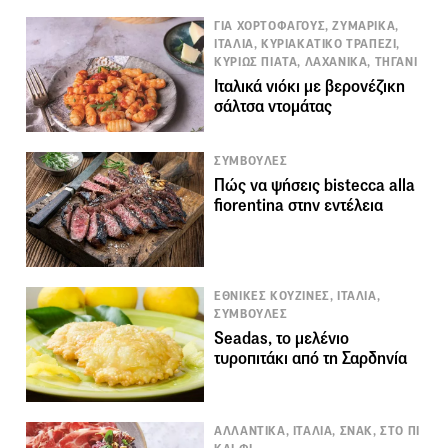
ΓΙΑ ΧΟΡΤΟΦΑΓΟΥΣ, ΖΥΜΑΡΙΚΑ,
ΙΤΑΛΙΑ, ΚΥΡΙΑΚΑΤΙΚΟ ΤΡΑΠΕΖΙ,
ΚΥΡΙΩΣ ΠΙΑΤΑ, ΛΑΧΑΝΙΚΑ, ΤΗΓΑΝΙ
Ιταλικά νιόκι με βερονέζικη
σάλτσα ντομάτας
ΣΥΜΒΟΥΛΕΣ
Πώς να ψήσεις bistecca alla
fiorentina στην εντέλεια
ΕΘΝΙΚΕΣ ΚΟΥΖΙΝΕΣ, ΙΤΑΛΙΑ,
ΣΥΜΒΟΥΛΕΣ
Seadas, το μελένιο
τυροπιτάκι από τη Σαρδηνία
ΑΛΛΑΝΤΙΚΑ, ΙΤΑΛΙΑ, ΣΝΑΚ, ΣΤΟ ΠΙ