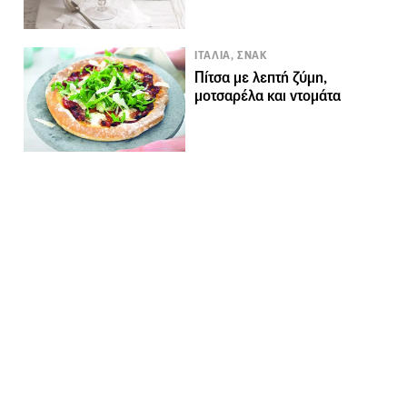
ΙΤΑΛΙΑ, ΣΝΑΚ
Πίτσα με λεπτή ζύμη,
μοτσαρέλα και ντομάτα