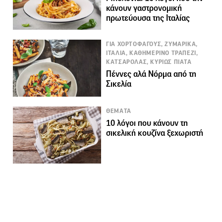
κάνουν γαστρονομική
πρωτεύουσα της Ιταλίας
ΓΙΑ ΧΟΡΤΟΦΑΓΟΥΣ, ΖΥΜΑΡΙΚΑ,
ΙΤΑΛΙΑ, ΚΑΘΗΜΕΡΙΝΟ ΤΡΑΠΕΖΙ,
ΚΑΤΣΑΡΟΛΑΣ, ΚΥΡΙΩΣ ΠΙΑΤΑ
Πέννες αλά Νόρμα από τη
Σικελία
ΘΕΜΑΤΑ
10 λόγοι που κάνουν τη
σικελική κουζίνα ξεχωριστή