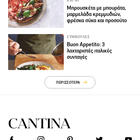
ΚΑΙ ΦΙ
Μπρουσκέτα με μπουράτα,
μαρμελάδα κρεμμυδιών,
φρέσκα σύκα και προσούτο
ΣΥΜΒΟΥΛΕΣ
Buon Appetito: 3
λαχταριστές ιταλικές
συνταγές
ΠΕΡΙΣΣΟΤΕΡΑ