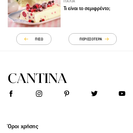
ΙΤΑΛΙΑ
Τι είναι το σεμιφρέντο;
ΠΙΣΩ
ΠΕΡΙΣΣΟΤΕΡΑ
Όροι χρήσης