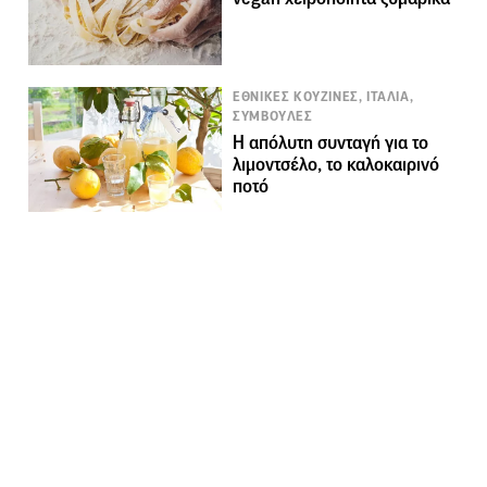
ΕΘΝΙΚΕΣ ΚΟΥΖΙΝΕΣ, ΙΤΑΛΙΑ,
ΣΥΜΒΟΥΛΕΣ
Η απόλυτη συνταγή για το
λιμοντσέλο, το καλοκαιρινό
ποτό