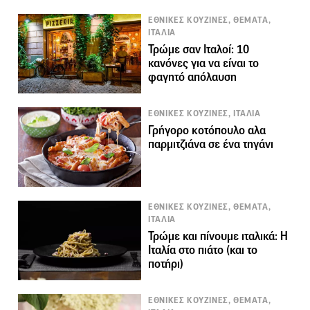
ΕΘΝΙΚΕΣ ΚΟΥΖΙΝΕΣ, ΘΕΜΑΤΑ,
ΙΤΑΛΙΑ
Τρώμε σαν Ιταλοί: 10
κανόνες για να είναι το
φαγητό απόλαυση
ΕΘΝΙΚΕΣ ΚΟΥΖΙΝΕΣ, ΙΤΑΛΙΑ
Γρήγορο κοτόπουλο αλα
παρμιτζιάνα σε ένα τηγάνι
ΕΘΝΙΚΕΣ ΚΟΥΖΙΝΕΣ, ΘΕΜΑΤΑ,
ΙΤΑΛΙΑ
Τρώμε και πίνουμε ιταλικά: Η
Ιταλία στο πιάτο (και το
ποτήρι)
ΕΘΝΙΚΕΣ ΚΟΥΖΙΝΕΣ, ΘΕΜΑΤΑ,