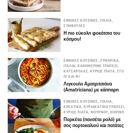
ΕΘΝΙΚΕΣ ΚΟΥΖΙΝΕΣ, ΙΤΑΛΙΑ,
ΣΥΜΒΟΥΛΕΣ
Η πιο εύκολη φοκάτσια του
κόσμου!
ΕΘΝΙΚΕΣ ΚΟΥΖΙΝΕΣ, ΖΥΜΑΡΙΚΑ,
ΙΤΑΛΙΑ, ΚΑΘΗΜΕΡΙΝΟ ΤΡΑΠΕΖΙ,
ΚΑΤΣΑΡΟΛΑΣ, ΚΥΡΙΩΣ ΠΙΑΤΑ, ΣΤΟ
ΠΙ ΚΑΙ ΦΙ
Λιγκουίνι Αματριτσιάνα
(Amatriciana) με κάππαρη
ΕΘΝΙΚΕΣ ΚΟΥΖΙΝΕΣ, ΙΤΑΛΙΑ,
ΚΡΕΑΤΙΚΑ, ΚΥΡΙΑΚΑΤΙΚΟ ΤΡΑΠΕΖΙ,
ΚΥΡΙΩΣ ΠΙΑΤΑ, ΦΟΥΡΝΟΥ, ΧΟΙΡΙΝΟ
Πορκέτα (πανσέτα ρολό) με
σος πορτοκαλιού και πατάτες