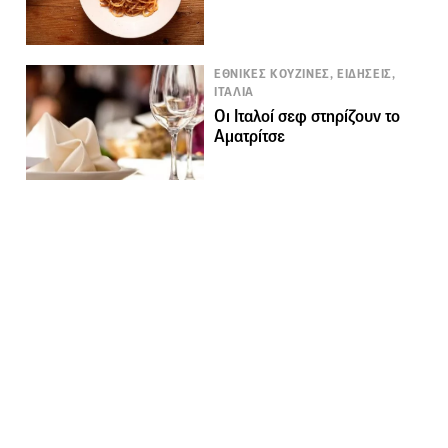
ΕΘΝΙΚΕΣ ΚΟΥΖΙΝΕΣ, ΕΙΔΗΣΕΙΣ,
ΙΤΑΛΙΑ
Οι Ιταλοί σεφ στηρίζουν το
Αματρίτσε