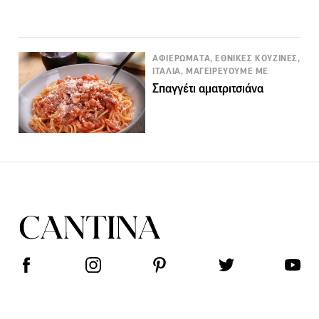
ΑΦΙΕΡΩΜΑΤΑ, ΕΘΝΙΚΕΣ ΚΟΥΖΙΝΕΣ,
ΙΤΑΛΙΑ, ΜΑΓΕΙΡΕΥΟΥΜΕ ΜΕ
Σπαγγέτι αματριτσιάνα