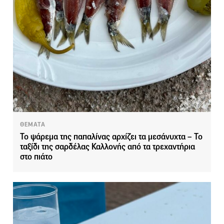
ΘΕΜΑΤΑ
Το ψάρεμα της παπαλίνας αρχίζει τα μεσάνυχτα – Το
ταξίδι της σαρδέλας Καλλονής από τα τρεχαντήρια
στο πιάτο