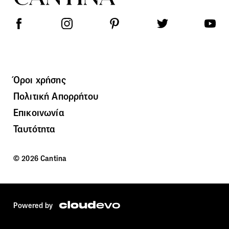
Όροι χρήσης
Πολιτική Απορρήτου
Επικοινωνία
Ταυτότητα
© 2026 Cantina
Powered by