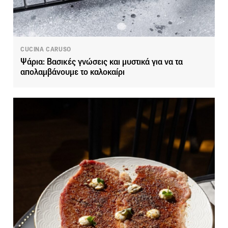
CUCINA CARUSO
Ψάρια: Βασικές γνώσεις και μυστικά για να τα
απολαμβάνουμε το καλοκαίρι