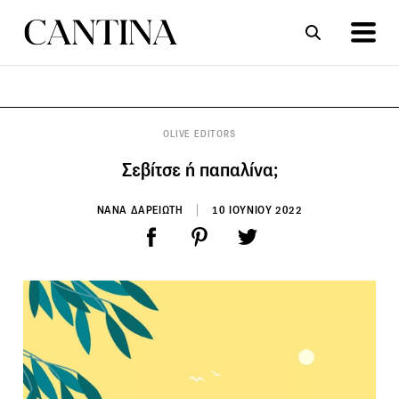
ΣΥΝΤΑΓΕΣ
ΑΡΘΡΑ
OLIVE EDITORS
Σεβίτσε ή παπαλίνα;
ΝΑΝΑ ΔΑΡΕΙΩΤΗ
10 ΙΟΥΝΙΟΥ 2022