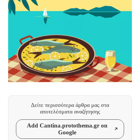
Δείτε περισσότερα άρθρα μας
στα
αποτελέσματα αναζήτησης
Add Cantina.protothema.gr on
Google