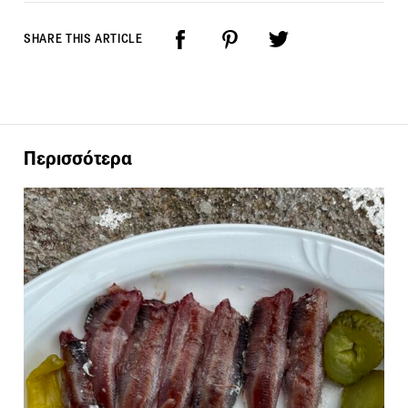
SHARE THIS ARTICLE
Περισσότερα