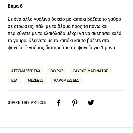
Βήμα 6
Σε ένα άλλο γυάλινο δοχείο με καπάκι βάζετε το γαύρο
σε στρώσεις, πάλι με το δέρμα προς τα πάνω και
περιχύνετε με το ελαιόλαδο μέχρι να να σκεπάσει καλά
το γαύρο. Κλείνετε με το καπάκι και το βάζετε στο
ψυγείο. Ο γαύρος διατηρείται στο ψυγείο για 1 μήνα.
AFEZAMEZEDES3
ΓΑΥΡΟΣ
ΓΑΥΡΟΣ ΜΑΡΙΝΑΤΟΣ
ΕΖΑ
ΜΕΖΕΔΕΣ
ΨΑΡΟΜΕΖΕΔΕΣ
SHARE THIS ARTICLE