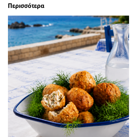
Περισσότερα