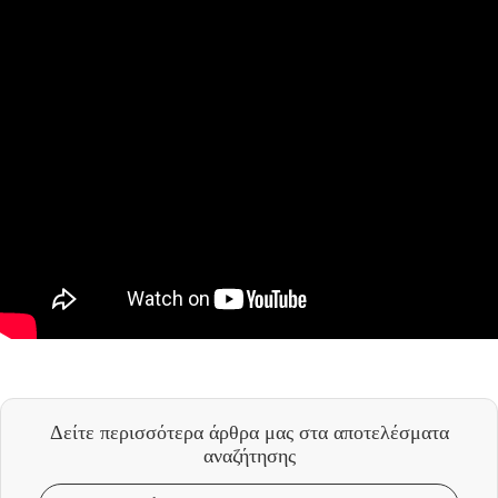
Δείτε περισσότερα άρθρα μας
στα αποτελέσματα
αναζήτησης