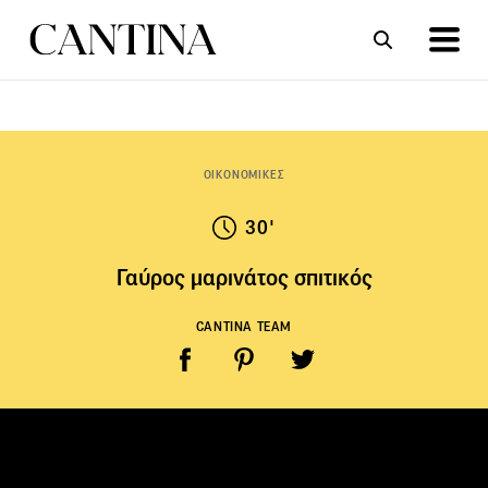
ΣΥΝΤΑΓΕΣ
ΑΡΘΡΑ
ΟΙΚΟΝΟΜΙΚΕΣ
30'
Γαύρος μαρινάτος σπιτικός
CANTINA TEAM