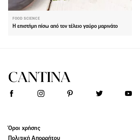
FOOD SCIENCE
Η επιστήμη πίσω από τον τέλειο γαύρο μαρινάτο
Όροι χρήσης
Πολιτική Απορρήτου