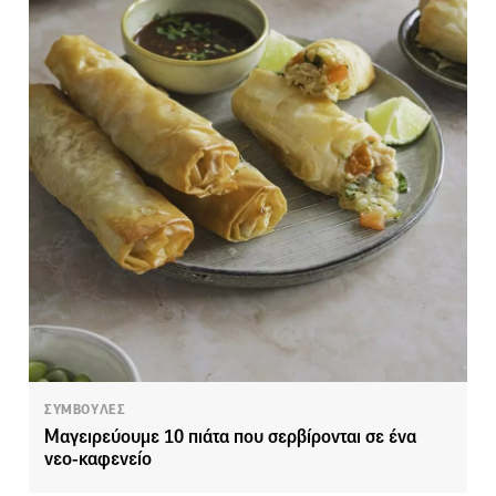
ΣΥΜΒΟΥΛΕΣ
Μαγειρεύουμε 10 πιάτα που σερβίρονται σε ένα
νεο-καφενείο