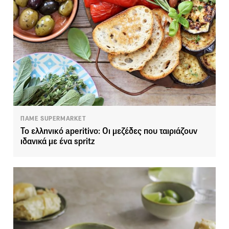
ΠΑΜΕ SUPERMARKET
Το ελληνικό aperitivo: Οι μεζέδες που ταιριάζουν
ιδανικά με ένα spritz