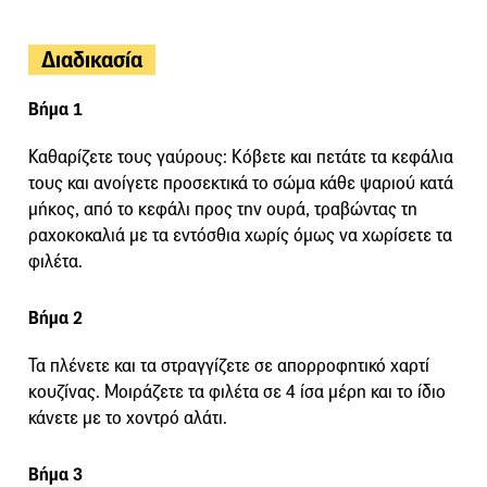
Διαδικασία
Βήμα 1
Καθαρίζετε τους γαύρους: Κόβετε και πετάτε τα κεφάλια
τους και ανοίγετε προσεκτικά το σώμα κάθε ψαριού κατά
μήκος, από το κεφάλι προς την ουρά, τραβώντας τη
ραχοκοκαλιά με τα εντόσθια χωρίς όμως να χωρίσετε τα
φιλέτα.
Βήμα 2
Τα πλένετε και τα στραγγίζετε σε απορροφητικό χαρτί
κουζίνας. Μοιράζετε τα φιλέτα σε 4 ίσα μέρη και το ίδιο
κάνετε με το χοντρό αλάτι.
Βήμα 3