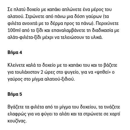
Σε πλατύ δοχείο με καπάκι απλώνετε ένα μέρος του
αλατιού. Στρώνετε από πάνω μια δόση γαύρων (τα
φιλέτα ανοιχτά με το δέρμα προς τα πάνω). Περιχύνετε
100ml από το ξίδι και επαναλαμβάνετε τη διαδικασία με
αλάτι-φιλέτα-ξίδι μέχρι να τελειώσουν τα υλικά.
Βήμα 4
Κλείνετε καλά το δοχείο με το καπάκι του και το βάζετε
για τουλάχιστον 2 ώρες στο ψυγείο, για να «ψηθεί» ο
γαύρος στο μίγμα αλατιού-ξιδιού.
Βήμα 5
Βγάζετε τα φιλέτα από το μίγμα του δοχείου, τα τινάζετε
ελαφρώς για να φύγει το αλάτι και τα στρώνετε σε χαρτί
κουζίνας.