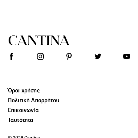
Όροι χρήσης
Πολιτική Απορρήτου
Επικοινωνία
Ταυτότητα
© 2026 Cantina