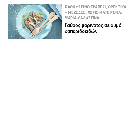
ΚΑΘΗΜΕΡΙΝΟ ΤΡΑΠΕΖΙ, ΟΡΕΚΤΙΚΑ
– ΜΕΖΕΔΕΣ, ΧΩΡΙΣ ΜΑΓΕΙΡΕΜΑ,
ΨΑΡΙΑ-ΘΑΛΑΣΣΙΝΑ
Γαύρος μαρινάτος σε χυμό
εσπεριδοειδών