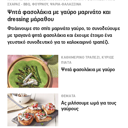
ΣΧΑΡΑΣ - BBQ, ΦΟΥΡΝΟΥ, ΨΑΡΙΑ-ΘΑΛΑΣΣΙΝΑ
Ψητά φασολάκια με γαύρο μαρινάτο και
dressing μάραθου
Φτιάχνουμε στο σπίτι μαρινάτο
γαύρο
, το συνοδεύουμε
με τραγανά ψητά φασολάκια και έχουμε έτοιμο ένα
γευστικό συνοδευτικό για το καλοκαιρινό τραπέζι.
ΚΑΘΗΜΕΡΙΝΟ ΤΡΑΠΕΖΙ, ΚΥΡΙΩΣ
ΠΙΑΤΑ
Ψητά φασολάκια με γαύρο
ΘΕΜΑΤΑ
Ας μιλήσουμε ωμά για τους
γαύρους