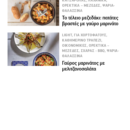
ΚΑΤΣΑΡΟΛΑΣ, ΛΑΧΑΝΙΚΑ,
ΟΡΕΚΤΙΚΑ – ΜΕΖΕΔΕΣ, ΨΑΡΙΑ-
ΘΑΛΑΣΣΙΝΑ
Το τέλειο μεζεδάκι: πατάτες
βραστές με γαύρο μαρινάτο
LIGHT, ΓΙΑ ΧΟΡΤΟΦΑΓΟΥΣ,
ΚΑΘΗΜΕΡΙΝΟ ΤΡΑΠΕΖΙ,
ΟΙΚΟΝΟΜΙΚΕΣ, ΟΡΕΚΤΙΚΑ –
ΜΕΖΕΔΕΣ, ΣΧΑΡΑΣ - BBQ, ΨΑΡΙΑ-
ΘΑΛΑΣΣΙΝΑ
Γαύρος μαρινάτος με
μελιτζανοσαλάτα