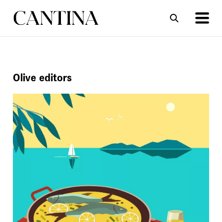
ΣΥΝΤΑΓΕΣ
ΑΡΘΡΑ
Olive editors