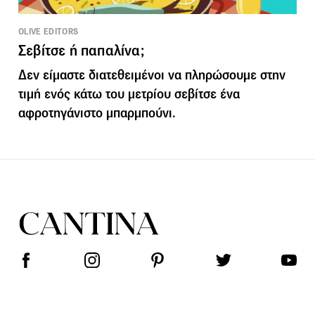
OLIVE EDITORS
Σεβίτσε ή παπαλίνα;
Δεν είμαστε διατεθειμένοι να πληρώσουμε στην
τιμή ενός κάτω του μετρίου σεβίτσε ένα
αφροτηγάνιστο μπαρμπούνι.