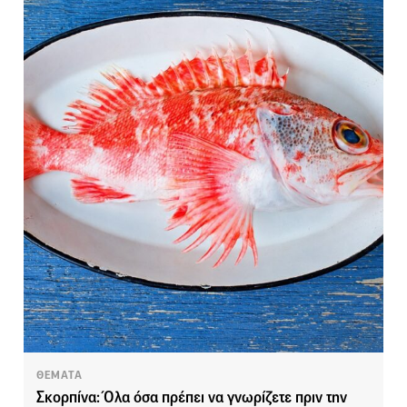
ΘΕΜΑΤΑ
Σκορπίνα: Όλα όσα πρέπει να γνωρίζετε πριν την