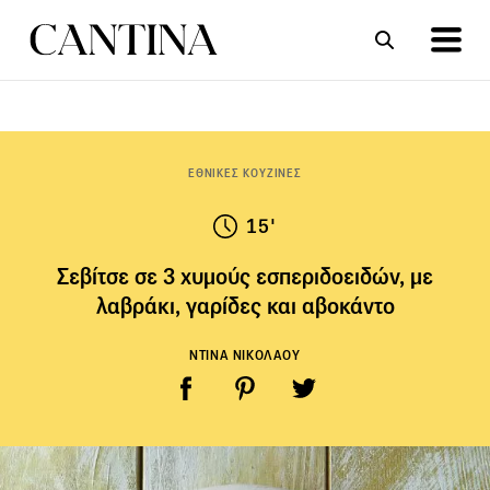
ΣΥΝΤΑΓΕΣ
ΑΡΘΡΑ
ΕΘΝΙΚΕΣ ΚΟΥΖΙΝΕΣ
15'
Σεβίτσε σε 3 χυμούς εσπεριδοειδών, με
λαβράκι, γαρίδες και αβοκάντο
ΝΤΙΝΑ ΝΙΚΟΛΑΟΥ