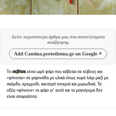
Δείτε περισσότερα άρθρα μας
στα αποτελέσματα
αναζήτησης
Add Cantina.protothema.gr on Google
Το
σεβίτσε
είναι ωμό ψάρι που κόβεται σε κύβους και
«ψήνεται» σε μαρινάδα με υλικά όπως χυμό λάιμ μαζί με
σκόρδο, κρεμμύδι, καυτερή πιπεριά και μυρωδικά. Τα
οξέα «ψήνουν» το ψάρι γι’ αυτό και το μαγείρεμα δεν
είναι απαραίτητο.