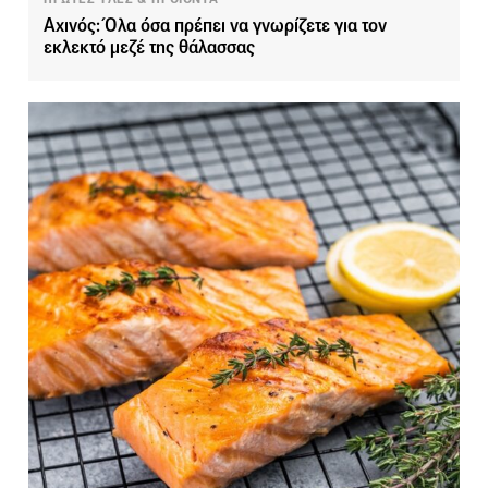
Αχινός: Όλα όσα πρέπει να γνωρίζετε για τον
εκλεκτό μεζέ της θάλασσας