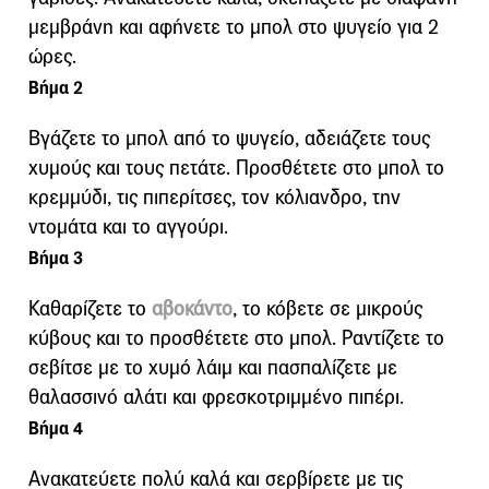
μεμβράνη και αφήνετε το μπολ στο ψυγείο για 2
ώρες.
Βήμα 2
Βγάζετε το μπολ από το ψυγείο, αδειάζετε τους
χυμούς και τους πετάτε. Προσθέτετε στο μπολ το
κρεμμύδι, τις πιπερίτσες, τον κόλιανδρο, την
ντομάτα και το αγγούρι.
Βήμα 3
Καθαρίζετε το
αβοκάντο
, το κόβετε σε μικρούς
κύβους και το προσθέτετε στο μπολ. Ραντίζετε το
σεβίτσε με το χυμό λάιμ και πασπαλίζετε με
θαλασσινό αλάτι και φρεσκοτριμμένο πιπέρι.
Βήμα 4
Ανακατεύετε πολύ καλά και σερβίρετε με τις