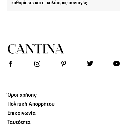
καθαρίσετε και οι καλύτερες συνταγές
Όροι χρήσης
Πολιτική Απορρήτου
Επικοινωνία
Ταυτότητα