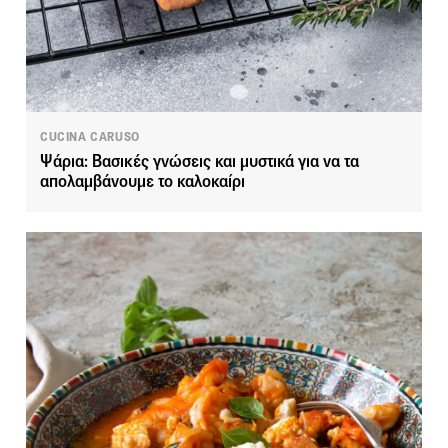
CUCINA CARUSO
Ψάρια: Βασικές γνώσεις και μυστικά για να τα
απολαμβάνουμε το καλοκαίρι