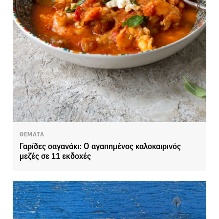
ΘΕΜΑΤΑ
Γαρίδες σαγανάκι: Ο αγαπημένος καλοκαιρινός
μεζές σε 11 εκδοχές