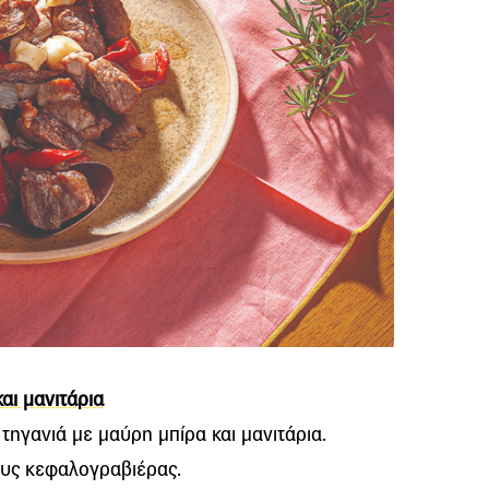
αι μανιτάρια
τηγανιά με μαύρη μπίρα και μανιτάρια.
ους κεφαλογραβιέρας.