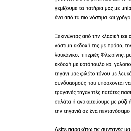
γεμίζουμε τα ποτήρια μας με μπίρ
ένα από τα πιο νόστιμα και γρήγο
Ξεκινώντας από την κλασική και
νόστιμη εκδοχή της με πράσο, τη
λουκάνικο, πιπεριές Φλωρίνης, μ
εκδοχή με κοτόπουλο και γαλοπο
τηγάνι μας φιλέτο τόνου με λευκό
συνδυασμούς που υπόσχονται να
τραγανές τηγανητές πατάτες πασ
σαλάτα ή ανακατεύουμε με ρύζι 
την τηγανιά σε ένα πεντανόστιμο 
Δείτε παρακάτω τις συνταγές μα