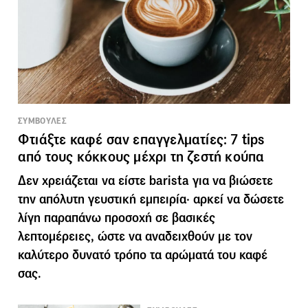
ΣΥΜΒΟΥΛΕΣ
Φτιάξτε καφέ σαν επαγγελματίες: 7 tips
από τους κόκκους μέχρι τη ζεστή κούπα
Δεν χρειάζεται να είστε barista για να βιώσετε
την απόλυτη γευστική εμπειρία· αρκεί να δώσετε
λίγη παραπάνω προσοχή σε βασικές
λεπτομέρειες, ώστε να αναδειχθούν με τον
καλύτερο δυνατό τρόπο τα αρώματά του καφέ
σας.