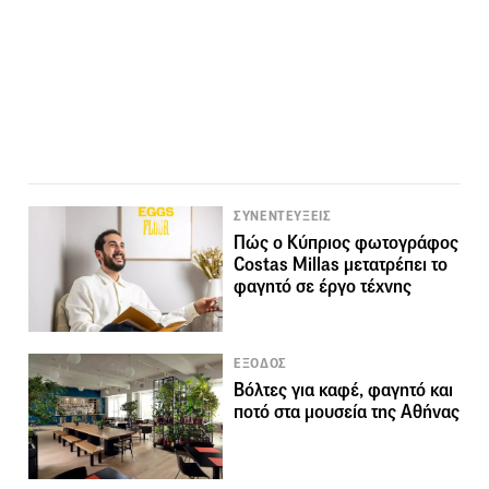
ΣΥΝΕΝΤΕΥΞΕΙΣ
Πώς ο Κύπριος φωτογράφος
Costas Millas μετατρέπει το
φαγητό σε έργο τέχνης
ΕΞΟΔΟΣ
Bόλτες για καφέ, φαγητό και
ποτό στα μουσεία της Αθήνας