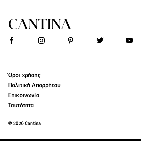
Όροι χρήσης
Πολιτική Απορρήτου
Επικοινωνία
Ταυτότητα
© 2026 Cantina