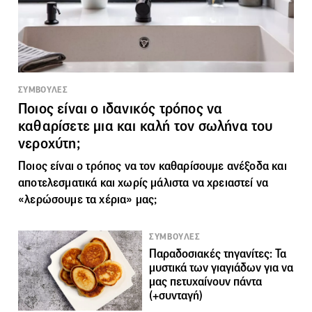
ΣΥΜΒΟΥΛΕΣ
Ποιος είναι ο ιδανικός τρόπος να
καθαρίσετε μια και καλή τον σωλήνα του
νεροχύτη;
Ποιος είναι ο τρόπος να τον καθαρίσουμε ανέξοδα και
αποτελεσματικά και χωρίς μάλιστα να χρειαστεί να
«λερώσουμε τα χέρια» μας;
ΣΥΜΒΟΥΛΕΣ
Παραδοσιακές τηγανίτες: Τα
μυστικά των γιαγιάδων για να
μας πετυχαίνουν πάντα
(+συνταγή)