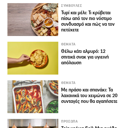
ΣΥΜΒΟΥΛΕΣ
Τυρί και μέλι: Τι κρύβεται
πίσω από τον πιο νόστιμο
συνδυασμό και πώς να τον
πετύχετε
ΘΕΜΑΤΑ
Θέλω κάτι αλμυρό: 12
σπιτικά σνακ για υγιεινή
απόλαυση
ΘΕΜΑΤΑ
Με πράσο και σπανάκι: Τα
λαχανικά του χειμώνα σε 20
συνταγές που θα αγαπήσετε
ΠΡΟΣΩΠΑ