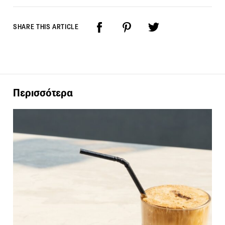
SHARE THIS ARTICLE
Περισσότερα