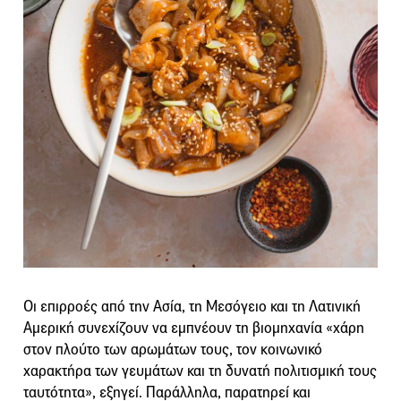
Οι επιρροές από την Ασία, τη Μεσόγειο και τη Λατινική
Αμερική συνεχίζουν να εμπνέουν τη βιομηχανία «χάρη
στον πλούτο των αρωμάτων τους, τον κοινωνικό
χαρακτήρα των γευμάτων και τη δυνατή πολιτισμική τους
ταυτότητα», εξηγεί. Παράλληλα, παρατηρεί και