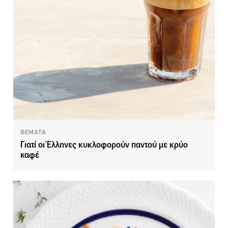
ΘΕΜΑΤΑ
Γιατί οι Έλληνες κυκλοφορούν παντού με κρύο
καφέ