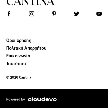
Όροι χρήσης
Πολιτική Απορρήτου
Επικοινωνία
Ταυτότητα
© 2026 Cantina
Powered by