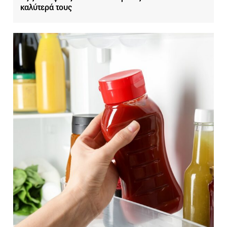
καλύτερά τους