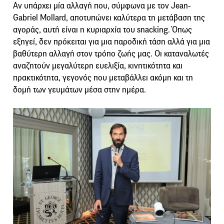
Αν υπάρχει μία αλλαγή που, σύμφωνα με τον Jean-
Gabriel Mollard, αποτυπώνει καλύτερα τη μετάβαση της
αγοράς, αυτή είναι η κυριαρχία του snacking. Όπως
εξηγεί, δεν πρόκειται για μια παροδική τάση αλλά για μια
βαθύτερη αλλαγή στον τρόπο ζωής μας. Οι καταναλωτές
αναζητούν μεγαλύτερη ευελιξία, κινητικότητα και
πρακτικότητα, γεγονός που μεταβάλλει ακόμη και τη
δομή των γευμάτων μέσα στην ημέρα.