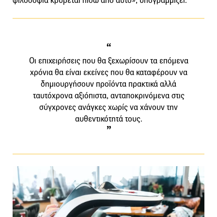
φιλοσοφία κρύβεται πίσω από αυτό», υπογραμμίζει.
Οι επιχειρήσεις που θα ξεχωρίσουν τα επόμενα
χρόνια θα είναι εκείνες που θα καταφέρουν να
δημιουργήσουν προϊόντα πρακτικά αλλά
ταυτόχρονα αξιόπιστα, ανταποκρινόμενα στις
σύγχρονες ανάγκες χωρίς να χάνουν την
αυθεντικότητά τους.