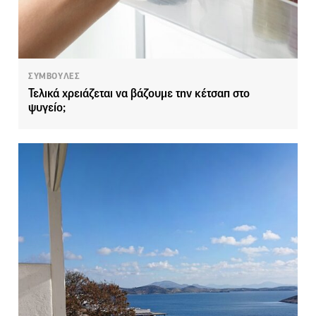
ΣΥΜΒΟΥΛΕΣ
Τελικά χρειάζεται να βάζουμε την κέτσαπ στο
ψυγείο;