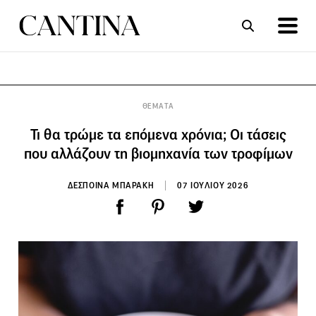
ΣΥΝΤΑΓΕΣ
ΑΡΘΡΑ
ΘΕΜΑΤΑ
Τι θα τρώμε τα επόμενα χρόνια; Οι τάσεις
που αλλάζουν τη βιομηχανία των τροφίμων
ΔΕΣΠΟΙΝΑ ΜΠΑΡΑΚΗ
07 ΙΟΥΛΙΟΥ 2026