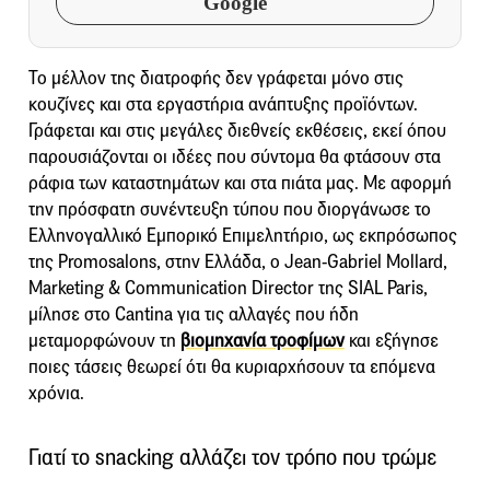
Google
Το μέλλον της διατροφής δεν γράφεται μόνο στις
κουζίνες και στα εργαστήρια ανάπτυξης προϊόντων.
Γράφεται και στις μεγάλες διεθνείς εκθέσεις, εκεί όπου
παρουσιάζονται οι ιδέες που σύντομα θα φτάσουν στα
ράφια των καταστημάτων και στα πιάτα μας. Με αφορμή
την πρόσφατη συνέντευξη τύπου που διοργάνωσε το
Ελληνογαλλικό Εµπορικό Επιµελητήριο, ως εκπρόσωπος
της Promosalons, στην Ελλάδα, ο Jean-Gabriel Mollard,
Marketing & Communication Director της SIAL Paris,
μίλησε στο Cantina για τις αλλαγές που ήδη
μεταμορφώνουν τη
βιομηχανία τροφίμων
και εξήγησε
ποιες τάσεις θεωρεί ότι θα κυριαρχήσουν τα επόμενα
χρόνια.
Γιατί το snacking αλλάζει τον τρόπο που τρώμε