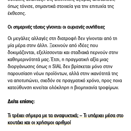
όπως τόνισε, σημαντικά στοιχεία για την επιτυχία της
έκθεσης.
Οι σημερινές τάσεις γίνονται οι αυριανές συνήθειες
Οι μεγάλες αλλαγές στη διατροφή δεν γίνονται από τη
μία μέρα στην άλλη. Ξεκινούν από ιδέες που
δοκιμάζονται, εξελίσσονται και σταδιακά περνούν στην
καθημερινότητά μας. Έτσι, η πραγματική αξία μιας
διοργάνωσης όπως η SIAL δεν βρίσκεται μόνο στην
παρουσίαση νέων προϊόντων, αλλά στην ικανότητά της
να αποτυπώνει, σχεδόν σε πραγματικό χρόνο, προς ποια
κατεύθυνση κινείται ολόκληρη η βιομηχανία τροφίμων.
Δείτε επίσης:
Τι τρέχει σήμερα με τα αναψυκτικά; – Τι υπάρχει μέσα στο
κουτάκι και οι χρήσιμοι αριθμοί