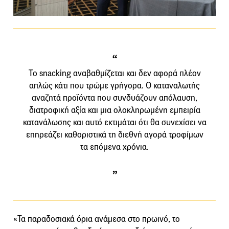
Το snacking αναβαθμίζεται και δεν αφορά πλέον
απλώς κάτι που τρώμε γρήγορα. Ο καταναλωτής
αναζητά προϊόντα που συνδυάζουν απόλαυση,
διατροφική αξία και μια ολοκληρωμένη εμπειρία
κατανάλωσης και αυτό εκτιμάται ότι θα συνεχίσει να
επηρεάζει καθοριστικά τη διεθνή αγορά τροφίμων
τα επόμενα χρόνια.
«Τα παραδοσιακά όρια ανάμεσα στο πρωινό, το