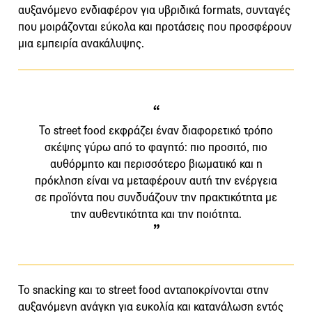
αυξανόμενο ενδιαφέρον για υβριδικά formats, συνταγές
που μοιράζονται εύκολα και προτάσεις που προσφέρουν
μια εμπειρία ανακάλυψης.
Το street food εκφράζει έναν διαφορετικό τρόπο
σκέψης γύρω από το φαγητό: πιο προσιτό, πιο
αυθόρμητο και περισσότερο βιωματικό και η
πρόκληση είναι να μεταφέρουν αυτή την ενέργεια
σε προϊόντα που συνδυάζουν την πρακτικότητα με
την αυθεντικότητα και την ποιότητα.
Το snacking και το street food ανταποκρίνονται στην
αυξανόμενη ανάγκη για ευκολία και κατανάλωση εντός