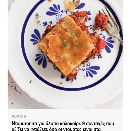
ΘΕΜΑΤΑ
Ντοματόπιτα για όλο το καλοκαίρι: 9 συνταγές που
αξίζει να φτιάξετε όσο οι ντομάτες είναι στα