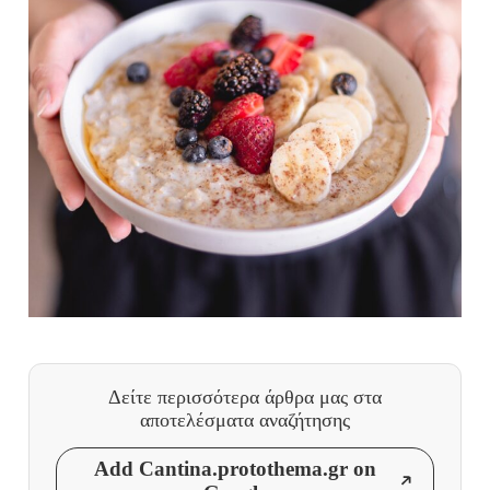
Δείτε περισσότερα άρθρα μας
στα
αποτελέσματα αναζήτησης
Add Cantina.protothema.gr on