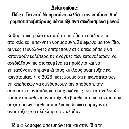
Δείτε επίσης:
Πώς η Τεχνητή Νοημοσύνη αλλάζει την εστίαση: Από
ρομπότ σερβιτόρους μέχρι έξυπνα σχεδιασμένα μενού
Καθοριστικό ρόλο σε αυτή τη μετάβαση παίζουν τα
στοιχεία και η τεχνητή νοημοσύνη. Σύμφωνα με τον ίδιο,
οι νέες τεχνολογίες επιτρέπουν στις επιχειρήσεις να
κατανοούν καλύτερα τις ανάγκες των καταναλωτών, να
σχεδιάζουν πιο στοχευμένα τα προϊόντα και να
επιταχύνουν σημαντικά τους κύκλους ανάπτυξης και
καινοτομίας. «Το 2026 πιστεύουμε ότι η ικανότητα των
επιχειρήσεων να συνδυάζουν την απόδοση, την
ουσιαστική ανταπόκριση στις ανάγκες των καταναλωτών
και την υπεύθυνη ανάπτυξη θα βρεθεί στο επίκεντρο των
συζητήσεων και θα αποτελέσει βασικό παράγοντα
ανάπτυξης για ολόκληρο τον κλάδο».
Η ίδια φιλοσοφία αποτυπώνεται και στην ίδια τη