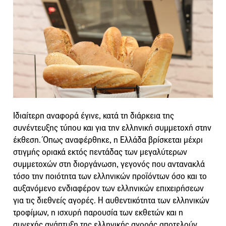
Ιδιαίτερη αναφορά έγινε, κατά τη διάρκεια της
συνέντευξης τύπου και για την ελληνική συμμετοχή στην
έκθεση. Όπως αναφέρθηκε, η Ελλάδα βρίσκεται μέχρι
στιγμής οριακά εκτός πεντάδας των μεγαλύτερων
συμμετοχών στη διοργάνωση, γεγονός που αντανακλά
τόσο την ποιότητα των ελληνικών προϊόντων όσο και το
αυξανόμενο ενδιαφέρον των ελληνικών επιχειρήσεων
για τις διεθνείς αγορές. Η αυθεντικότητα των ελληνικών
τροφίμων, η ισχυρή παρουσία των εκθετών και η
συνεχής ανάπτυξη της ελληνικής αγοράς αποτελούν,