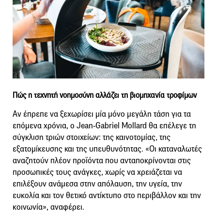
Πώς η τεχνητή νοημοσύνη αλλάζει τη βιομηχανία τροφίμων
Αν έπρεπε να ξεχωρίσει μία μόνο μεγάλη τάση για τα
επόμενα χρόνια, ο Jean-Gabriel Mollard θα επέλεγε τη
σύγκλιση τριών στοιχείων: της καινοτομίας, της
εξατομίκευσης και της υπευθυνότητας. «Οι καταναλωτές
αναζητούν πλέον προϊόντα που ανταποκρίνονται στις
προσωπικές τους ανάγκες, χωρίς να χρειάζεται να
επιλέξουν ανάμεσα στην απόλαυση, την υγεία, την
ευκολία και τον θετικό αντίκτυπο στο περιβάλλον και την
κοινωνία», αναφέρει.