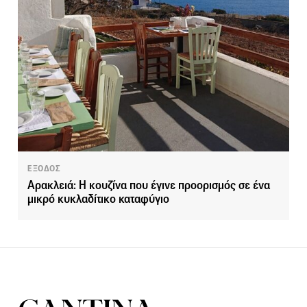
ΕΞΟΔΟΣ
Αρακλειά: Η κουζίνα που έγινε προορισμός σε ένα
μικρό κυκλαδίτικο καταφύγιο