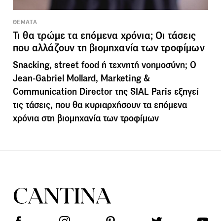
ΘΕΜΑΤΑ
Τι θα τρώμε τα επόμενα χρόνια; Οι τάσεις
που αλλάζουν τη βιομηχανία των τροφίμων
Snacking, street food ή τεχνητή νοημοσύνη; Ο
Jean-Gabriel Mollard, Marketing &
Communication Director της SIAL Paris εξηγεί
τις τάσεις, που θα κυριαρχήσουν τα επόμενα
χρόνια στη βιομηχανία των τροφίμων