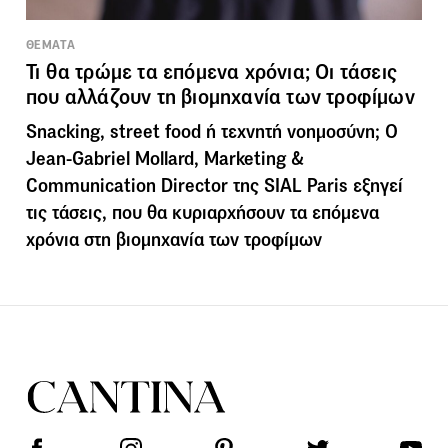
ΘΕΜΑΤΑ
Τι θα τρώμε τα επόμενα χρόνια; Οι τάσεις
που αλλάζουν τη βιομηχανία των τροφίμων
Snacking, street food ή τεχνητή νοημοσύνη; Ο
Jean-Gabriel Mollard, Marketing &
Communication Director της SIAL Paris εξηγεί
τις τάσεις, που θα κυριαρχήσουν τα επόμενα
χρόνια στη βιομηχανία των τροφίμων