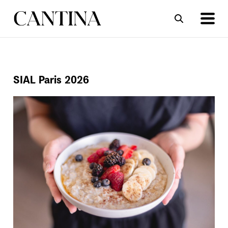
ΣΥΝΤΑΓΕΣ
ΑΡΘΡΑ
SIAL Paris 2026