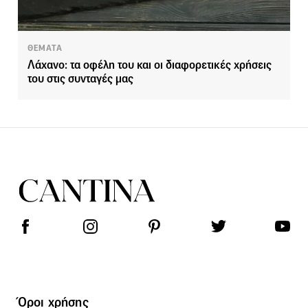
ΘΕΜΑΤΑ
Λάχανο: τα οφέλη του και οι διαφορετικές χρήσεις
του στις συνταγές μας
Όροι χρήσης