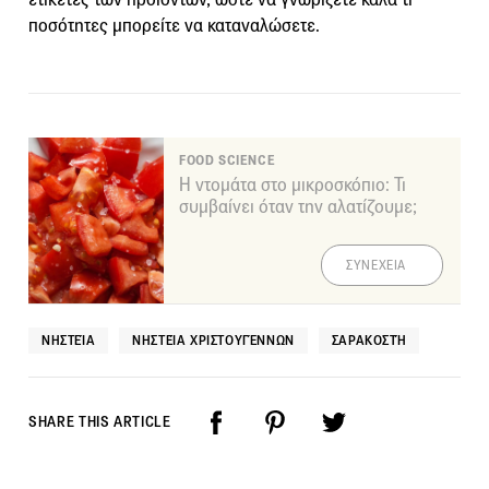
ποσότητες μπορείτε να καταναλώσετε.
FOOD SCIENCE
Η ντομάτα στο μικροσκόπιο: Τι
συμβαίνει όταν την αλατίζουμε;
ΣΥΝΕΧΕΙΑ
ΝΗΣΤΕΊΑ
ΝΗΣΤΕΊΑ ΧΡΙΣΤΟΥΓΈΝΝΩΝ
ΣΑΡΑΚΟΣΤΉ
SHARE THIS ARTICLE