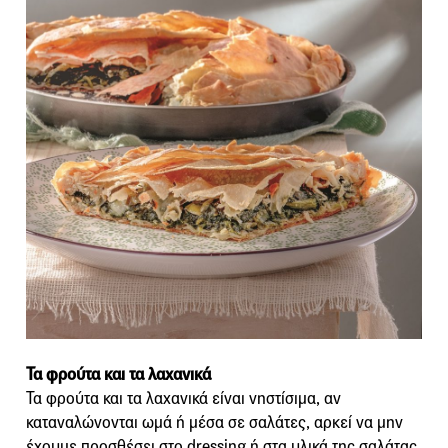
Τα φρούτα και τα λαχανικά
Τα φρούτα και τα λαχανικά είναι νηστίσιμα, αν
καταναλώνονται ωμά ή μέσα σε σαλάτες, αρκεί να μην
έχουμε προσθέσει στο dressing ή στα υλικά της σαλάτας