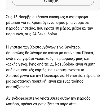
Google
Στις 15 Νοεμβρίου ξεκινά επισήμως η αντίστροφη
μέτρηση για τα Χριστούγεννα, αφού μπαίνουμε σε
περίοδο νηστείας, που κρατά 40 μέρες, μέχρι και την
παραμονή, στις 24 Δεκεμβρίου.
Η νηστεία των Χριστουγέννων είναι λιγότερο…
δημοφιλής θα λέγαμε σε σχέση με εκείνη του Πάσχα,
ενώ είναι γεμάτη γευστικούς πειρασμούς, μιας και
-αρχής γενομένης από τις 21 Νοεμβρίου- είναι γεμάτη
από ονομαστικές εορτές, που κορυφώνονται τα
Χριστούγεννα και την Πρωτοχρονιά. Η νηστεία, πέρα από
μια χριστιανική πρακτική, είναι και ένας τρόπος
αποτοξίνωσης.
Αν ενδιαφέρεστε να νηστεύσετε αυτήν την περίοδο,
ωστόσο, πρέπει να γνωρίζετε τα παρακάτω.