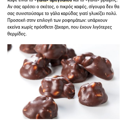
Αν σας αρέσει ο σκέτος, ο πικρός καφές, σίγουρα δεν θα
σας συνιστούσαμε το γάλα καρύδας γιατί γλυκίζει πολύ.
Προσοχή στην επιλογή των ροφημάτων: υπάρχουν
εκείνα χωρίς πρόσθετη ζάχαρη, που έχουν λιγότερες
θερμίδες.