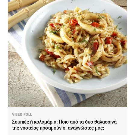
VIBER POLL
Σουπιές ή καλαμάρια; Ποιο από τα δυο θαλασσινά
της νηστείας προτιμούν οι αναγνώστες μας;