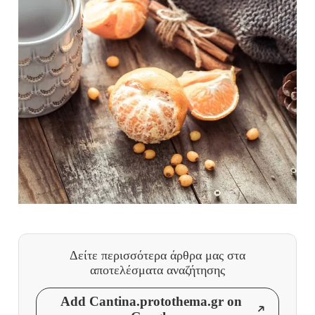
Δείτε περισσότερα άρθρα μας
στα
αποτελέσματα αναζήτησης
Add Cantina.protothema.gr on