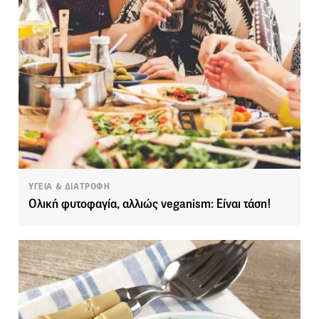
ΥΓΕΙΑ & ΔΙΑΤΡΟΦΗ
Ολική φυτοφαγία, αλλιώς veganism: Είναι τάση!