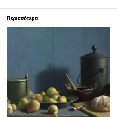
Περισσότερα