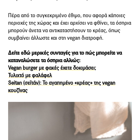
Πέρα από το συγκεκριμένο έθιμο, που αφορά κάποιες
περιοχές της χώρας και έχει αρχίσει να φθίνει, τα όσπρια
μπορούν άνετα να αντικαταστήσουν το κρέας, όπως
συμβαίνει άλλωστε και στη vegan διατροφή.
Δείτε εδώ μερικές συνταγές για το πώς μπορείτε να
καταναλώσετε τα όσπρια αλλιώς:
Vegan burger με φακές έχετε δοκιμάσει;
Τυλιχτό με φαλάφελ
Seitan (σεϊτάν): To αγαπημένο «κρέας» της vegan
κουζίνας