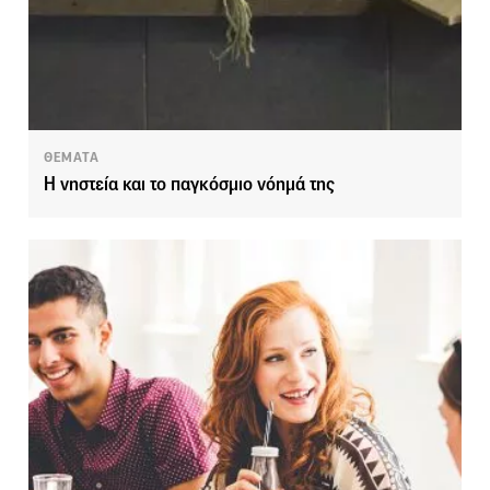
ΘΕΜΑΤΑ
Η νηστεία και το παγκόσμιο νόημά της