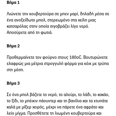
Βήμα 1
Λιώνετε την κουβερτούρα σε μπεν μαρί, δηλαδή μέσα σε
ένα ανοξείδωτο μπολ, στερεωμένο στα χείλη μιας
κατσαρόλας στην οποία σιγοβράζει λίγο νερό.
Αποσύρετε από τη φωτιά.
Βήμα 2
Προθερμαίνετε τον φούρνο στους 180οC. Βουτυρώνετε
ελαφρώς μια μέτρια στρογγυλή φόρμα για κέικ με τρύπα
στη μέση.
Βήμα 3
Σε ένα μπολ βάζετε το νερό, το αλεύρι, το λάδι, το κακάο,
το ξίδι, το μπέικιν πάουντερ και τη βανίλια και τα χτυπάτε
καλά με μίξερ χειρός, μέχρι να πάρετε ένα αφράτο και
λείο μίγμα. Προσθέτετε τη λιωμένη κουβερτούρα και