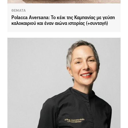
ΘΕΜΑΤΑ
Polacca Aversana: Το κέικ της Καμπανίας με γεύση
καλοκαιριού και έναν αιώνα ιστορίας (+συνταγή)