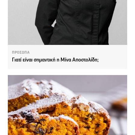
ΠΡΟΣΩΠΑ
Γιατί είναι σημαντική η Μίνα Αποστολίδη;