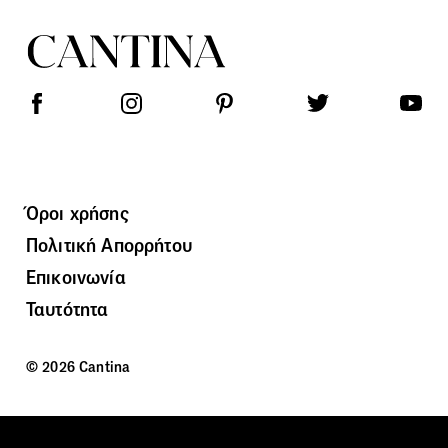
Όροι χρήσης
Πολιτική Απορρήτου
Επικοινωνία
Ταυτότητα
© 2026 Cantina