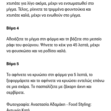
χτυπάτε για λίγο ακόμα, μέχρι να ενσωματωθεί στο
μίγμα. Τέλος, ρίχνετε τα τριμμένα φουντούκια και
χτυπάτε καλά, μέχρι να ενωθούν στο μίγμα.
Βήμα 4
Αδειάζετε το μίγμα στη φόρμα και τη βάζετε στο μεσαίο
ράφι του φούρνου. Ψήνετε το κέικ για 45 λεπτά, μέχρι
να φουσκώσει και να ροδίσει καλά.
Βήμα 5
Το αφήνετε να κρυώσει στη φόρμα για 5 λεπτά, το
ξεφορμάρετε και το αφήνετε να κρυώσει εντελώς επάνω
σε μια σχάρα. Το πασπαλίζετε με ζάχαρη άχνη και
σερβίρετε.
Φωτογραφία: Αναστασία Αδαμάκη - Food Styling:
Αντωνία Κατή