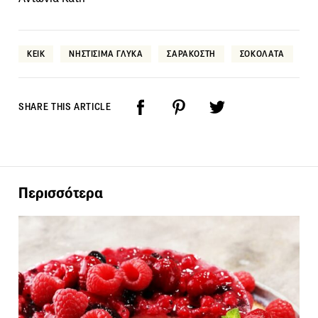
ΚΕΙΚ
ΝΗΣΤΙΣΙΜΑ ΓΛΥΚΑ
ΣΑΡΑΚΟΣΤΗ
ΣΟΚΟΛΑΤΑ
SHARE THIS ARTICLE
Περισσότερα