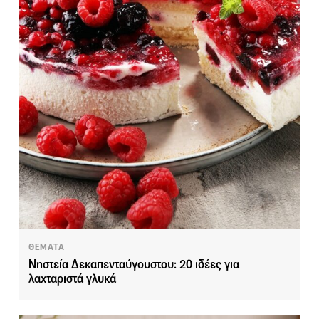
ΘΕΜΑΤΑ
Νηστεία Δεκαπενταύγουστου: 20 ιδέες για
λαχταριστά γλυκά