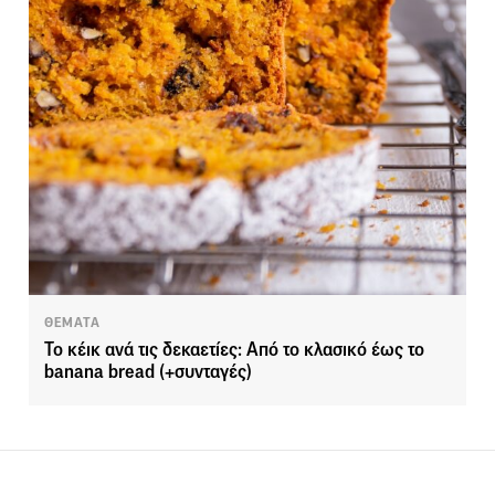
ΘΕΜΑΤΑ
Το κέικ ανά τις δεκαετίες: Από το κλασικό έως το
banana bread (+συνταγές)