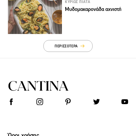
ΚΥΡΙΩΣ ΠΙΑΤΑ
Μυδομακαρονάδα αχνιστή
ΠΕΡΙΣΣΟΤΕΡΑ
Όροι χρήσης