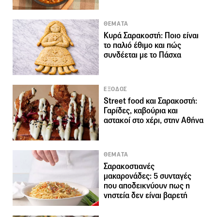
ΘΕΜΑΤΑ
Κυρά Σαρακοστή: Ποιο είναι
το παλιό έθιμο και πώς
συνδέεται με το Πάσχα
ΕΞΟΔΟΣ
Street food και Σαρακοστή:
Γαρίδες, καβούρια και
αστακοί στο χέρι, στην Αθήνα
ΘΕΜΑΤΑ
Σαρακοστιανές
μακαρονάδες: 5 συνταγές
που αποδεικνύουν πως η
νηστεία δεν είναι βαρετή