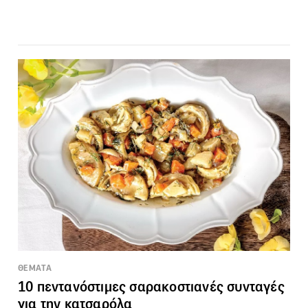
ΘΕΜΑΤΑ
10 πεντανόστιμες σαρακοστιανές συνταγές
για την κατσαρόλα