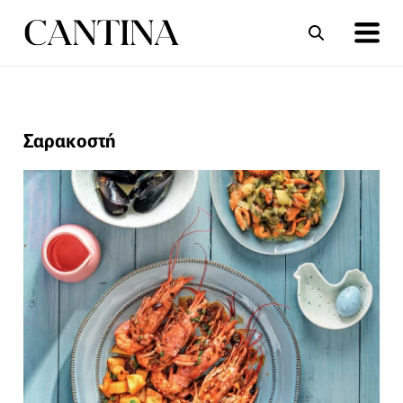
ΣΥΝΤΑΓΕΣ
ΑΡΘΡΑ
Σαρακοστή