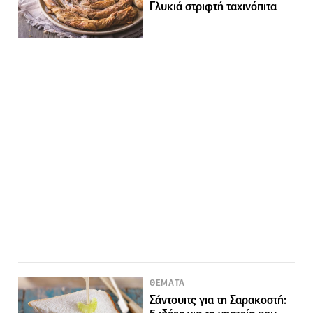
Γλυκιά στριφτή ταχινόπιτα
ΘΕΜΑΤΑ
Σάντουιτς για τη Σαρακοστή: