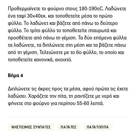
Προθερμαίνετε το φούρνο στους 180-190οC. Λαδώνετε
ένα ταψί 30×40εκ. και τοποθετείτε μέσα το πρώτο
φύλλο. Το λαδώνετ και βάζετε από πάνω το δεύτερο
φύλλο. Το τρίτο φύλλο το τοποθετείτε σταυρωτά και
προσθέτετε από πάνω τη γέμιση. Τα δύο επόμενα φύλλα
τα λαδώνετε, τα διπλώνετε στη μέση και τα βάζετε πάνω
από τη γέμιση. Τελειώνετε με το 6ο φύλλο, το οποίο και
τοποθετείτε κανονικά, ανοιχτό.
Βήμα 4
Διπλώνετε τις άκρες προς τα μέσα, αφού πρώτα τις έχετε
λαδώσει. Χαράζετε την πίτα, τη ραντίζετε με νερό και
ψήνετε στο φούρνο για περίπου 55-60 λεπτά.
ΝΗΣΤΙΣΙΜΕΣ ΣΥΝΤΑΓΕΣ
ΠΑΤΑΤΕΣ
ΠΑΤΑΤΟΠΙΤΑ