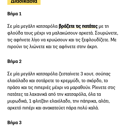
Διαδικασία
Βήμα 1
Σε μία μεγάλη κατσαρόλα
βράζετε τις πατάτες
με τη
φλούδα τους μέχρι να μαλακώσουν αρκετά. Σουρώνετε,
τις αφήνετε λίγο να κρυώσουν και τις ξεφλουδίζετε. Με
πιρούνι τις λιώνετε και τις αφήνετε στην άκρη.
Βήμα 2
Σε μία μεγάλη κατσαρόλα ζεσταίνετε 3 κουτ. σούπας
ελαιόλαδο και σοτάρετε το κρεμμύδι, το σκόρδο, το
πράσο και τις πιπεριές μέχρι να μαραθούν. Ρίχνετε στις
πατάτες τα λαχανικά από την κατσαρόλα, όλα τα
μυρωδικά, 1 φλιτζάνι ελαιόλαδο, την πάπρικα, αλάτι,
αρκετό πιπέρι και ανακατεύετ πάρα πολύ καλά.
Βήμα 3