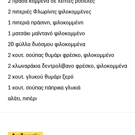
2 πράσα κομμένα σε λεπτές ροδέλες
2 πιπεριές Φλωρίνης ψιλοκομμένες
1 πιπεριά πράσινη, ψιλοκομμένη
1 ματσάκι μαϊντανό ψιλοκομμένο
20 φύλλα δυόσμου ψιλοκομμένα
2 κουτ. σούπας θυμάρι φρέσκο, ψιλοκομμένο
2 κλωναράκια δεντρολίβανο φρέσκο, ψιλοκομμένα
2 κουτ. γλυκού θυμάρι ξερό
1 κουτ. σούπας πάπρικα γλυκιά
αλάτι, πιπέρι