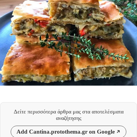
Δείτε περισσότερα άρθρα μας
στα αποτελέσματα
αναζήτησης
Add Cantina.protothema.gr on Google