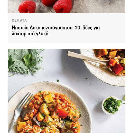
ΘΕΜΑΤΑ
Νηστεία Δεκαπενταύγουστου: 20 ιδέες για
λαχταριστά γλυκά