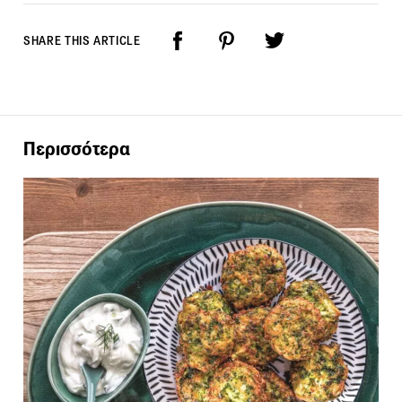
SHARE THIS ARTICLE
Περισσότερα