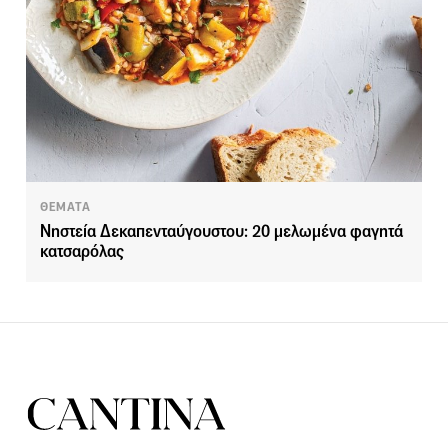
ΘΕΜΑΤΑ
Νηστεία Δεκαπενταύγουστου: 20 μελωμένα φαγητά
κατσαρόλας