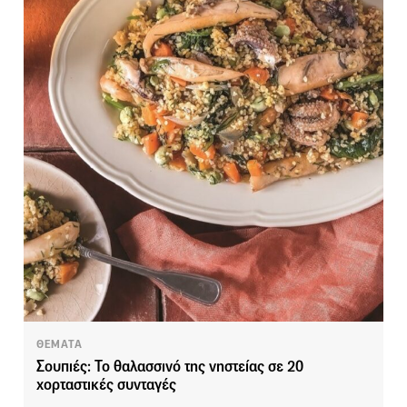
ΘΕΜΑΤΑ
Σουπιές: Το θαλασσινό της νηστείας σε 20
χορταστικές συνταγές