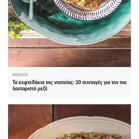
ΘΕΜΑΤΑ
Τα κεφτεδάκια της νηστείας: 20 συνταγές για τον πιο
λαχταριστό μεζέ