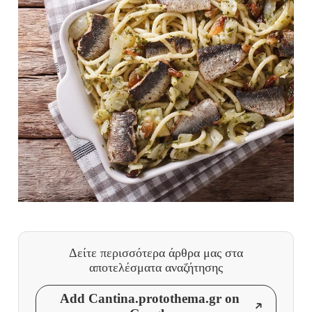
Δείτε περισσότερα άρθρα μας
στα
αποτελέσματα αναζήτησης
Add Cantina.protothema.gr on