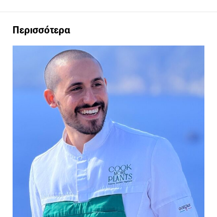
Περισσότερα