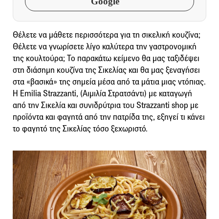
Google
Θέλετε να μάθετε περισσότερα για τη σικελική κουζίνα;
Θέλετε να γνωρίσετε λίγο καλύτερα την γαστρονομική
της κουλτούρα; Το παρακάτω κείμενο θα μας ταξιδέψει
στη διάσημη κουζίνα της Σικελίας και θα μας ξεναγήσει
στα «βασικά» της σημεία μέσα από τα μάτια μιας ντόπιας.
Η Emilia Strazzanti, (Αιμιλία Στρατσάντι) με καταγωγή
από την Σικελία και συνιδρύτρια του Strazzanti shop με
προϊόντα και φαγητά από την πατρίδα της, εξηγεί τι κάνει
το φαγητό της Σικελίας τόσο ξεχωριστό.