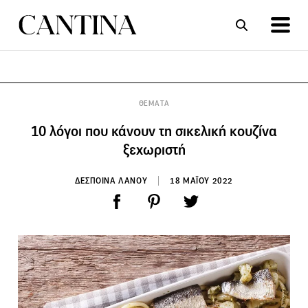
ΣΥΝΤΑΓΕΣ
ΑΡΘΡΑ
ΘΕΜΑΤΑ
10 λόγοι που κάνουν τη σικελική κουζίνα
ξεχωριστή
ΔΕΣΠΟΙΝΑ ΛΑΝΟΥ
18 ΜΑΪΟΥ 2022