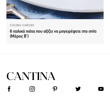
CUCINA CARUSO
6 ιταλικά πιάτα που αξίζει να μαγειρέψετε στο σπίτι
(Μέρος Β’)