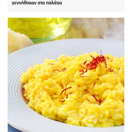
γεννήθηκαν στα παλάτια