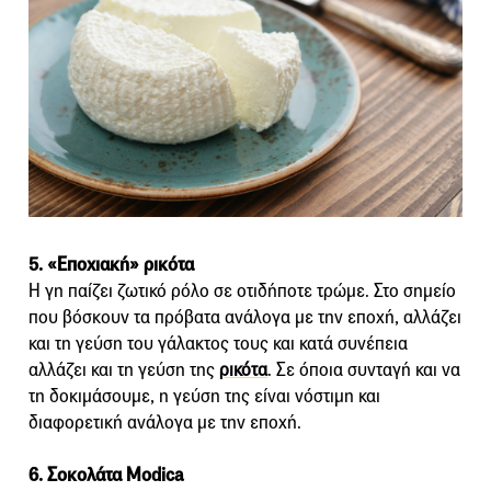
5. «Εποχιακή» ρικότα
Η γη παίζει ζωτικό ρόλο σε οτιδήποτε τρώμε. Στο σημείο
που βόσκουν τα πρόβατα ανάλογα με την εποχή, αλλάζει
και τη γεύση του γάλακτος τους και κατά συνέπεια
αλλάζει και τη γεύση της
ρικότα
. Σε όποια συνταγή και να
τη δοκιμάσουμε, η γεύση της είναι νόστιμη και
διαφορετική ανάλογα με την εποχή.
6. Σοκολάτα Modica