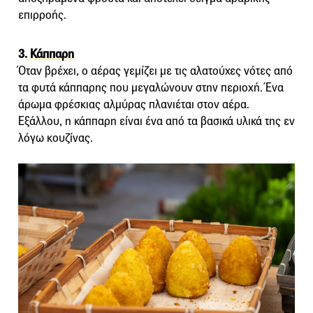
επιρροής.
3.
Κάππαρη
Όταν βρέχει, ο αέρας γεμίζει με τις αλατούχες νότες από
τα φυτά κάππαρης που μεγαλώνουν στην περιοχή. Ένα
άρωμα φρέσκιας αλμύρας πλανιέται στον αέρα.
Εξάλλου, η κάππαρη είναι ένα από τα βασικά υλικά της εν
λόγω κουζίνας.