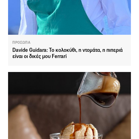
ΠΡΟΣΩΠΑ
Davide Guidara: Το κολοκύθι, η ντομάτα, η πιπεριά
είναι οι δικές μου Ferrari