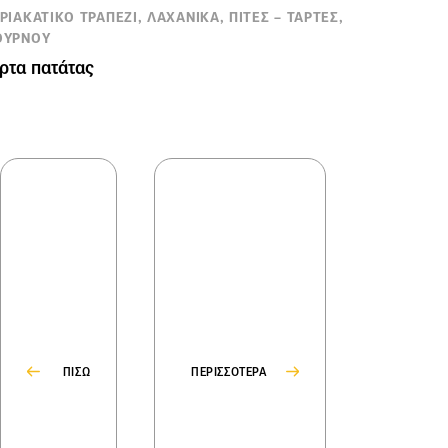
ΡΙΑΚΑΤΙΚΟ ΤΡΑΠΕΖΙ, ΛΑΧΑΝΙΚΑ, ΠΙΤΕΣ – ΤΑΡΤΕΣ,
ΟΥΡΝΟΥ
ρτα πατάτας
ΠΙΣΩ
ΠΕΡΙΣΣΟΤΕΡΑ