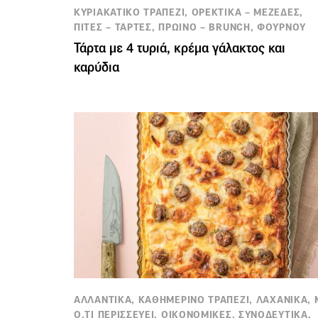
ΚΥΡΙΑΚΑΤΙΚΟ ΤΡΑΠΕΖΙ, ΟΡΕΚΤΙΚΑ – ΜΕΖΕΔΕΣ,
ΠΙΤΕΣ – ΤΑΡΤΕΣ, ΠΡΩΙΝΟ – BRUNCH, ΦΟΥΡΝΟΥ
Τάρτα με 4 τυριά, κρέμα γάλακτος και
καρύδια
ΑΛΛΑΝΤΙΚΑ, ΚΑΘΗΜΕΡΙΝΟ ΤΡΑΠΕΖΙ, ΛΑΧΑΝΙΚΑ, 
Ο,ΤΙ ΠΕΡΙΣΣΕΥΕΙ, ΟΙΚΟΝΟΜΙΚΕΣ, ΣΥΝΟΔΕΥΤΙΚΑ,