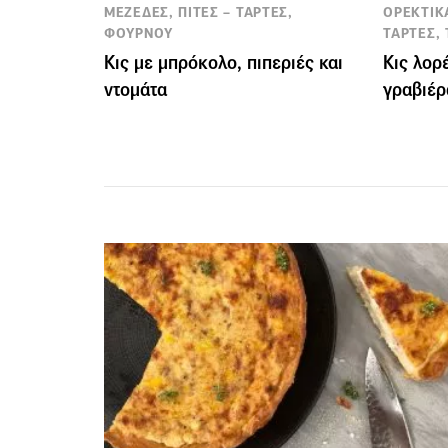
ΜΕΖΕΔΕΣ, ΠΙΤΕΣ – ΤΑΡΤΕΣ,
ΟΡΕΚΤΙΚΑ
ΦΟΥΡΝΟΥ
ΤΑΡΤΕΣ,
Κις με μπρόκολο, πιπεριές και
Κις λορ
ντομάτα
γραβιέρ