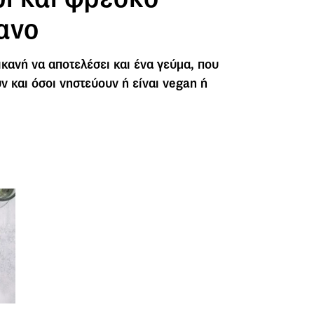
ανο
ικανή να αποτελέσει και ένα γεύμα, που
 και όσοι νηστεύουν ή είναι vegan ή