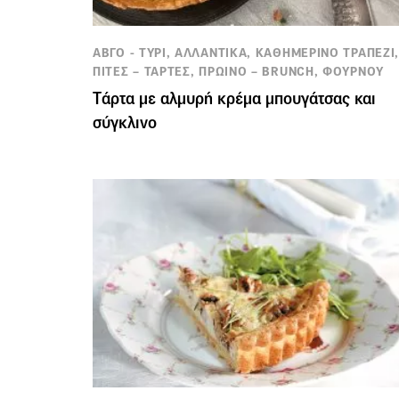
ΑΒΓΟ - ΤΥΡΙ, ΑΛΛΑΝΤΙΚΑ, ΚΑΘΗΜΕΡΙΝΟ ΤΡΑΠΕΖΙ
ΠΙΤΕΣ – ΤΑΡΤΕΣ, ΠΡΩΙΝΟ – BRUNCH, ΦΟΥΡΝΟΥ
Tάρτα με αλμυρή κρέμα μπουγάτσας και
σύγκλινο