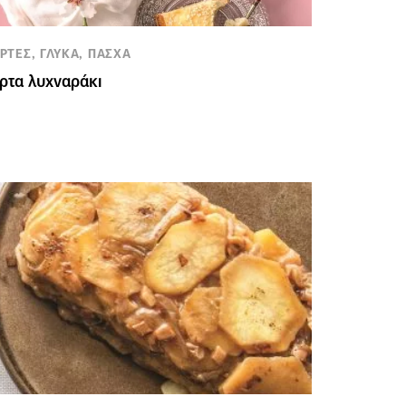
ΡΤΕΣ, ΓΛΥΚΑ, ΠΑΣΧΑ
ρτα λυχναράκι