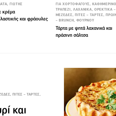
ΑΤΑ, ΓΙΩΤΗΣ
ΓΙΑ ΧΟΡΤΟΦΑΓΟΥΣ, ΚΑΘΗΜΕΡΙΝ
ΤΡΑΠΕΖΙ, ΛΑΧΑΝΙΚΑ, ΟΡΕΚΤΙΚΑ –
ε κρέμα
ΜΕΖΕΔΕΣ, ΠΙΤΕΣ – ΤΑΡΤΕΣ, ΠΡΩΙ
λαστικής και φράουλες
– BRUNCH, ΦΟΥΡΝΟΥ
Τάρτα με ψητά λαχανικά και
πράσινη σάλτσα
ΕΔΕΣ, ΠΙΤΕΣ – ΤΑΡΤΕΣ,
ρί και