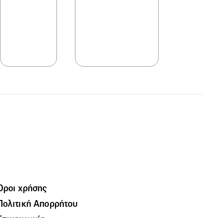
Όροι χρήσης
Πολιτική Απορρήτου