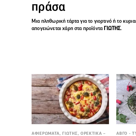
πράσα
Μια πληθωρική τάρτα για το γιορτινό ή το κυρια
απογειώνεται χάρη στα προϊόντα
ΓΙΩΤΗΣ
.
ΑΦΙΕΡΩΜΑΤΑ, ΓΙΩΤΗΣ, ΟΡΕΚΤΙΚΑ –
ΑΒΓΟ - Τ