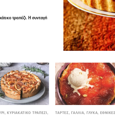
κάτικο τραπέζι. Η συνταγή
ΥΡΙ, ΚΥΡΙΑΚΑΤΙΚΟ ΤΡΑΠΕΖΙ,
TΑΡΤΕΣ, ΓΑΛΛΙΑ, ΓΛΥΚΑ, ΕΘΝΙΚΕ