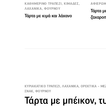
ΚΑΘΗΜΕΡΙΝΟ ΤΡΑΠΕΖΙ, ΚΙΜΑΔΕΣ,
ΑΦΙΕΡΩΜ
ΛΑΧΑΝΙΚΑ, ΦΟΥΡΝΟΥ
Τάρτα μ
Τάρτα με κιμά και λάχανο
ζαχαροπ
ΚΥΡΙΑΚΑΤΙΚΟ ΤΡΑΠΕΖΙ, ΛΑΧΑΝΙΚΑ, ΟΡΕΚΤΙΚΑ – ΜΕΖ
ΣΝΑΚ, ΦΟΥΡΝΟΥ
Τάρτα με μπέικον, τυ