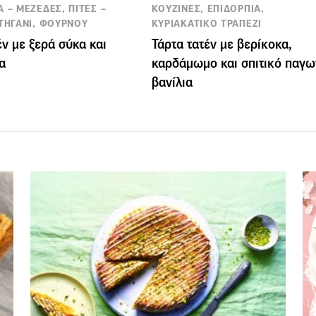
 – ΜΕΖΕΔΕΣ, ΠΙΤΕΣ –
ΚΟΥΖΙΝΕΣ, ΕΠΙΔΟΡΠΙΑ,
 ΤΗΓΑΝΙ, ΦΟΥΡΝΟΥ
ΚΥΡΙΑΚΑΤΙΚΟ ΤΡΑΠΕΖΙ
έν με ξερά σύκα και
Τάρτα τατέν με βερίκοκα,
α
καρδάμωμο και σπιτικό παγω
βανίλια