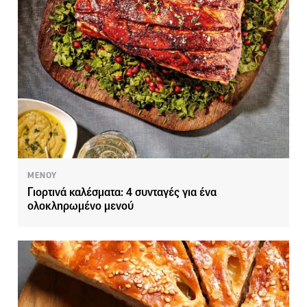
ΜΕΝΟΥ
Γιορτινά καλέσματα: 4 συνταγές για ένα
ολοκληρωμένο μενού