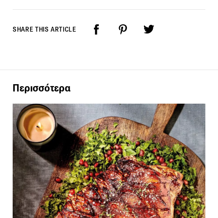
SHARE THIS ARTICLE
Περισσότερα