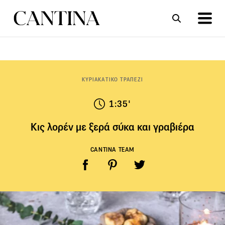
ΣΥΝΤΑΓΕΣ
ΑΡΘΡΑ
ΚΥΡΙΑΚΑΤΙΚΟ ΤΡΑΠΕΖΙ
1:35'
Κις λορέν με ξερά σύκα και γραβιέρα
CANTINA TEAM