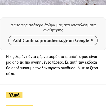
Δείτε περισσότερα άρθρα μας
στα αποτελέσματα
αναζήτησης
Add Cantina.protothema.gr on Google
Η κις λορέν πάντα φέρνει χαρά στο τραπέζι, αφού είναι
μία από τις πιο αγαπημένες τάρτες. Σε αυτή την εκδοχή
θα απολαύσουμε τον λαχταριστό συνδυασμό με τα ξερά
σύκα.
Υλικά