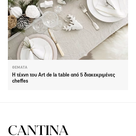
ΘΕΜΑΤΑ
Η τέχνη του Art de la table από 5 διακεκριμένες
cheffes