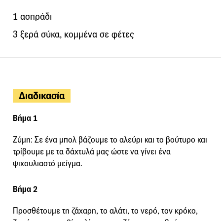
1 ασπράδι
3 ξερά σύκα, κομμένα σε φέτες
Διαδικασία
Βήμα 1
Ζύμη: Σε ένα μπολ βάζουμε το αλεύρι και το βούτυρο και
τρίβουμε με τα δάχτυλά μας ώστε να γίνει ένα
ψιχουλιαστό μείγμα.
Βήμα 2
Προσθέτουμε τη ζάχαρη, το αλάτι, το νερό, τον κρόκο,