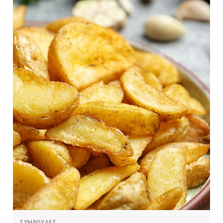
ΣΥΜΒΟΥΛΕΣ