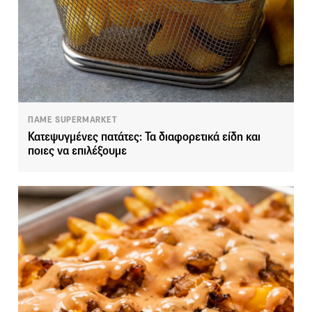
ΠΑΜΕ SUPERMARKET
Κατεψυγμένες πατάτες: Τα διαφορετικά είδη και
ποιες να επιλέξουμε