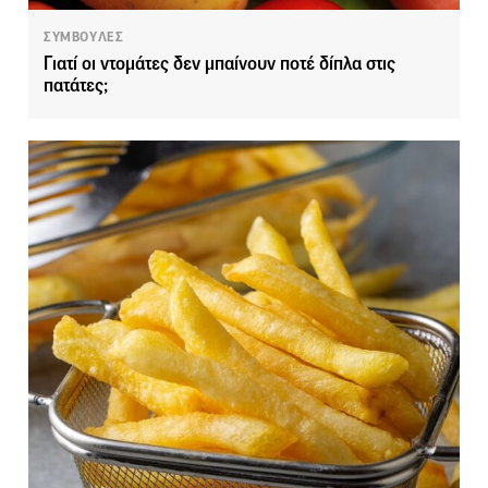
ΣΥΜΒΟΥΛΕΣ
Γιατί οι ντομάτες δεν μπαίνουν ποτέ δίπλα στις
πατάτες;