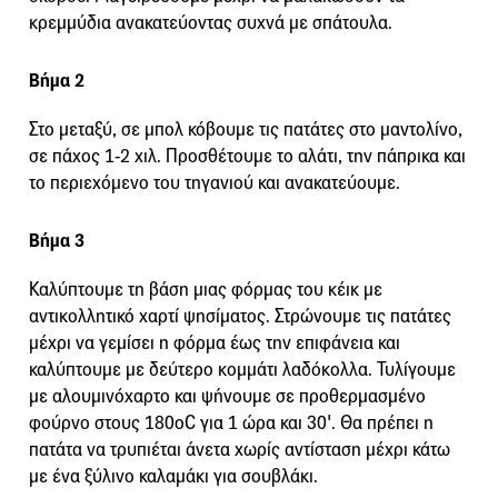
κρεμμύδια ανακατεύοντας συχνά με σπάτουλα.
Βήμα 2
Στο μεταξύ, σε μπολ κόβουμε τις πατάτες στο μαντολίνο,
σε πάχος 1-2 χιλ. Προσθέτουμε το αλάτι, την πάπρικα και
το περιεχόμενο του τηγανιού και ανακατεύουμε.
Βήμα 3
Καλύπτουμε τη βάση μιας φόρμας του κέικ με
αντικολλητικό χαρτί ψησίματος. Στρώνουμε τις πατάτες
μέχρι να γεμίσει η φόρμα έως την επιφάνεια και
καλύπτουμε με δεύτερο κομμάτι λαδόκολλα. Τυλίγουμε
με αλουμινόχαρτο και ψήνουμε σε προθερμασμένο
φούρνο στους 180οC για 1 ώρα και 30'. Θα πρέπει η
πατάτα να τρυπιέται άνετα χωρίς αντίσταση μέχρι κάτω
με ένα ξύλινο καλαμάκι για σουβλάκι.