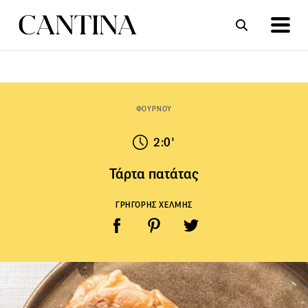
ΣΥΝΤΑΓΕΣ
ΑΡΘΡΑ
ΦΟΥΡΝΟΥ
2:0'
Τάρτα πατάτας
ΓΡΗΓΟΡΗΣ ΧΕΛΜΗΣ