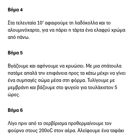
Βήμα 4
Στα τελευταία 10' αφαιρούμε τη λαδόκολλα και το
αλουμινόχαρτο, για να πάρει η τάρτα ένα ελαφρύ χρώμα
από πάνω.
Βήμα 5
Βγάζουμε και αφήνουμε να κρυώσει. Με μια σπάτουλα
πατάμε απαλά την επιφάνεια προς τα κάτω μέχρι να γίνει
ένα συμπαγές σώμα μέσα στη φόρμα. Τυλίγουμε με
μεμβράνη και βάζουμε στο ψυγείο για τουλάχιστον 5
ώρες.
Βήμα 6
Λίγο πριν από το σερβίρισμα προθερμαίνουμε τον
φούρνο στους 200οC στον αέρα. Αλείφουμε ένα ταψάκι