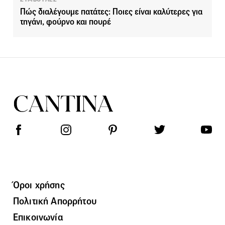
Πώς διαλέγουμε πατάτες: Ποιες είναι καλύτερες για
τηγάνι, φούρνο και πουρέ
Όροι χρήσης
Πολιτική Απορρήτου
Επικοινωνία