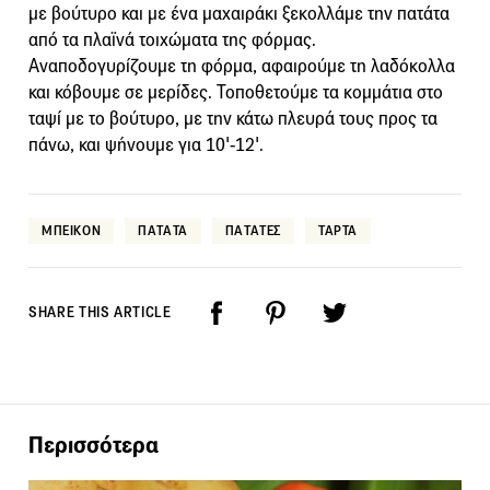
με βούτυρο και με ένα μαχαιράκι ξεκολλάμε την πατάτα
από τα πλαϊνά τοιχώματα της φόρμας.
Αναποδογυρίζουμε τη φόρμα, αφαιρούμε τη λαδόκολλα
και κόβουμε σε μερίδες. Τοποθετούμε τα κομμάτια στο
ταψί με το βούτυρο, με την κάτω πλευρά τους προς τα
πάνω, και ψήνουμε για 10'-12'.
ΜΠΕΙΚΟΝ
ΠΑΤΑΤΑ
ΠΑΤΑΤΕΣ
ΤΑΡΤΑ
SHARE THIS ARTICLE
Περισσότερα