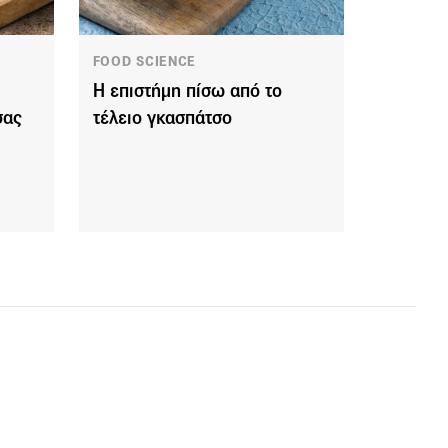
FOOD SCIENCE
Η επιστήμη πίσω από το
σας
τέλειο γκασπάτσο