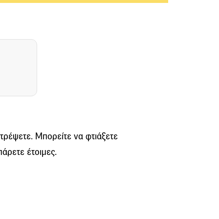
ατρέψετε. Μπορείτε να φτιάξετε
πάρετε έτοιμες.