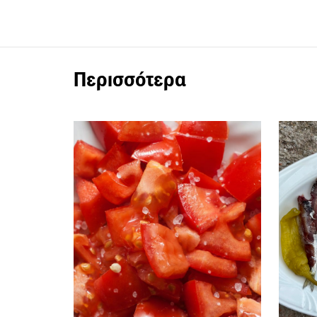
Περισσότερα