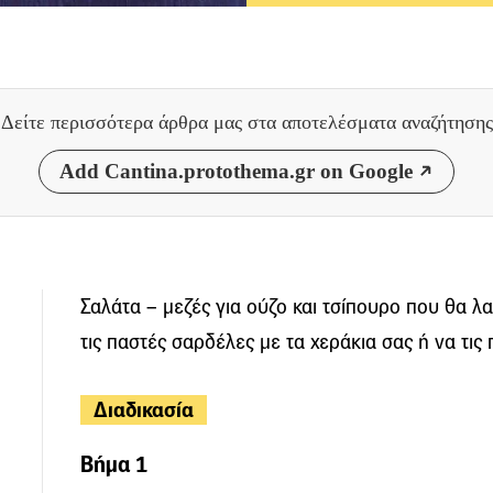
Δείτε περισσότερα άρθρα μας
στα αποτελέσματα αναζήτησης
Add Cantina.protothema.gr on Google
Σαλάτα – μεζές για ούζο και τσίπουρο που θα λ
τις παστές σαρδέλες με τα χεράκια σας ή να τις 
Διαδικασία
Βήμα 1