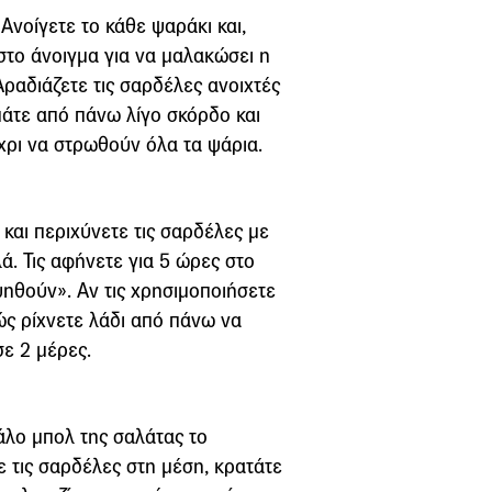
 Ανοίγετε το κάθε ψαράκι και,
το άνοιγμα για να μαλακώσει η
Αραδιάζετε τις σαρδέλες ανοιχτές
πάτε από πάνω λίγο σκόρδο και
χρι να στρωθούν όλα τα ψάρια.
και περιχύνετε τις σαρδέλες με
. Τις αφήνετε για 5 ώρες στο
ηθούν». Αν τις χρησιμοποιήσετε
ώς ρίχνετε λάδι από πάνω να
ε 2 μέρες.
άλο μπολ της σαλάτας το
ε τις σαρδέλες στη μέση, κρατάτε