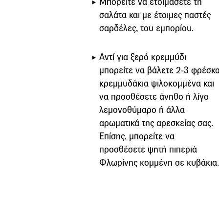
Μπορείτε να ετοιμάσετε τη
σαλάτα και με έτοιμες παστές
σαρδέλες, του εμπορίου.
Αντί για ξερό κρεμμύδι
μπορείτε να βάλετε 2-3 φρέσκ
κρεμμυδάκια ψιλοκομμένα και
να προσθέσετε άνηθο ή λίγο
λεμονοθύμαρο ή άλλα
αρωματικά της αρεσκείας σας.
Επίσης, μπορείτε να
προσθέσετε ψητή πιπεριά
Φλωρίνης κομμένη σε κυβάκια.