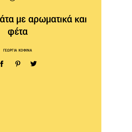
τα με αρωματικά και
φέτα
ΓΕΩΡΓΙΑ ΚΟΦΙΝΑ