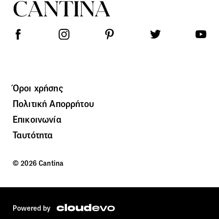
Όροι χρήσης
Πολιτική Απορρήτου
Επικοινωνία
Ταυτότητα
© 2026 Cantina
Powered by