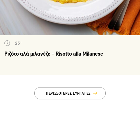
25'
Ριζότο αλά μιλανέζε – Risotto alla Milanese
ΠΕΡΙΣΣΟΤΕΡΕΣ ΣΥΝΤΑΓΕΣ