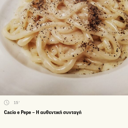
15'
Cacio e Pepe – Η αυθεντική συνταγή