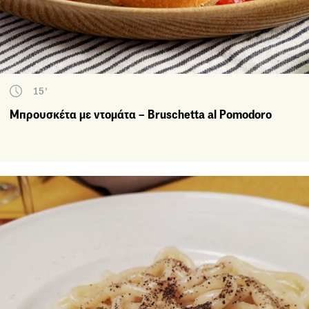
15'
Μπρουσκέτα με ντομάτα – Bruschetta al Pomodoro