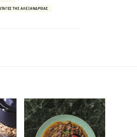
ΝΤΑΓΕΣ ΤΗΣ ΑΛΕΞΑΝΔΡΕΙΑΣ