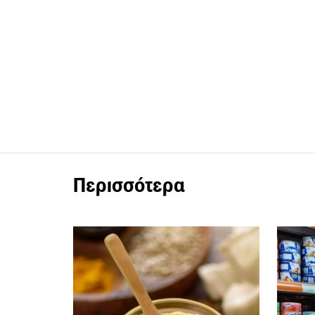
Περισσότερα