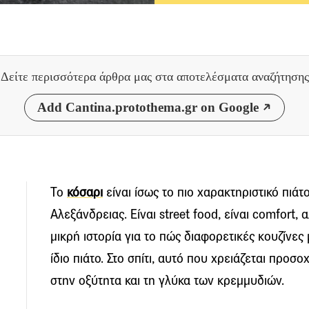
Δείτε περισσότερα άρθρα μας
στα αποτελέσματα αναζήτησης
Add Cantina.protothema.gr on Google
Το
κόσαρι
είναι ίσως το πιο χαρακτηριστικό πιάτο
Αλεξάνδρειας. Είναι street food, είναι comfort, 
μικρή ιστορία για το πώς διαφορετικές κουζίνε
ίδιο πιάτο. Στο σπίτι, αυτό που χρειάζεται προσ
στην οξύτητα και τη γλύκα των κρεμμυδιών.