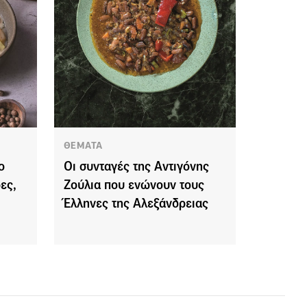
ΘΕΜΑΤΑ
ο
Οι συνταγές της Αντιγόνης
ες,
Ζούλια που ενώνουν τους
Έλληνες της Αλεξάνδρειας