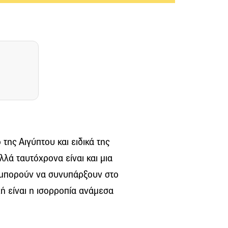
 της Αιγύπτου και ειδικά της
αλλά ταυτόχρονα είναι και μια
ς μπορούν να συνυπάρξουν στο
οχή είναι η ισορροπία ανάμεσα