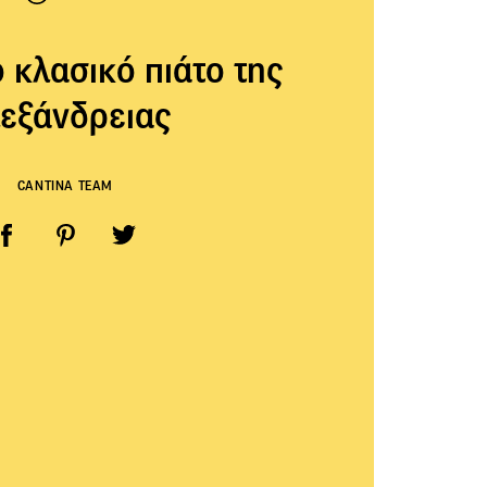
ο κλασικό πιάτο της
εξάνδρειας
CANTINA TEAM