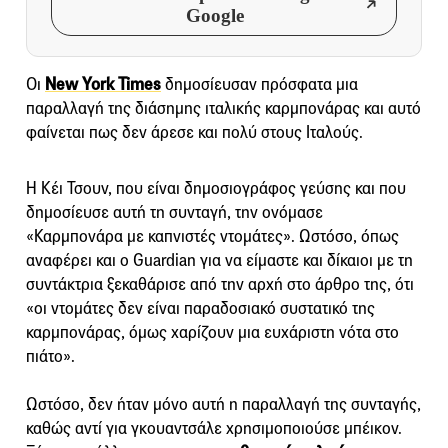
Google
Οι
New York Times
δημοσίευσαν πρόσφατα μια
παραλλαγή της διάσημης ιταλικής καρμπονάρας και αυτό
φαίνεται πως δεν άρεσε και πολύ στους Ιταλούς.
Η Κέι Τσουν, που είναι δημοσιογράφος γεύσης και που
δημοσίευσε αυτή τη συνταγή, την ονόμασε
«Καρμπονάρα με καπνιστές ντομάτες». Ωστόσο, όπως
αναφέρει και ο Guardian για να είμαστε και δίκαιοι με τη
συντάκτρια ξεκαθάρισε από την αρχή στο άρθρο της, ότι
«οι ντομάτες δεν είναι παραδοσιακό συστατικό της
καρμπονάρας, όμως χαρίζουν μια ευχάριστη νότα στο
πιάτο».
Ωστόσο, δεν ήταν μόνο αυτή η παραλλαγή της συνταγής,
καθώς αντί για γκουαντσάλε χρησιμοποιούσε μπέικον.