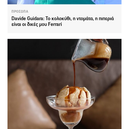
ΠΡΟΣΩΠΑ
Davide Guidara: Το κολοκύθι, η ντομάτα, η πιπεριά
είναι οι δικές μου Ferrari