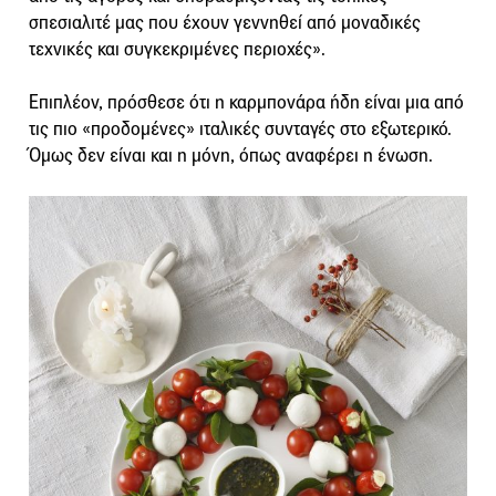
σπεσιαλιτέ μας που έχουν γεννηθεί από μοναδικές
τεχνικές και συγκεκριμένες περιοχές».
Επιπλέον, πρόσθεσε ότι η καρμπονάρα ήδη είναι μια από
τις πιο «προδομένες» ιταλικές συνταγές στο εξωτερικό.
Όμως δεν είναι και η μόνη, όπως αναφέρει η ένωση.