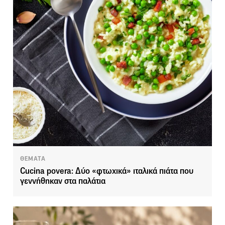
ΘΕΜΑΤΑ
Cucina povera: Δύο «φτωχικά» ιταλικά πιάτα που
γεννήθηκαν στα παλάτια