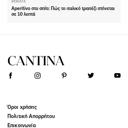
ΘΕΜΑΤΑ
Aperitivo στο σπίτι: Πώς το ιταλικό τραπέζι στήνεται
σε 10 λεπτά
Όροι χρήσης
Πολιτική Απορρήτου
Επικοινωνία