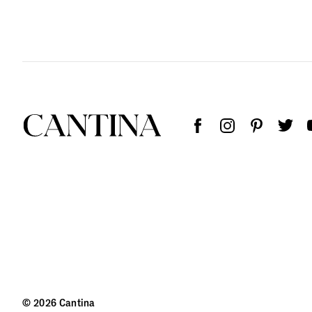
© 2026 Cantina