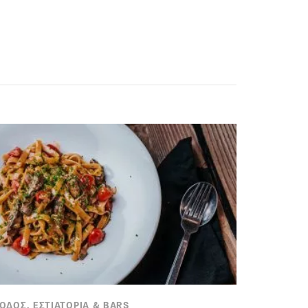
ΟΔΟΣ, ΕΣΤΙΑΤΟΡΙΑ & BARS