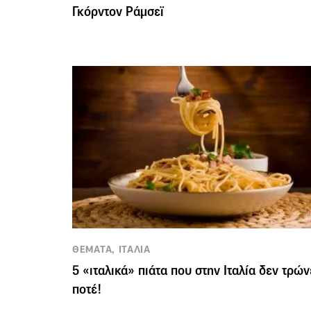
Γκόρντον Ράμσεϊ
ΘΕΜΑΤΑ, ΙΤΑΛΙΑ
5 «ιταλικά» πιάτα που στην Ιταλία δεν τρών
ποτέ!