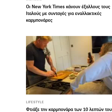
Οι New York Times κάνουν έξαλλους τους
Ιταλούς με συνταγές για εναλλακτικές
καρμπονάρες
LIFESTYLE
Φτιάξε την καρμπονάρα των 10 λεπτών του