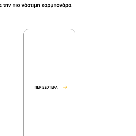
α την πιο νόστιμη καρμπονάρα
ΠΕΡΙΣΣΟΤΕΡΑ