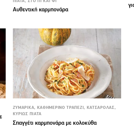
ΠΙΑΤΑ, ΣΤΟ ΠΙ ΚΑΙ ΦΙ
γι
Αυθεντική καρμπονάρα
ΖΥΜΑΡΙΚΑ, ΚΑΘΗΜΕΡΙΝΟ ΤΡΑΠΕΖΙ, ΚΑΤΣΑΡΟΛΑΣ,
ΚΥΡΙΩΣ ΠΙΑΤΑ
ε
Σπαγγέτι καρμπονάρα με κολοκύθα