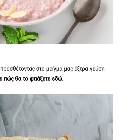
 προσθέτοντας στο μείγμα μας έξτρα γεύση
ε πώς θα το φτιάξετε εδώ.