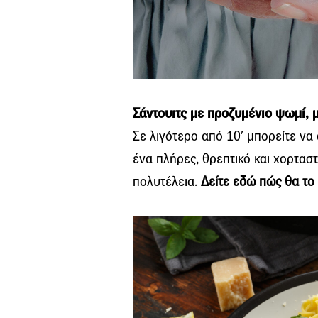
Σάντουιτς με προζυμένιο ψωμί, 
Σε λιγότερο από 10′ μπορείτε να 
ένα πλήρες, θρεπτικό και χορταστ
πολυτέλεια.
Δείτε εδώ πώς θα το 