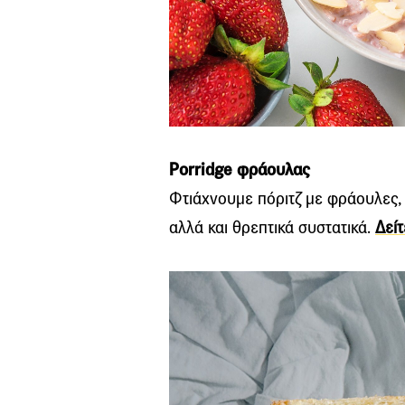
Porridge φράουλας
Φτιάχνουμε πόριτζ με φράουλες,
αλλά και θρεπτικά συστατικά.
Δείτ