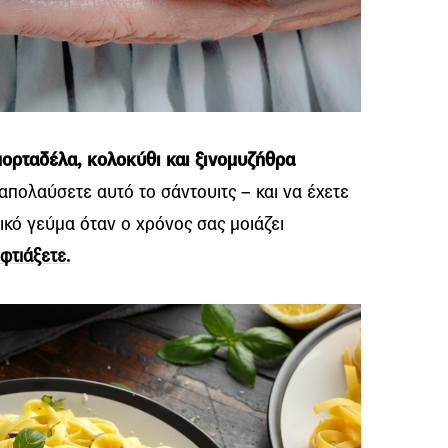
μορταδέλα, κολοκύθι και ξινομυζήθρα
απολαύσετε αυτό το σάντουιτς – και να έχετε
ικό γεύμα όταν ο χρόνος σας μοιάζει
φτιάξετε.