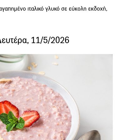
αγαπημένο ιταλικό γλυκό σε εύκολη εκδοχή,
Δευτέρα, 11/5/2026