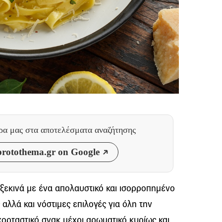
θρα μας
στα αποτελέσματα αναζήτησης
rotothema.gr on Google
ξεκινά με ένα απολαυστικό και ισορροπημένο
αλλά και νόστιμες επιλογές για όλη την
χορταστικό σνακ μέχρι αρωματικό κυρίως και