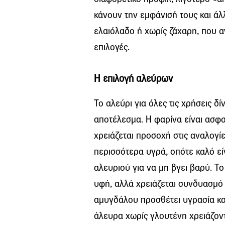
κάνουν την εμφάνισή τους και άλλ
ελαιόλαδο ή χωρίς ζάχαρη, που α
επιλογές.
Η επιλογή αλεύρων
Το αλεύρι για όλες τις χρήσεις δ
αποτέλεσμα. Η φαρίνα είναι ασφ
χρειάζεται προσοχή στις αναλογί
περισσότερα υγρά, οπότε καλό εί
αλευριού για να μη βγει βαρύ. Το
υφή, αλλά χρειάζεται συνδυασμό 
αμυγδάλου προσθέτει υγρασία και
άλευρα χωρίς γλουτένη χρειάζοντ