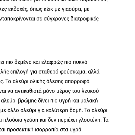
ες εκδοχές, όπως κέικ με γιαούρτι, με
νταποκρίνονται σε σύγχρονες διατροφικές
ίνει πιο δεμένο και ελαφρώς πιο πυκνό
αλής επιλογή για σταθερό φούσκωμα, αλλά
ες. Το αλεύρι ολικής άλεσης απορροφά
ναι να αντικαθιστά μόνο μέρος του λευκού
 αλεύρι βρώμης δίνει πιο υγρή και μαλακή
με άλλο αλεύρι για καλύτερη δομή. Το αλεύρι
 πλούσια γεύση και δεν περιέχει γλουτένη. Τα
αι προσεκτική ισορροπία στα υγρά.