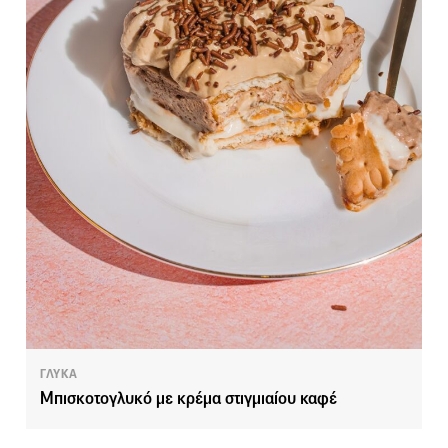
ΓΛΥΚΑ
Μπισκοτογλυκό με κρέμα στιγμιαίου καφέ