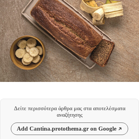
Δείτε περισσότερα άρθρα μας
στα αποτελέσματα
αναζήτησης
Add Cantina.protothema.gr on Google