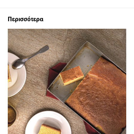
Περισσότερα