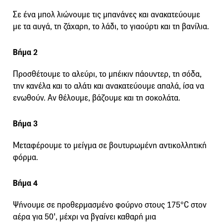
Σε ένα μπολ λιώνουμε τις μπανάνες και ανακατεύουμε
με τα αυγά, τη ζάχαρη, το λάδι, το γιαούρτι και τη βανίλια.
Βήμα 2
Προσθέτουμε το αλεύρι, το μπέικιν πάουντερ, τη σόδα,
την κανέλα και το αλάτι και ανακατεύουμε απαλά, ίσα να
ενωθούν. Αν θέλουμε, βάζουμε και τη σοκολάτα.
Βήμα 3
Μεταφέρουμε το μείγμα σε βουτυρωμένη αντικολλητική
φόρμα.
Βήμα 4
Ψήνουμε σε προθερμασμένο φούρνο στους 175°C στον
αέρα για 50', μέχρι να βγαίνει καθαρή μια