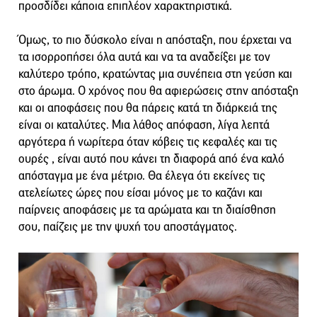
προσδίδει κάποια επιπλέον χαρακτηριστικά.
Όμως, το πιο δύσκολο είναι η απόσταξη, που έρχεται να
τα ισορροπήσει όλα αυτά και να τα αναδείξει με τον
καλύτερο τρόπο, κρατώντας μια συνέπεια στη γεύση και
στο άρωμα. Ο χρόνος που θα αφιερώσεις στην απόσταξη
και οι αποφάσεις που θα πάρεις κατά τη διάρκειά της
είναι οι καταλύτες. Μια λάθος απόφαση, λίγα λεπτά
αργότερα ή νωρίτερα όταν κόβεις τις κεφαλές και τις
ουρές , είναι αυτό που κάνει τη διαφορά από ένα καλό
απόσταγμα με ένα μέτριο. Θα έλεγα ότι εκείνες τις
ατελείωτες ώρες που είσαι μόνος με το καζάνι και
παίρνεις αποφάσεις με τα αρώματα και τη διαίσθηση
σου, παίζεις με την ψυχή του αποστάγματος.