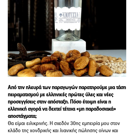
Από την πλευρά των παραγωγών παρατηρούμε μια τάση
πειραματισμού με ελληνικές πρώτες ύλες και νέες
προσεγγίσεις στην απόσταξη. Πόσο έτοιμη είναι η
ελληνική αγορά να δεχτεί τέτοια «μη παραδοσιακά»
αποστάγματα;
Θα είμαι ειλικρινής. Η σχεδόν 30ης εμπειρία μου στον
κλάδο της χονδρικής και λιανικής πώλησης οίνων και