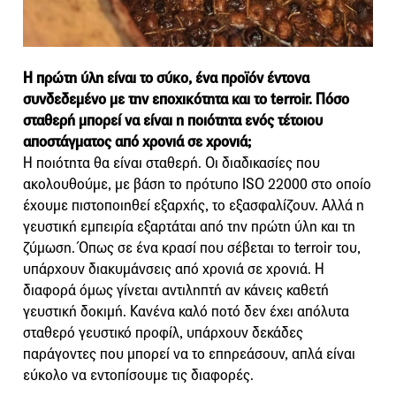
Η πρώτη ύλη είναι το σύκο, ένα προϊόν έντονα
συνδεδεμένο με την εποχικότητα και το terroir. Πόσο
σταθερή μπορεί να είναι η ποιότητα ενός τέτοιου
αποστάγματος από χρονιά σε χρονιά;
Η ποιότητα θα είναι σταθερή. Οι διαδικασίες που
ακολουθούμε, με βάση το πρότυπο ISO 22000 στο οποίο
έχουμε πιστοποιηθεί εξαρχής, το εξασφαλίζουν. Αλλά η
γευστική εμπειρία εξαρτάται από την πρώτη ύλη και τη
ζύμωση. Όπως σε ένα κρασί που σέβεται το terroir του,
υπάρχουν διακυμάνσεις από χρονιά σε χρονιά. Η
διαφορά όμως γίνεται αντιληπτή αν κάνεις καθετή
γευστική δοκιμή. Κανένα καλό ποτό δεν έχει απόλυτα
σταθερό γευστικό προφίλ, υπάρχουν δεκάδες
παράγοντες που μπορεί να το επηρεάσουν, απλά είναι
εύκολο να εντοπίσουμε τις διαφορές.