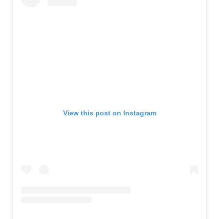
View this post on Instagram