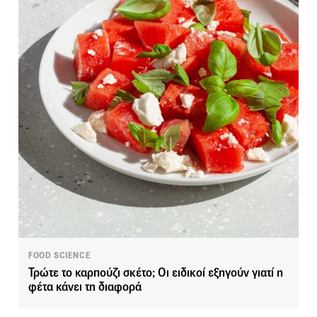
FOOD SCIENCE
Τρώτε το καρπούζι σκέτο; Οι ειδικοί εξηγούν γιατί η
φέτα κάνει τη διαφορά