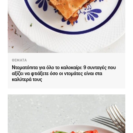
ΘΕΜΑΤΑ
Ντοματόπιτα για όλο το καλοκαίρι: 9 συνταγές που
αξίζει να φτιάξετε όσο οι ντομάτες είναι στα
καλύτερά τους