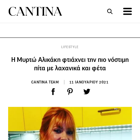
ΣΥΝΤΑΓΕΣ
ΑΡΘΡΑ
LIFESTYLE
Η Μυρτώ Αλικάκη φτιάχνει την πιο νόστιμη
πίτα με λαχανικά και φέτα
CANTINA TEAM
11 ΙΑΝΟΥΑΡΙΟΥ 2021