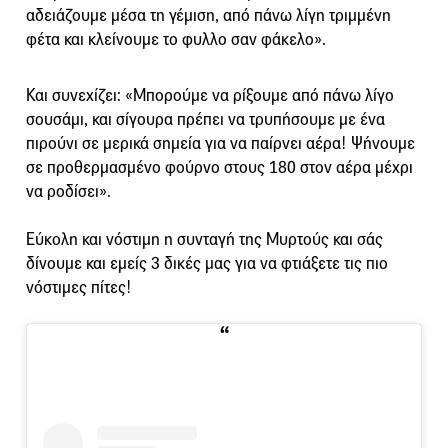
αδειάζουμε μέσα τη γέμιση, από πάνω λίγη τριμμένη
φέτα και κλείνουμε το φυλλο σαν φάκελο».
Και συνεχίζει: «Μπορούμε να ρίξουμε από πάνω λίγο
σουσάμι, και σίγουρα πρέπει να τρυπήσουμε με ένα
πιρούνι σε μερικά σημεία για να παίρνει αέρα! Ψήνουμε
σε προθερμασμένο φούρνο στους 180 στον αέρα μέχρι
να ροδίσει».
Εύκολη και νόστιμη η συνταγή της Μυρτούς και σάς
δίνουμε και εμείς 3 δικές μας για να φτιάξετε τις πιο
νόστιμες πίτες!