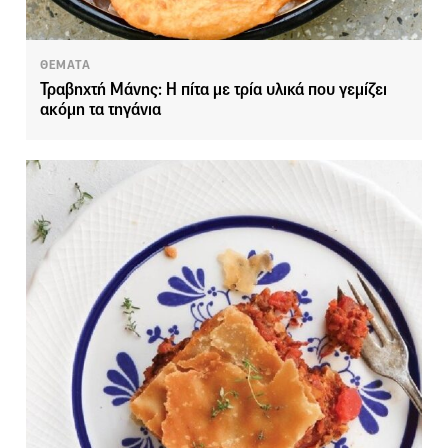
ΘΕΜΑΤΑ
Τραβηχτή Μάνης: Η πίτα με τρία υλικά που γεμίζει
ακόμη τα τηγάνια