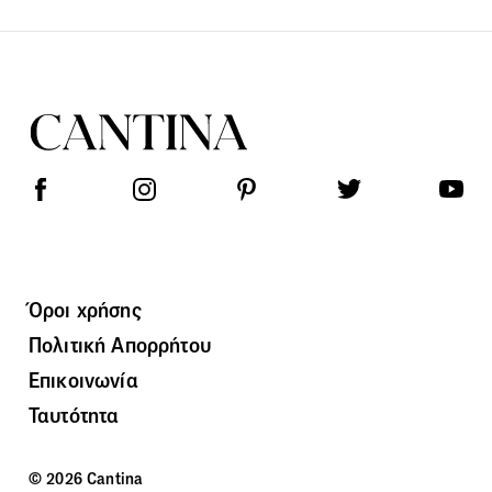
Όροι χρήσης
Πολιτική Απορρήτου
Επικοινωνία
Ταυτότητα
© 2026 Cantina