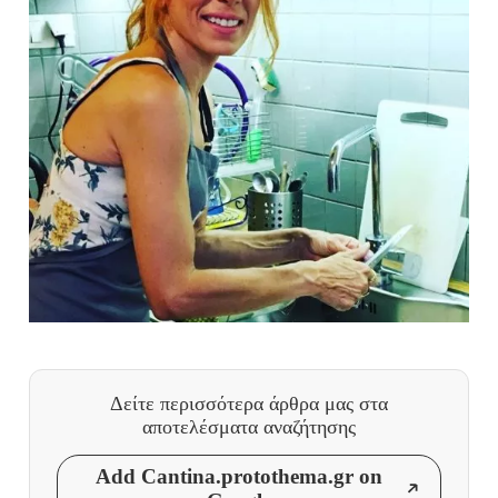
Δείτε περισσότερα άρθρα μας
στα
αποτελέσματα αναζήτησης
Add Cantina.protothema.gr on