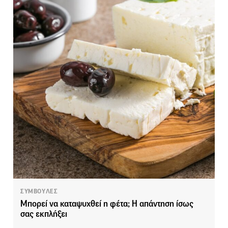
ΣΥΜΒΟΥΛΕΣ
Μπορεί να καταψυχθεί η φέτα; Η απάντηση ίσως
σας εκπλήξει