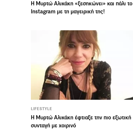
Η Μυρτώ Αλικάκη «ξεσηκώνει» και πάλι το
Instagram με τη μαγειρική της!
LIFESTYLE
Η Μυρτώ Αλικάκη έφτιαξε την πιο εξωτική
συνταγή με χοιρινό