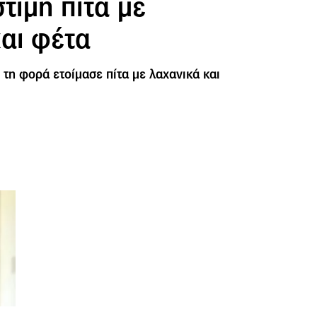
στιμη πίτα με
αι φέτα
τη φορά ετοίμασε πίτα με λαχανικά και