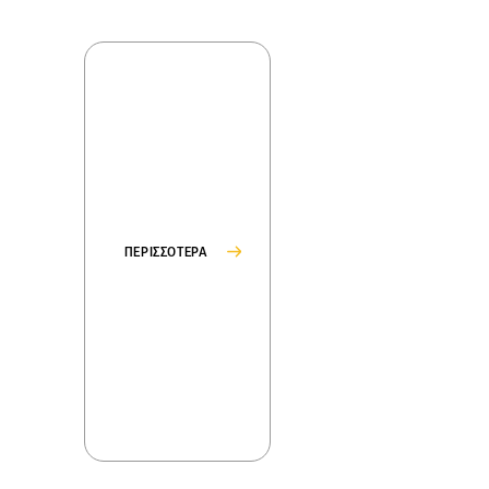
ΠΕΡΙΣΣΟΤΕΡΑ