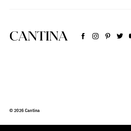
© 2026 Cantina