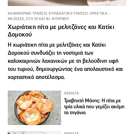
ΚΑΘΗΜΕΡΙΝΟ ΤΡΑΠΕΖΙ, ΚΥΡΙΑΚΑΤΙΚΟ ΤΡΑΠΕΖΙ, ΟΡΕΚΤΙΚΑ –
ΜΕΖΕΔΕΣ, ΣΤΟ ΠΙ ΚΑΙ ΦΙ, ΦΟΥΡΝΟΥ
Χωριάτικη πίτα με μελιτζάνες και Κατίκι
Δομοκού
Η χωριάτικη πίτα με μελιτζάνες και Κατίκι
Δομοκού συνδυάζει τη νοστιμιά των
καλοκαιρινών λαχανικών με τη βελούδινη υφή
του τυριού, δημιουργώντας ένα απολαυστικό και
χορταστικό αποτέλεσμα.
ΘΕΜΑΤΑ
Τραβηχτή Μάνης: Η πίτα με
τρία υλικά που γεμίζει ακόμη
τα τηγάνια
ΘΕΜΑΤΑ