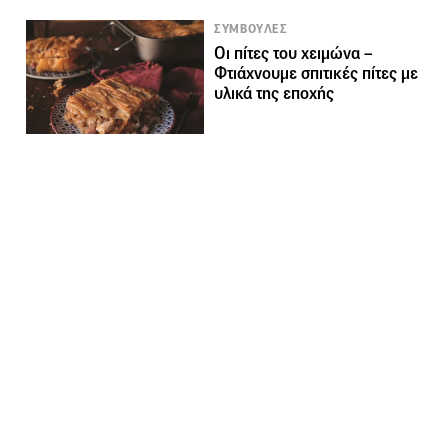
ΣΥΜΒΟΥΛΕΣ
Οι πίτες του χειμώνα –
Φτιάχνουμε σπιτικές πίτες με
υλικά της εποχής