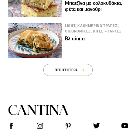
Μπατζίνα με κολοκυθάκια,
φέτα και μανούρι
LIGHT, ΚΑΘΗΜΕΡΙΝΟ ΤΡΑΠΕΖΙ,
ΟΙΚΟΝΟΜΙΚΕΣ, ΠΙΤΕΣ – ΤΑΡΤΕΣ
Βλιτόπιτα
ΠΕΡΙΣΣΟΤΕΡΑ