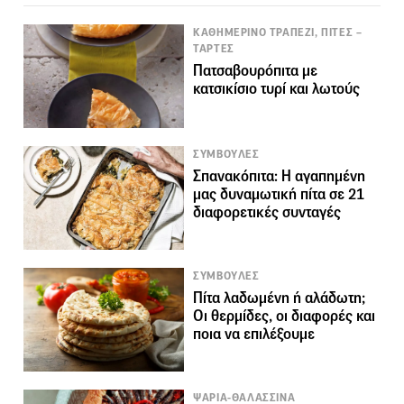
ΚΑΘΗΜΕΡΙΝΟ ΤΡΑΠΕΖΙ, ΠΙΤΕΣ –
ΤΑΡΤΕΣ
Πατσαβουρόπιτα με
κατσικίσιο τυρί και λωτούς
ΣΥΜΒΟΥΛΕΣ
Σπανακόπιτα: Η αγαπημένη
μας δυναμωτική πίτα σε 21
διαφορετικές συνταγές
ΣΥΜΒΟΥΛΕΣ
Πίτα λαδωμένη ή αλάδωτη;
Οι θερμίδες, οι διαφορές και
ποια να επιλέξουμε
ΨΑΡΙΑ-ΘΑΛΑΣΣΙΝΑ