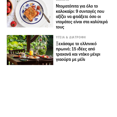
Ντοματόπιτα για όλο το
καλοκαίρι: 9 συνταγές που
αξίζει να φτιάξετε όσο οι
ντομάτες είναι στα καλύτερά
τους
ΥΓΕΙΑ & ΔΙΑΤΡΟΦΗ
Ξεχάσαμε το ελληνικό
πρωινό; 15 ιδέες από
τραχανά και ντάκο μέχρι
γιαούρτι με μέλι