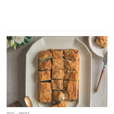
ΠΙΤΕΣ – ΤΑΡΤΕΣ