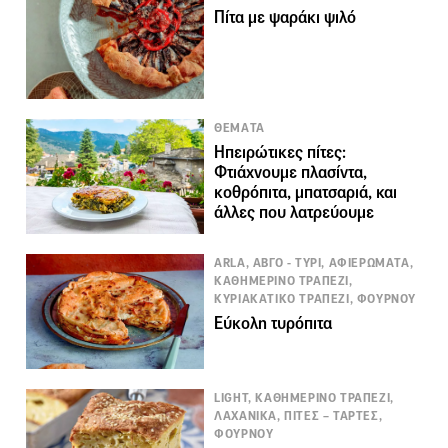
Πίτα με ψαράκι ψιλό
ΘΕΜΑΤΑ
Ηπειρώτικες πίτες:
Φτιάχνουμε πλασίντα,
κοθρόπιτα, μπατσαριά, και
άλλες που λατρεύουμε
ARLA, ΑΒΓΟ - ΤΥΡΙ, ΑΦΙΕΡΩΜΑΤΑ,
ΚΑΘΗΜΕΡΙΝΟ ΤΡΑΠΕΖΙ,
ΚΥΡΙΑΚΑΤΙΚΟ ΤΡΑΠΕΖΙ, ΦΟΥΡΝΟΥ
Εύκολη τυρόπιτα
LIGHT, ΚΑΘΗΜΕΡΙΝΟ ΤΡΑΠΕΖΙ,
ΛΑΧΑΝΙΚΑ, ΠΙΤΕΣ – ΤΑΡΤΕΣ,
ΦΟΥΡΝΟΥ