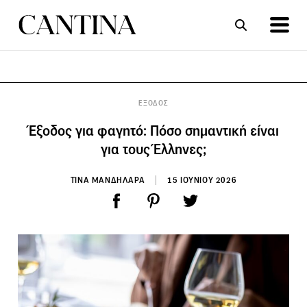
ΣΥΝΤΑΓΕΣ
ΑΡΘΡΑ
ΕΞΟΔΟΣ
Έξοδος για φαγητό: Πόσο σημαντική είναι
για τους Έλληνες;
ΤΙΝΑ ΜΑΝΔΗΛΑΡΑ
15 ΙΟΥΝΙΟΥ 2026