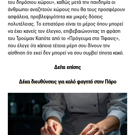
του δημόσιου χώρου», καθώς μετά την πανδημία οι
άνθρωποι αναζητούν χώρους που θα τους προσφέρουν
ασφάλεια, προβλεψιμότητα και μικρές δόσεις
πολυτέλειας. Το εστιατόριο είναι το μέρος όπου μπορεί
να έχει κανείς τον έλεγχο, επιβεβαιώνοντας τη φράση
του Τρούμαν Καπότε από το «Πρόγευμα στο Τίφανις»,
που έλεγε ότι κάποια τέτοια μέρη σου δίνουν την
αίσθηση ότι εκεί δεν μπορεί να σου συμβεί τίποτα κακό.
Δείτε επίσης
Δέκα διευθύνσεις για καλό φαγητό στην Πάρο