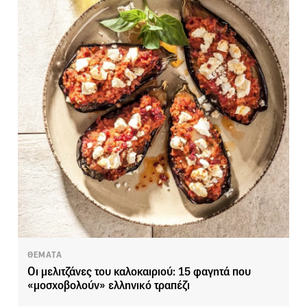
ΘΕΜΑΤΑ
Οι μελιτζάνες του καλοκαιριού: 15 φαγητά που
«μοσχοβολούν» ελληνικό τραπέζι