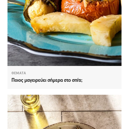
ΘΕΜΑΤΑ
Ποιος μαγειρεύει σήμερα στο σπίτι;