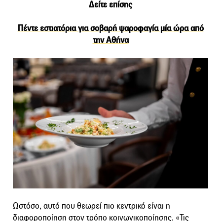
Δείτε επίσης
Πέντε εστιατόρια για σοβαρή ψαροφαγία μία ώρα από
την Αθήνα
Ωστόσο, αυτό που θεωρεί πιο κεντρικό είναι η
διαφοροποίηση στον τρόπο κοινωνικοποίησης. «Τις