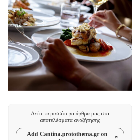
Δείτε περισσότερα άρθρα μας
στα
αποτελέσματα αναζήτησης
Add Cantina.protothema.gr on