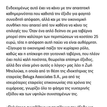
Ενδεχομένως αυτό έχει να κάνει με την απαιτητική
καθημερινότητα που καθιστά την έξοδο για φαγητό
συνειδητή απόφαση, αλλά και με την οικονομική
συνθήκη που απαιτεί από τον καθένα να κάνει τις
επιλογές του. Όταν ένα απλό δείπνο σε μια ταβέρνα
μπορεί στην καλύτερη των περιπτώσεων να κοστίσει 25
ευρώ, τότε η απόφαση αυτή παύει να είναι αυθόρμητη.
«Σίγουρα το οικονομικό παίζει τον κυρίαρχο ρόλο,
καθώς και η επίσκεψη στη γειτονική ταβέρνα, που πλέον
έχει πολύ καλή ποιότητα, θεωρείται επίσημη έξοδος,
αλλά δεν είναι μόνο αυτός ο λόγος» μας λέει η Ζωή
Μπελούκα, η οποία από τη θέση της ιδιοκτήτριας της
εταιρείας Beluga Associates S.A., μια από τις
ισχυρότερες εταιρείες επικοινωνίας στα χρόνια της
ευμάρειας, γνωρίζει όλο το φάσμα της νυχτερινής
εξόδου και των υψηλών συνισταμένων της.