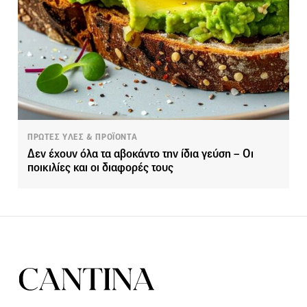
ΠΡΩΤΕΣ ΥΛΕΣ & ΠΡΟΪΟΝΤΑ
Δεν έχουν όλα τα αβοκάντο την ίδια γεύση – Οι
ποικιλίες και οι διαφορές τους