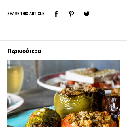
SHARE THIS ARTICLE
Περισσότερα