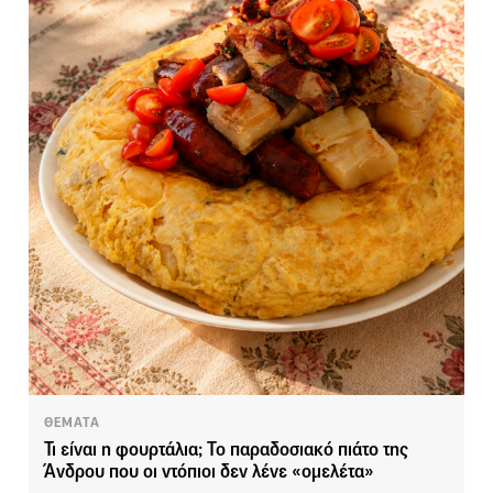
ΘΕΜΑΤΑ
Τι είναι η φουρτάλια; Το παραδοσιακό πιάτο της
Άνδρου που οι ντόπιοι δεν λένε «ομελέτα»