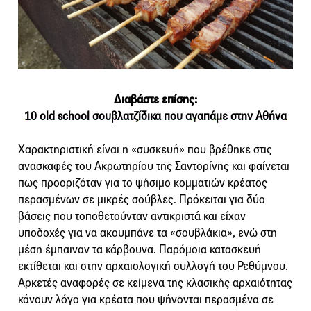
Διαβάστε επίσης:
10 old school σουβλατζίδικα που αγαπάμε στην Αθήνα
Χαρακτηριστική είναι η «συσκευή» που βρέθηκε στις
ανασκαφές του Ακρωτηρίου της Σαντορίνης και φαίνεται
πως προοριζόταν για το ψήσιμο κομματιών κρέατος
περασμένων σε μικρές σούβλες. Πρόκειται για δύο
βάσεις που τοποθετούνταν αντικριστά και είχαν
υποδοχές για να ακουμπάνε τα «σουβλάκια», ενώ στη
μέση έμπαιναν τα κάρβουνα. Παρόμοια κατασκευή
εκτίθεται και στην αρχαιολογική συλλογή του Ρεθύμνου.
Αρκετές αναφορές σε κείμενα της κλασικής αρχαιότητας
κάνουν λόγο για κρέατα που ψήνονται περασμένα σε