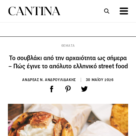
ΣΥΝΤΑΓΕΣ
ΑΡΘΡΑ
ΘΕΜΑΤΑ
Το σουβλάκι από την αρχαιότητα ως σήμερα
– Πώς έγινε το απόλυτο ελληνικό street food
ΑΝΔΡΕΑΣ Ν. ΑΝΔΡΟΥΛΙΔΑΚΗΣ
30 ΜΑΪΟΥ 2026