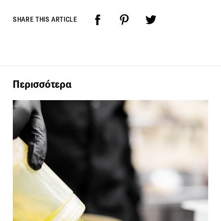
SHARE THIS ARTICLE
Περισσότερα