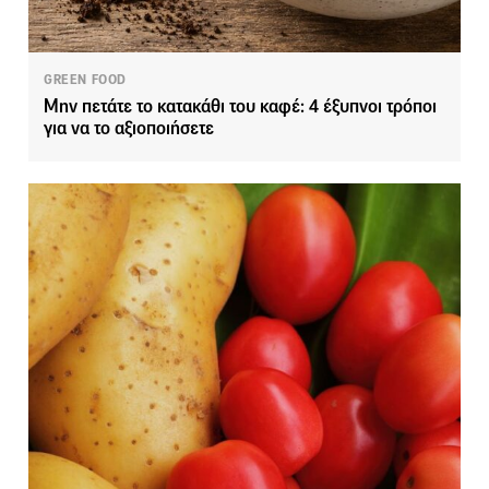
GREEN FOOD
Μην πετάτε το κατακάθι του καφέ: 4 έξυπνοι τρόποι
για να το αξιοποιήσετε