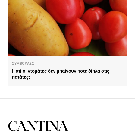
ΣΥΜΒΟΥΛΕΣ
Γιατί οι ντομάτες δεν μπαίνουν ποτέ δίπλα στις
πατάτες;