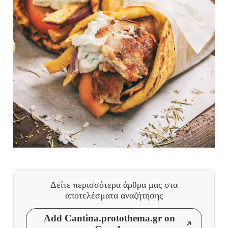
Δείτε περισσότερα άρθρα μας
στα
αποτελέσματα αναζήτησης
Add Cantina.protothema.gr on