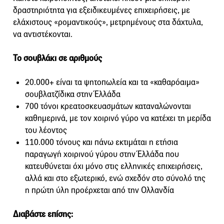
δραστηριότητα για εξειδικευμένες επιχειρήσεις, με
ελάχιστους «ρομαντικούς», μετρημένους στα δάχτυλα,
να αντιστέκονται.
Το σουβλάκι σε αριθμούς
20.000+ είναι τα ψητοπωλεία και τα «καθαρόαιμα»
σουβλατζίδικα στην Έλλάδα
700 τόνοι κρεατοσκευασμάτων καταναλώνονται
καθημερινά, με τον χοιρινό γύρο να κατέχει τη μερίδα
του λέοντος
110.000 τόνους και πάνω εκτιμάται η ετήσια
παραγωγή χοιρινού γύρου στην Έλλάδα που
κατευθύνεται όχι μόνο στις ελληνικές επιχειρήσεις,
αλλά και στο εξωτερικό, ενώ σχεδόν στο σύνολό της
η πρώτη ύλη προέρχεται από την Ολλανδία
Διαβάστε επίσης: