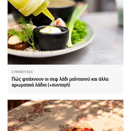
ΣΥΜΒΟΥΛΕΣ
Πώς φτιάχνουν οι σεφ λάδι μαϊντανού και άλλα
αρωματικά λάδια (+συνταγή)