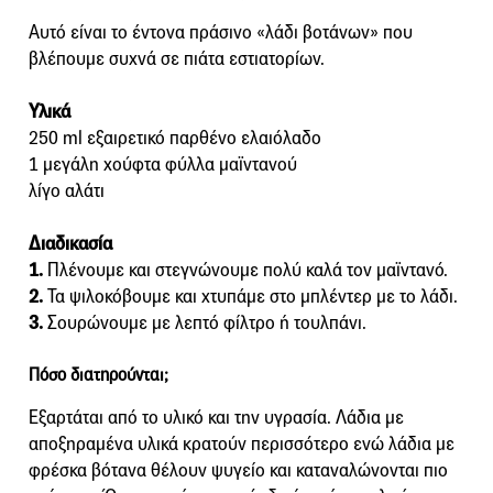
Αυτό είναι το έντονα πράσινο «λάδι βοτάνων» που
βλέπουμε συχνά σε πιάτα εστιατορίων.
Υλικά
250 ml εξαιρετικό παρθένο ελαιόλαδο
1 μεγάλη χούφτα φύλλα μαϊντανού
λίγο αλάτι
Διαδικασία
1.
Πλένουμε και στεγνώνουμε πολύ καλά τον μαϊντανό.
2.
Τα ψιλοκόβουμε και χτυπάμε στο μπλέντερ με το λάδι.
3.
Σουρώνουμε με λεπτό φίλτρο ή τουλπάνι.
Πόσο διατηρούνται;
Εξαρτάται από το υλικό και την υγρασία. Λάδια με
αποξηραμένα υλικά κρατούν περισσότερο ενώ λάδια με
φρέσκα βότανα θέλουν ψυγείο και καταναλώνονται πιο