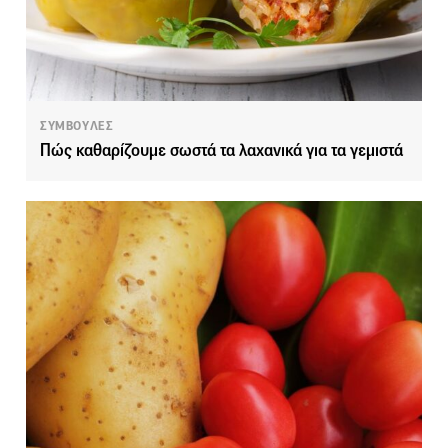
ΣΥΜΒΟΥΛΕΣ
Πώς καθαρίζουμε σωστά τα λαχανικά για τα γεμιστά