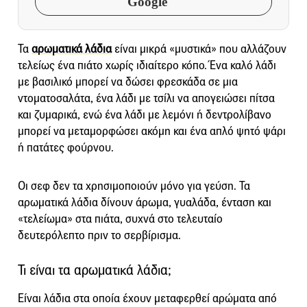
Google
Τα
αρωματικά λάδια
είναι μικρά «μυστικά» που αλλάζουν
τελείως ένα πιάτο χωρίς ιδιαίτερο κόπο. Ένα καλό λάδι
με βασιλικό μπορεί να δώσει φρεσκάδα σε μια
ντοματοσαλάτα, ένα λάδι με τσίλι να απογειώσει πίτσα
και ζυμαρικά, ενώ ένα λάδι με λεμόνι ή δεντρολίβανο
μπορεί να μεταμορφώσει ακόμη και ένα απλό ψητό ψάρι
ή πατάτες φούρνου.
Οι σεφ δεν τα χρησιμοποιούν μόνο για γεύση. Τα
αρωματικά λάδια δίνουν άρωμα, γυαλάδα, ένταση και
«τελείωμα» στα πιάτα, συχνά στο τελευταίο
δευτερόλεπτο πριν το σερβίρισμα.
Τι είναι τα αρωματικά λάδια;
Είναι λάδια στα οποία έχουν μεταφερθεί αρώματα από