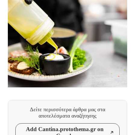
Δείτε περισσότερα άρθρα μας
στα
αποτελέσματα αναζήτησης
Add Cantina.protothema.gr on