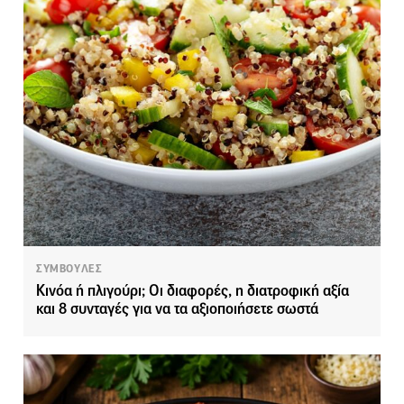
ΣΥΜΒΟΥΛΕΣ
Κινόα ή πλιγούρι; Οι διαφορές, η διατροφική αξία
και 8 συνταγές για να τα αξιοποιήσετε σωστά