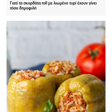
Γιατί τα σκορδάτα roll με λιωμένο τυρί έχουν γίνει
τόσο δημοφιλή