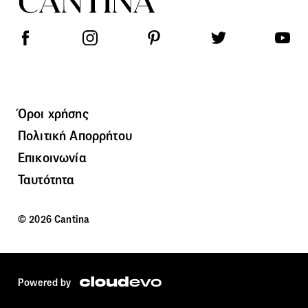
Όροι χρήσης
Πολιτική Απορρήτου
Επικοινωνία
Ταυτότητα
© 2026 Cantina
Powered by