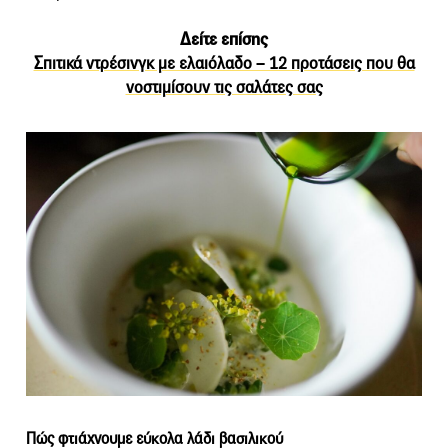
Δείτε επίσης
Σπιτικά ντρέσινγκ με ελαιόλαδο – 12 προτάσεις που θα
νοστιμίσουν τις σαλάτες σας
Πώς φτιάχνουμε εύκολα λάδι βασιλικού