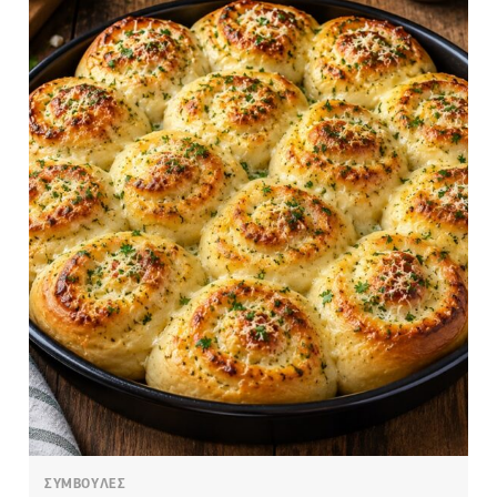
ΣΥΜΒΟΥΛΕΣ