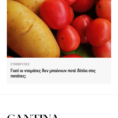
ΣΥΜΒΟΥΛΕΣ
Γιατί οι ντομάτες δεν μπαίνουν ποτέ δίπλα στις
πατάτες;