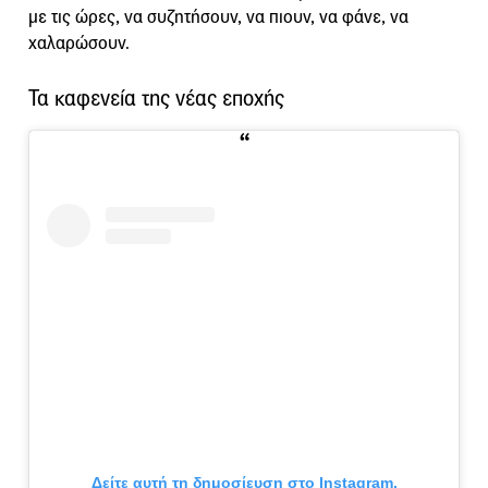
με τις ώρες, να συζητήσουν, να πιουν, να φάνε, να
χαλαρώσουν.
Τα καφενεία της νέας εποχής
Δείτε αυτή τη δημοσίευση στο Instagram.