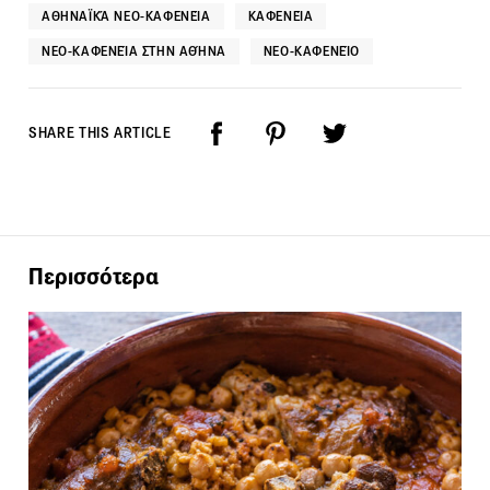
ΑΘΗΝΑΪΚΆ ΝΕΟ-ΚΑΦΕΝΕΊΑ
ΚΑΦΕΝΕΊΑ
ΝΕΟ-ΚΑΦΕΝΕΊΑ ΣΤΗΝ ΑΘΉΝΑ
ΝΕΟ-ΚΑΦΕΝΕΊΟ
SHARE THIS ARTICLE
Περισσότερα