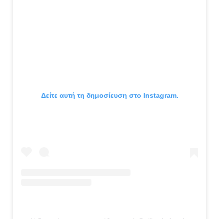
Δείτε αυτή τη δημοσίευση στο Instagram.