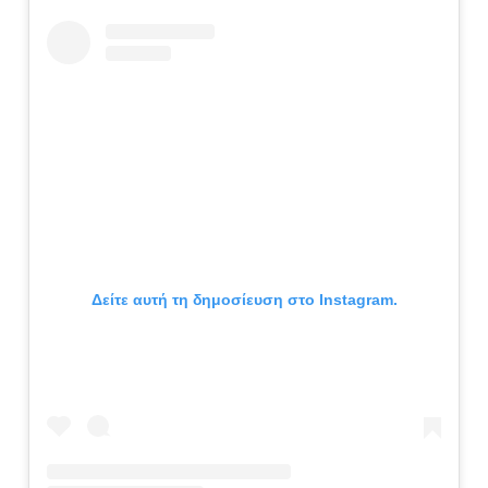
Δείτε αυτή τη δημοσίευση στο Instagram.