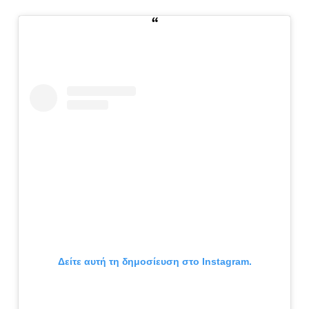
Δείτε αυτή τη δημοσίευση στο Instagram.