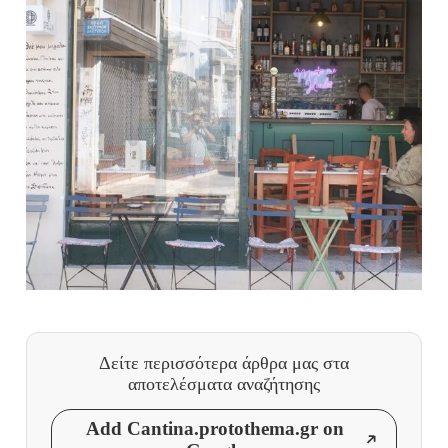
Δείτε περισσότερα άρθρα μας
στα
αποτελέσματα αναζήτησης
Add Cantina.protothema.gr on