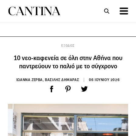
ΣΥΝΤΑΓΕΣ
ΑΡΘΡΑ
ΕΞΟΔΟΣ
10 νεο-καφενεία σε όλη στην Αθήνα που
παντρεύουν το παλιό με το σύγχρονο
ΙΩΑΝΝΑ ΖΕΡΒΑ, ΒΑΣΙΛΗΣ ΔΗΜΑΡΑΣ
06 ΙΟΥΝΙΟΥ 2026