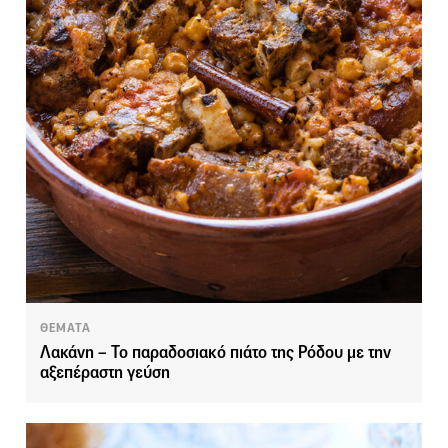
ΘΕΜΑΤΑ
Λακάνη – Το παραδοσιακό πιάτο της Ρόδου με την
αξεπέραστη γεύση