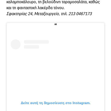
καλαμποκάλευρο, τη βελούδινη ταραμοσαλάτα, καθώς
και τη φανταστική λακέρδα τόνου.
Σφακτηρίας 24, Μεταξουργείο, τηλ. 213 0467173
Δείτε αυτή τη δημοσίευση στο Instagram.