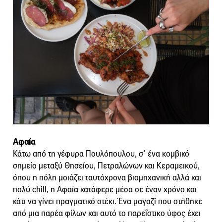
Αφαία
Κάτω από τη γέφυρα Πουλόπουλου, σ’ ένα κομβικό
σημείο μεταξύ Θησείου, Πετραλώνων και Κεραμεικού,
όπου η πόλη μοιάζει ταυτόχρονα βιομηχανική αλλά και
πολύ chill, η Αφαία κατάφερε μέσα σε έναν χρόνο και
κάτι να γίνει πραγματικό στέκι. Ένα μαγαζί που στήθηκε
από μια παρέα φίλων και αυτό το παρεΐστικο ύφος έχει