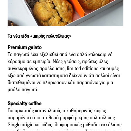
Τα νέα είδη «μικρής πολυτέλειας»
Premium gelato
Το παγωτό έχει εξελιχθεί από ένα απλό καλοκαιρινό
κέρασμα σε εμπειρία. Νέες γεύσεις, πρώτες ύλες
συγκεκριμένης προέλευσης, limited editions και ουρές
έξω από γνωστά καταστήματα δείχνουν ότι πολλοί είναι
διατεθειμένοι να πληρώσουν κάτι παραπάνω για μια
μπάλα παγωτό.
Specialty coffee
Για αρκετούς καταναλωτές ο καθημερινός καφές
παραμένει η πιο σταθερή μορφή μικρής πολυτέλειας.
Single origin καφέδες, διαφορετικές μέθοδοι εκχύλισης