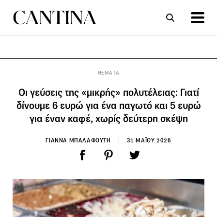
ΣΥΝΤΑΓΕΣ
ΑΡΘΡΑ
ΘΕΜΑΤΑ
Οι γεύσεις της «μικρής» πολυτέλειας: Γιατί
δίνουμε 6 ευρώ για ένα παγωτό και 5 ευρώ
για έναν καφέ, χωρίς δεύτερη σκέψη
ΓΙΑΝΝΑ ΜΠΑΛΑΦΟΥΤΗ
31 ΜΑΪΟΥ 2026