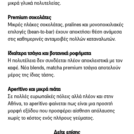
μικρά γλυκά πολυτελείας.
Premium σοκολάτες
Μικρές πλάκες σοκολάτας, pralines και μονοποικιλιακές
επιλογές (bean-to-bar) έχουν αποκτήσει θέση ανάμεσα
στις καθημερινές ανταμοιβές πολλών καταναλωτών.
Ιδιαίτερα τσάγια και βοτανικά ροφήματα
Η πολυτέλεια δεν συνδέεται πλέον αποκλειστικά με τον
καφέ. Νέα blends, matcha premium τσάγια αποτελούν
μέρος της ίδιας τάσης.
Aperitivo και μικρά πιάτα
Σε πολλές ευρωπαϊκές πόλεις αλλά πλέον και στην
Αθήνα, το aperitivo φαίνεται πως είναι μια προσιτή
μορφή εξόδου που προσφέρει αίσθηση απόλαυσης
χωρίς το κόστος ενός πλήρους γεύματος.
Δείτε επίσης