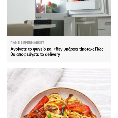
ΠΑΜΕ SUPERMARKET
Ανοίγετε το ψυγείο και «δεν υπάρχει τίποτα»; Πώς
θα αποφεύγετε το delivery