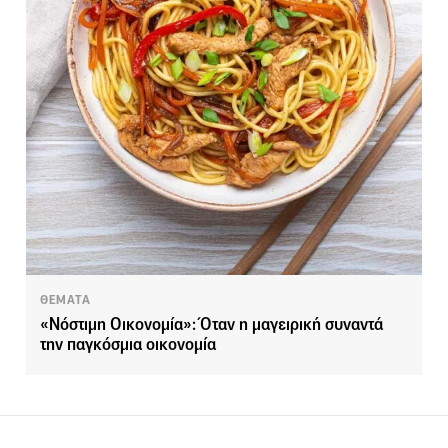
ΘΕΜΑΤΑ
«Νόστιμη Οικονομία»: Όταν η μαγειρική συναντά
την παγκόσμια οικονομία