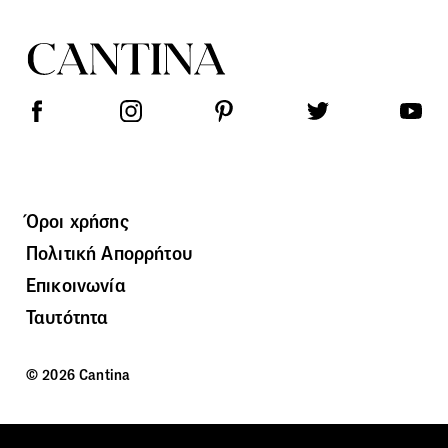
Όροι χρήσης
Πολιτική Απορρήτου
Επικοινωνία
Ταυτότητα
© 2026 Cantina