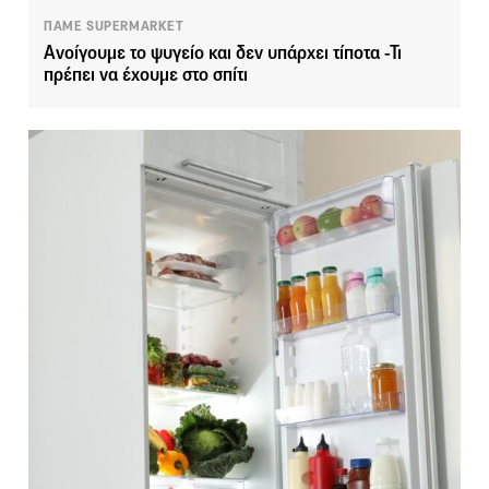
ΠΑΜΕ SUPERMARKET
Ανοίγουμε το ψυγείο και δεν υπάρχει τίποτα -Τι
πρέπει να έχουμε στο σπίτι