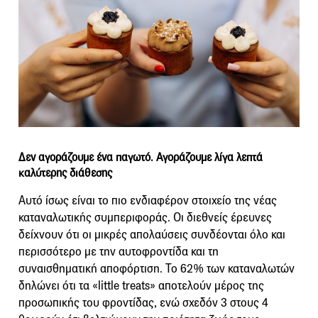
Δεν αγοράζουμε ένα παγωτό. Αγοράζουμε λίγα λεπτά
καλύτερης διάθεσης
Αυτό ίσως είναι το πιο ενδιαφέρον στοιχείο της νέας
καταναλωτικής συμπεριφοράς. Οι διεθνείς έρευνες
δείχνουν ότι οι μικρές απολαύσεις συνδέονται όλο και
περισσότερο με την αυτοφροντίδα και τη
συναισθηματική αποφόρτιση. Το 62% των καταναλωτών
δηλώνει ότι τα «little treats» αποτελούν μέρος της
προσωπικής του φροντίδας, ενώ σχεδόν 3 στους 4