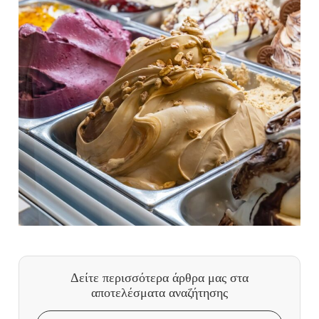
Δείτε περισσότερα άρθρα μας
στα
αποτελέσματα αναζήτησης