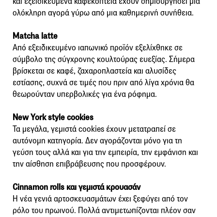
και εξειδικευμένα καφεκοπτεία έχουν δημιουργήσει μια
ολόκληρη αγορά γύρω από μια καθημερινή συνήθεια.
Matcha latte
Από εξειδικευμένο ιαπωνικό προϊόν εξελίχθηκε σε
σύμβολο της σύγχρονης κουλτούρας ευεξίας. Σήμερα
βρίσκεται σε καφέ, ζαχαροπλαστεία και αλυσίδες
εστίασης, συχνά σε τιμές που πριν από λίγα χρόνια θα
θεωρούνταν υπερβολικές για ένα ρόφημα.
New York style cookies
Τα μεγάλα, γεμιστά cookies έχουν μετατραπεί σε
αυτόνομη κατηγορία. Δεν αγοράζονται μόνο για τη
γεύση τους αλλά και για την εμπειρία, την εμφάνιση και
την αίσθηση επιβράβευσης που προσφέρουν.
Cinnamon rolls και γεμιστά κρουασάν
Η νέα γενιά αρτοσκευασμάτων έχει ξεφύγει από τον
ρόλο του πρωινού. Πολλά αντιμετωπίζονται πλέον σαν