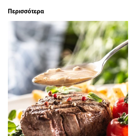
Περισσότερα