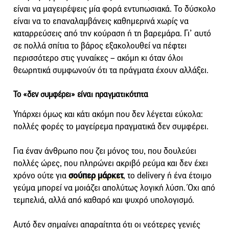
είναι να μαγειρέψεις μία φορά εντυπωσιακά. Το δύσκολο
είναι να το επαναλαμβάνεις καθημερινά χωρίς να
καταρρεύσεις από την κούραση ή τη βαρεμάρα. Γι’ αυτό
σε πολλά σπίτια το βάρος εξακολουθεί να πέφτει
περισσότερο στις γυναίκες – ακόμη κι όταν όλοι
θεωρητικά συμφωνούν ότι τα πράγματα έχουν αλλάξει.
Το «δεν συμφέρει» είναι πραγματικότητα
Υπάρχει όμως και κάτι ακόμη που δεν λέγεται εύκολα:
πολλές φορές το μαγείρεμα πραγματικά δεν συμφέρει.
Για έναν άνθρωπο που ζει μόνος του, που δουλεύει
πολλές ώρες, που πληρώνει ακριβό ρεύμα και δεν έχει
χρόνο ούτε για
σούπερ μάρκετ
, το delivery ή ένα έτοιμο
γεύμα μπορεί να μοιάζει απολύτως λογική λύση. Όχι από
τεμπελιά, αλλά από καθαρό και ψυχρό υπολογισμό.
Αυτό δεν σημαίνει απαραίτητα ότι οι νεότερες γενιές