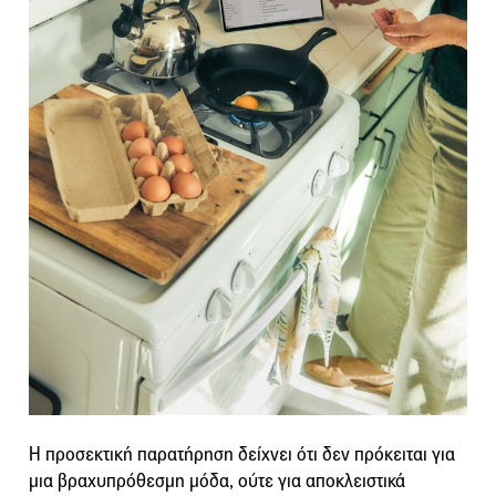
Η προσεκτική παρατήρηση δείχνει ότι δεν πρόκειται για
μια βραχυπρόθεσμη μόδα, ούτε για αποκλειστικά