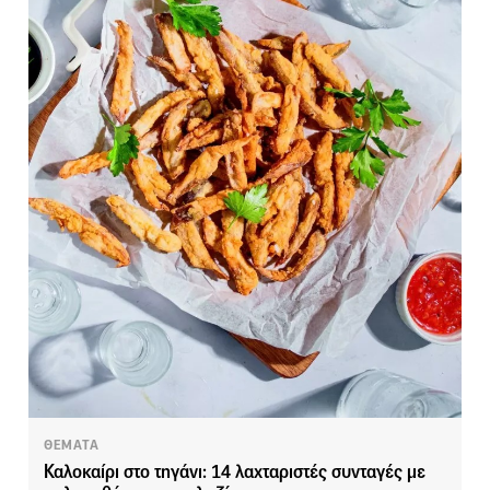
ΘΕΜΑΤΑ
Καλοκαίρι στο τηγάνι: 14 λαχταριστές συνταγές με