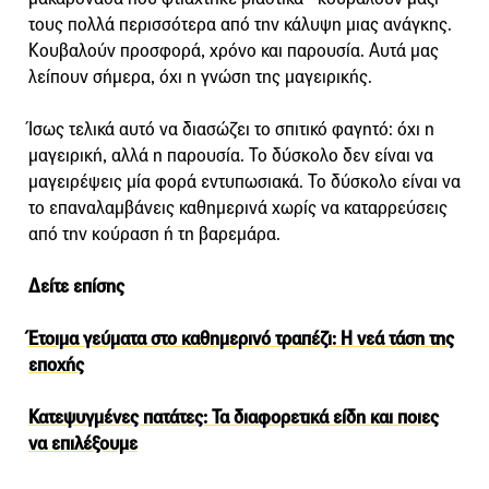
τους πολλά περισσότερα από την κάλυψη μιας ανάγκης.
Κουβαλούν προσφορά, χρόνο και παρουσία. Αυτά μας
λείπουν σήμερα, όχι η γνώση της μαγειρικής.
Ίσως τελικά αυτό να διασώζει το σπιτικό φαγητό: όχι η
μαγειρική, αλλά η παρουσία. Το δύσκολο δεν είναι να
μαγειρέψεις μία φορά εντυπωσιακά. Το δύσκολο είναι να
το επαναλαμβάνεις καθημερινά χωρίς να καταρρεύσεις
από την κούραση ή τη βαρεμάρα.
Δείτε επίσης
Έτοιμα γεύματα στο καθημερινό τραπέζι: Η νεά τάση της
εποχής
Κατεψυγμένες πατάτες: Τα διαφορετικά είδη και ποιες
να επιλέξουμε