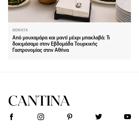
ΘΕΜΑΤΑ
Από μουχαμάρα και μαντί μέχρι μπακλαβά: Τι
δοκιμάσαμε στην Εβδομάδα Τουρκικής
Γαστρονομίας στην Αθήνα