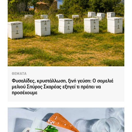
ΘΕΜΑΤΑ
Φυσαλίδες, κρυστάλλωση, ξινή γεύση: Ο σομελιέ
μελιού Σπύρος Σκαρέας εξηγεί τι πρέπει να
προσέχουμε