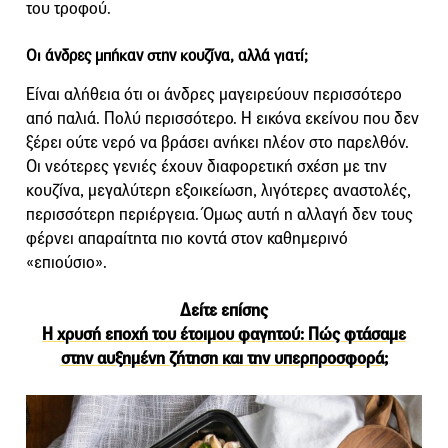
του τροφού.
Οι άνδρες μπήκαν στην κουζίνα, αλλά γιατί;
Είναι αλήθεια ότι οι άνδρες μαγειρεύουν περισσότερο
από παλιά. Πολύ περισσότερο. Η εικόνα εκείνου που δεν
ξέρει ούτε νερό να βράσει ανήκει πλέον στο παρελθόν.
Οι νεότερες γενιές έχουν διαφορετική σχέση με την
κουζίνα, μεγαλύτερη εξοικείωση, λιγότερες αναστολές,
περισσότερη περιέργεια. Όμως αυτή η αλλαγή δεν τους
φέρνει απαραίτητα πιο κοντά στον καθημερινό
«επιούσιο».
Δείτε επίσης
Η χρυσή εποχή του έτοιμου φαγητού: Πώς φτάσαμε
στην αυξημένη ζήτηση και την υπερπροσφορά;