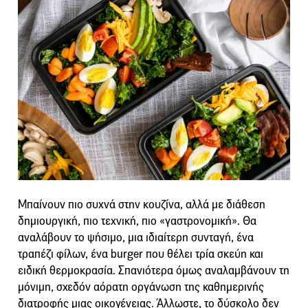
Μπαίνουν πιο συχνά στην κουζίνα, αλλά με διάθεση
δημιουργική, πιο τεχνική, πιο «γαστρονομική». Θα
αναλάβουν το ψήσιμο, μια ιδιαίτερη συνταγή, ένα
τραπέζι φίλων, ένα burger που θέλει τρία σκεύη και
ειδική θερμοκρασία. Σπανιότερα όμως αναλαμβάνουν τη
μόνιμη, σχεδόν αόρατη οργάνωση της καθημερινής
διατροφής μιας οικογένειας. Άλλωστε, το δύσκολο δεν