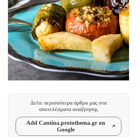
Δείτε περισσότερα άρθρα μας
στα
αποτελέσματα αναζήτησης
Add Cantina.protothema.gr on
Google