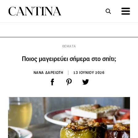
ΣΥΝΤΑΓΕΣ
ΑΡΘΡΑ
ΘΕΜΑΤΑ
Ποιος μαγειρεύει σήμερα στο σπίτι;
ΝΑΝΑ ΔΑΡΕΙΩΤΗ
13 ΙΟΥΝΙΟΥ 2026