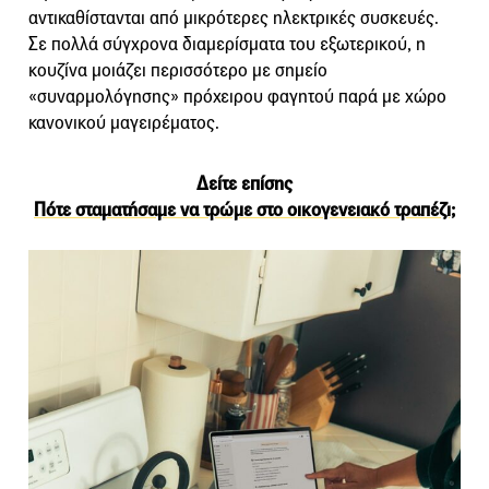
αντικαθίστανται από μικρότερες ηλεκτρικές συσκευές.
Σε πολλά σύγχρονα διαμερίσματα του εξωτερικού, η
κουζίνα μοιάζει περισσότερο με σημείο
«συναρμολόγησης» πρόχειρου φαγητού παρά με χώρο
κανονικού μαγειρέματος.
Δείτε επίσης
Πότε σταματήσαμε να τρώμε στο οικογενειακό τραπέζι;