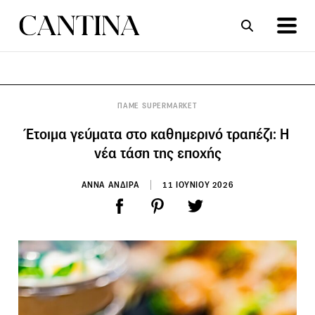
ΣΥΝΤΑΓΕΣ
ΑΡΘΡΑ
ΠΑΜΕ SUPERMARKET
Έτοιμα γεύματα στο καθημερινό τραπέζι: Η
νέα τάση της εποχής
ΑΝΝΑ ΑΝΔΙΡΑ
11 ΙΟΥΝΙΟΥ 2026