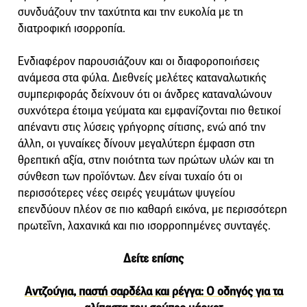
συνδυάζουν την ταχύτητα και την ευκολία με τη
διατροφική ισορροπία.
Ενδιαφέρον παρουσιάζουν και οι διαφοροποιήσεις
ανάμεσα στα φύλα. Διεθνείς μελέτες καταναλωτικής
συμπεριφοράς δείχνουν ότι οι άνδρες καταναλώνουν
συχνότερα έτοιμα γεύματα και εμφανίζονται πιο θετικοί
απέναντι στις λύσεις γρήγορης σίτισης, ενώ από την
άλλη, οι γυναίκες δίνουν μεγαλύτερη έμφαση στη
θρεπτική αξία, στην ποιότητα των πρώτων υλών και τη
σύνθεση των προϊόντων. Δεν είναι τυχαίο ότι οι
περισσότερες νέες σειρές γευμάτων ψυγείου
επενδύουν πλέον σε πιο καθαρή εικόνα, με περισσότερη
πρωτεΐνη, λαχανικά και πιο ισορροπημένες συνταγές.
Δείτε επίσης
Αντζούγια, παστή σαρδέλα και ρέγγα: Ο οδηγός για τα