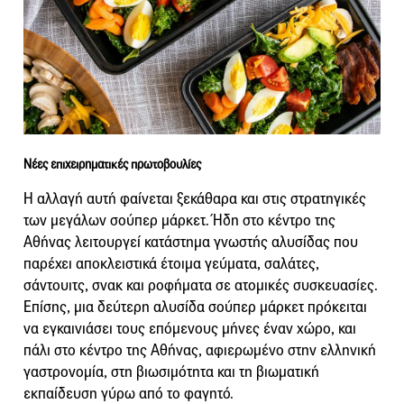
Νέες επιχειρηματικές πρωτοβουλίες
Η αλλαγή αυτή φαίνεται ξεκάθαρα και στις στρατηγικές
των μεγάλων σούπερ μάρκετ. Ήδη στο κέντρο της
Αθήνας λειτουργεί κατάστημα γνωστής αλυσίδας που
παρέχει αποκλειστικά έτοιμα γεύματα, σαλάτες,
σάντουιτς, σνακ και ροφήματα σε ατομικές συσκευασίες.
Επίσης, μια δεύτερη αλυσίδα σούπερ μάρκετ πρόκειται
να εγκαινιάσει τους επόμενους μήνες έναν χώρο, και
πάλι στο κέντρο της Αθήνας, αφιερωμένο στην ελληνική
γαστρονομία, στη βιωσιμότητα και τη βιωματική
εκπαίδευση γύρω από το φαγητό.