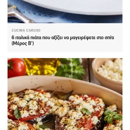
CUCINA CARUSO
6 ιταλικά πιάτα που αξίζει να μαγειρέψετε στο σπίτι
(Μέρος Β’)