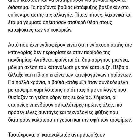
διάστημα. Τα προϊόντα βαθιάς κατάψυξης βρέθηκαν στο
επίκεντρο αυτής της αλλαγής. Πίτες, πίτσες, λαχανικά και
έτοιμα γεύματα απέκτησαν σταθερή θέση στους
καταψύκτες των νοικοκυριών.
Αυτό που έχει ενδιαφέρον είναι ότι η ενίσχυση αυτής της
κατηγορίας δεν περιορίστηκε στην περίοδο της
πανδημίας. Αντίθετα, φαίνεται ότι δημιούργησε μια νέα,
μόνιμη σχέση του καταναλωτή με την κατάψυξη. Βέβαια,
άλλαξε και η ίδια η εικόνα των κατεψυγμένων προϊόντων.
Για πολλά χρόνια, η βαθιά κατάψυξη ήταν συνδεδεμένη
με τρόφιμα χαμηλότερης ποιότητας ή με επιλογές που
θυσίαζαν τη γεύση χάριν της ευκολίας. Σήμερα, οι
εταιρείες επενδύουν σε καλύτερες πρώτες ύλες, πιο
προσεγμένες συνταγές και τεχνολογίες ψύξης που
διατηρούν καλύτερα τη γεύση και την υφή των τροφίμων.
Ταυτόχρονα, οι καταναλωτές αντιμετωπίζουν