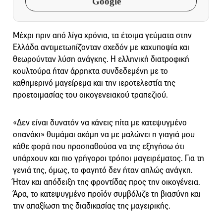
Google
Μέχρι πριν από λίγα χρόνια, τα έτοιμα γεύματα στην
Ελλάδα αντιμετωπίζονταν σχεδόν με καχυποψία και
θεωρούνταν λύση ανάγκης. Η ελληνική διατροφική
κουλτούρα ήταν άρρηκτα συνδεδεμένη με το
καθημερινό μαγείρεμα και την ιεροτελεστία της
προετοιμασίας του οικογενειακού τραπεζιού.
«Δεν είναι δυνατόν να κάνεις πίτα με κατεψυγμένο
σπανάκι» θυμάμαι ακόμη να με μαλώνει η γιαγιά μου
κάθε φορά που προσπαθούσα να της εξηγήσω ότι
υπάρχουν και πιο γρήγοροι τρόποι μαγειρέματος. Για τη
γενιά της, όμως, το φαγητό δεν ήταν απλώς ανάγκη.
Ήταν και απόδειξη της φροντίδας προς την οικογένεια.
Άρα, το κατεψυγμένο προϊόν συμβόλιζε τη βιασύνη και
την απαξίωση της διαδικασίας της μαγειρικής.