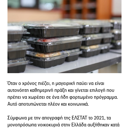
Όταν ο χρόνος πιέζει, η μαγειρική παύει να είναι
αυτονόητη καθημερινή πράξη και γίνεται επιλογή που
πρέπει να χωρέσει σε ένα ήδη φορτωμένο πρόγραμμα.
Αυτό αποτυπώνεται πλέον και κοινωνικά.
Σύμφωνα με την απογραφή της ΕΛΣΤΑΤ το 2021, τα
μονοπρόσωπα νοικοκυριά στην Ελλάδα αυξήθηκαν κατά