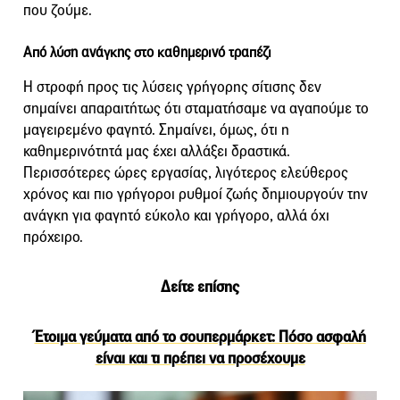
που ζούμε.
Από λύση ανάγκης στο καθημερινό τραπέζι
Η στροφή προς τις λύσεις γρήγορης σίτισης δεν
σημαίνει απαραιτήτως ότι σταματήσαμε να αγαπούμε το
μαγειρεμένο φαγητό. Σημαίνει, όμως, ότι η
καθημερινότητά μας έχει αλλάξει δραστικά.
Περισσότερες ώρες εργασίας, λιγότερος ελεύθερος
χρόνος και πιο γρήγοροι ρυθμοί ζωής δημιουργούν την
ανάγκη για φαγητό εύκολο και γρήγορο, αλλά όχι
πρόχειρο.
Δείτε επίσης
Έτοιμα γεύματα από το σουπερμάρκετ: Πόσο ασφαλή
είναι και τι πρέπει να προσέχουμε