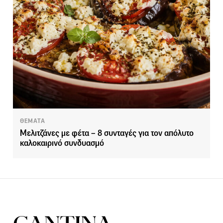
ΘΕΜΑΤΑ
Μελιτζάνες με φέτα – 8 συνταγές για τον απόλυτο
καλοκαιρινό συνδυασμό