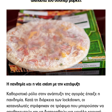
αλίπαστα του σούπερ μάρκετ
Η πανδημία και η νέα σχέση με την κατάψυξη
Καθοριστικό ρόλο στην ανάπτυξη της αγοράς έπαιξε η
πανδημία. Κατά τη διάρκεια των lockdown, οι
καταναλωτές στράφηκαν σε τρόφιμα που μπορούσαν να
αποθηκευτούν και να διατηρηθούν για μεγάλο χρονικό