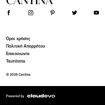
Όροι χρήσης
Πολιτική Απορρήτου
Επικοινωνία
Ταυτότητα
© 2026 Cantina
Powered by