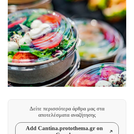
Δείτε περισσότερα άρθρα μας
στα
αποτελέσματα αναζήτησης
Add Cantina.protothema.gr on