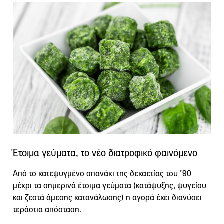
Έτοιμα γεύματα, το νέο διατροφικό φαινόμενο
Από το κατεψυγμένο σπανάκι της δεκαετίας του ’90
μέχρι τα σημερινά έτοιμα γεύματα (κατάψυξης, ψυγείου
και ζεστά άμεσης κατανάλωσης) η αγορά έχει διανύσει
τεράστια απόσταση.