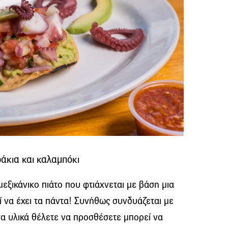
άκια και καλαμπόκι
εξικάνικο πιάτο που φτιάχνεται με βάση μια
ί να έχει τα πάντα! Συνήθως συνδυάζεται με
σα υλικά θέλετε να προσθέσετε μπορεί να