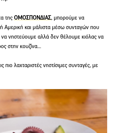
τα της
ΟΜΟΣΠΟΝΔΙΑΣ
, μπορούμε να
κή Αμερική και μάλιστα μέσω συνταγών που
ορεί να νηστεύουμε αλλά δεν θέλουμε κιόλας να
ος στην κουζίνα…
ις πιο λαχταριστές νηστίσιμες συνταγές, με