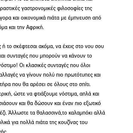
πιδραστικές γαστρονομικές φιλοσοφίες της
γορα και οικονομικά πιάτα με έμπνευση από
όμα και την Αφρική.
 ή το σκέφτεσαι ακόμα, να έχεις στο νου σου
και συνταγές που μπορούν να κάνουν το
όστιμο! Οι κλασικές συνταγές που όλοι
αλλαγές να γίνουν πολύ πιο πρωτότυπες και
ήρα που θα αρέσει σε όλους στο σπίτι.
ρική, ώστε να φτιάξουμε νόστιμα, απλά και
σιάσουν και θα δώσουν και έναν πιο εξωτικό
έζι. Άλλωστε τα θαλασσινά,το καλαμπόκι αλλά
λικά για πολλά πιάτα της κουζίνας του
νής.