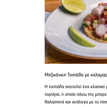
Μεξικάνικη Τοστάδα με καλαμαρ
Η τοστάδα αποτελεί ένα κλασικό μ
τορτίγια, η οποία πάνω της μπορε
θαλασσινά και ανάλογα με το πό