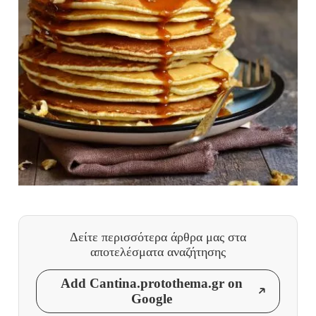
Δείτε περισσότερα άρθρα μας
στα
αποτελέσματα αναζήτησης
Add Cantina.protothema.gr on
Google