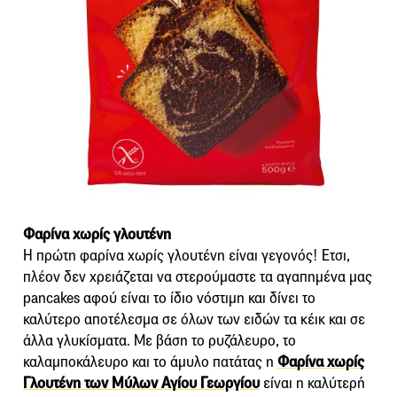
Φαρίνα χωρίς γλουτένη
Η πρώτη φαρίνα χωρίς γλουτένη είναι γεγονός! Ετσι,
πλέον δεν χρειάζεται να στερούμαστε τα αγαπημένα μας
pancakes αφού είναι το ίδιο νόστιμη και δίνει το
καλύτερο αποτέλεσμα σε όλων των ειδών τα κέικ και σε
άλλα γλυκίσματα. Με βάση το ρυζάλευρο, το
καλαμποκάλευρο και το άμυλο πατάτας η
Φαρίνα χωρίς
Γλουτένη των Μύλων Αγίου Γεωργίου
είναι η καλύτερή