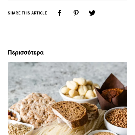
SHARE THIS ARTICLE
Περισσότερα