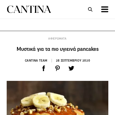
ΣΥΝΤΑΓΕΣ
ΑΡΘΡΑ
ΑΦΙΕΡΩΜΑΤΑ
Μυστικά για τα πιο υγιεινά pancakes
CANTINA TEAM
28 ΣΕΠΤΕΜΒΡΙΟΥ 2020