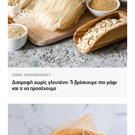
ΠΑΜΕ SUPERMARKET
Διατροφή χωρίς γλουτένη: Τι βρίσκουμε στο ράφι
και τι να προσέχουμε