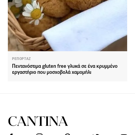
ΡΕΠΟΡΤΑΖ
Πεντανόστιμα gluten free γλυκά σε ένα κρυμμένο
εργαστήριο που μοσχοβολά χαμομήλι