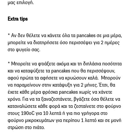
μας επιλογή.
Extra tips
* Aν δεν θέλετε να κάνετε όλα τα pancakes σε μια μέρα,
μπορείτε να διατηρήσετε όσο περισσέψει για 2 ημέρες
στο ψυγείο σας.
* Μπορείτε να φτιάξετε ακόμα και τη διπλάσια ποσότητα
και να καταψύξετε τα pancakes που θα περισσέψουν,
αφού πρώτα τα αφήσετε να κρυώσουν καλά. Μπορούν
να παραμείνουν στην κατάψυξη για 2 μήνες. Έτσι, θα
έχετε κάθε μέρα φρέσκα pancakes χωρίς να χάνετε
χρόνο. Για να τα ξαναζεστάνετε, βγάζετε όσα θέλετε να
καταναλώσετε κάθε φορά και τα ζεσταίνετε στο φούρνο
στους 190οC για 10 λεπτά ή για πιο γρήγορα στο
φούρνο μικροκυμάτων για περίπου 1 λεπτό και σε μονή
στρώση στο πιάτο.