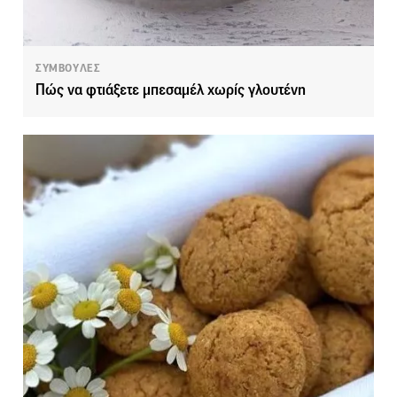
ΣΥΜΒΟΥΛΕΣ
Πώς να φτιάξετε μπεσαμέλ χωρίς γλουτένη