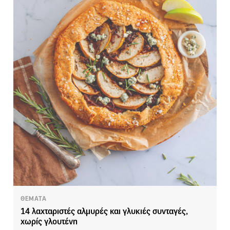
ΘΕΜΑΤΑ
14 λαχταριστές αλμυρές και γλυκιές συνταγές,
χωρίς γλουτένη