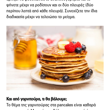
ψήνετε μέχρι να ροδίσουν και οι δύο πλευρές (δύο
περίπου λεπτά από κάθε πλευρά). Συνεχίζετε την ίδια
διαδικασία μέχρι να τελειώσει το μείγμα.
Και από γαρνιτούρα, τι θα βάλουμε;
Το θέμα της γαρνιτούρας στα pancakes είναι καθαρά