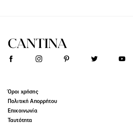
Όροι χρήσης
Πολιτική Απορρήτου
Επικοινωνία
Ταυτότητα