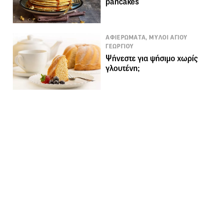
pancakes
ΑΦΙΕΡΩΜΑΤΑ, ΜΥΛΟΙ ΑΓΙΟΥ
ΓΕΩΡΓΙΟΥ
Ψήνεστε για ψήσιμο χωρίς
γλουτένη;