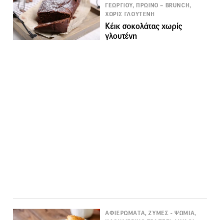
ΓΕΩΡΓΙΟΥ, ΠΡΩΙΝΟ – BRUNCH,
ΧΩΡΙΣ ΓΛΟΥΤΕΝΗ
Κέικ σοκολάτας χωρίς
γλουτένη
ΑΦΙΕΡΩΜΑΤΑ, ΖΥΜΕΣ - ΨΩΜΙΑ,