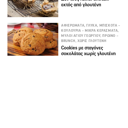
εκτός από γλουτένη
ΑΦΙΕΡΩΜΑΤΑ, ΓΛΥΚΑ, ΜΠΙΣΚΟΤΑ –
ΚΟΥΛΟΥΡΙΑ – ΜΙΚΡΑ ΚΕΡΑΣΜΑΤΑ,
ΜΥΛΟΙ ΑΓΙΟΥ ΓΕΩΡΓΙΟΥ, ΠΡΩΙΝΟ –
BRUNCH, ΧΩΡΙΣ ΓΛΟΥΤΕΝΗ
Cookies με σταγόνες
σοκολάτας χωρίς γλουτένη