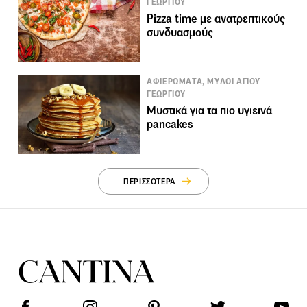
ΓΕΩΡΓΙΟΥ
Pizza time με ανατρεπτικούς
συνδυασμούς
ΑΦΙΕΡΩΜΑΤΑ, ΜΥΛΟΙ ΑΓΙΟΥ
ΓΕΩΡΓΙΟΥ
Μυστικά για τα πιο υγιεινά
pancakes
ΠΕΡΙΣΣΟΤΕΡΑ