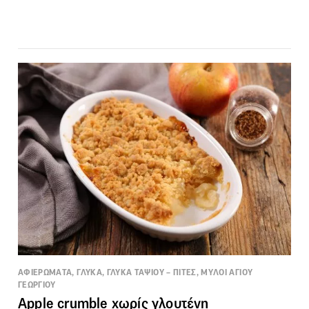
ΑΦΙΕΡΩΜΑΤΑ, ΓΛΥΚΑ, ΓΛΥΚΑ ΤΑΨΙΟΥ – ΠΙΤΕΣ, ΜΥΛΟΙ ΑΓΙΟΥ
ΓΕΩΡΓΙΟΥ
Apple crumble χωρίς γλουτένη