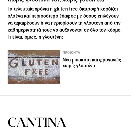
Τα τελευταία χρόνια η gluten free διατροφή κερδίζει
ολοένα και περισσότερο έδαφος με όσους επιλέγουν
να αφαιρέσουν ή να περιορίσουν τη γλουτένη από την
καθημερινότητά τους να αυξάνονται σε όλο τον κόσμο.
Τι είναι, όμως, η γλουτένη;
ΠΡΟΪΟΝΤΑ
Νέα μπισκότα και φρυγανιές
χωρίς γλουτένη