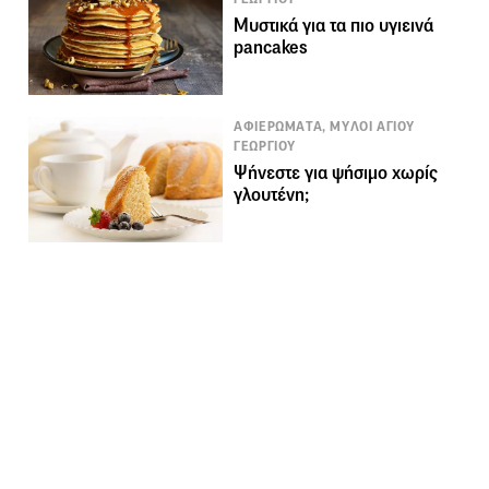
Μυστικά για τα πιο υγιεινά
pancakes
ΑΦΙΕΡΩΜΑΤΑ, ΜΥΛΟΙ ΑΓΙΟΥ
ΓΕΩΡΓΙΟΥ
Ψήνεστε για ψήσιμο χωρίς
γλουτένη;