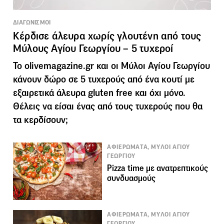
ΔΙΑΓΩΝΙΣΜΟΙ
Κέρδισε άλευρα χωρίς γλουτένη από τους
Μύλους Αγίου Γεωργίου – 5 τυχεροί
To olivemagazine.gr και οι Μύλοι Αγίου Γεωργίου
κάνουν δώρο σε 5 τυχερούς από ένα κουτί με
εξαιρετικά άλευρα gluten free και όχι μόνο.
Θέλεις να είσαι ένας από τους τυχερούς που θα
τα κερδίσουν;
ΑΦΙΕΡΩΜΑΤΑ, ΜΥΛΟΙ ΑΓΙΟΥ
ΓΕΩΡΓΙΟΥ
Pizza time με ανατρεπτικούς
συνδυασμούς
ΑΦΙΕΡΩΜΑΤΑ, ΜΥΛΟΙ ΑΓΙΟΥ
ΓΕΩΡΓΙΟΥ